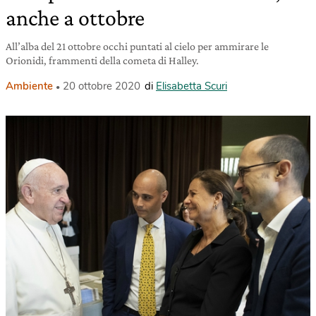
anche a ottobre
All’alba del 21 ottobre occhi puntati al cielo per ammirare le
Orionidi, frammenti della cometa di Halley.
Ambiente
20 ottobre 2020
di
Elisabetta Scuri