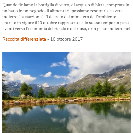
Quando finiamo la bottiglia di vetro, di acqua o di birra, comprata in
un bar o in un negozio di alimentari, possiamo restituirla e avere
indietro “la cauzione”. Il decreto del ministero dell’Ambiente
entrato in vigore il 10 ottobre rappresenta allo stesso tempo un passo
avanti verso l’economia del riciclo e del riuso, e un passo indietro nel
Raccolta differenziata
10 ottobre 2017