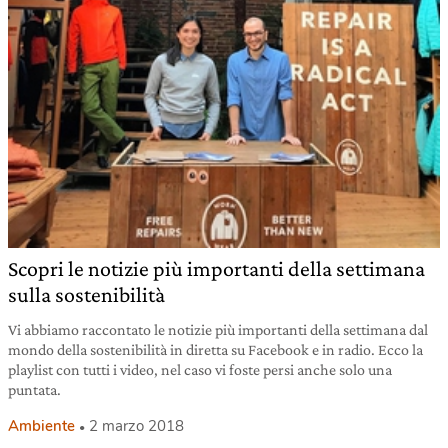
Scopri le notizie più importanti della settimana
sulla sostenibilità
Vi abbiamo raccontato le notizie più importanti della settimana dal
mondo della sostenibilità in diretta su Facebook e in radio. Ecco la
playlist con tutti i video, nel caso vi foste persi anche solo una
puntata.
Ambiente
2 marzo 2018