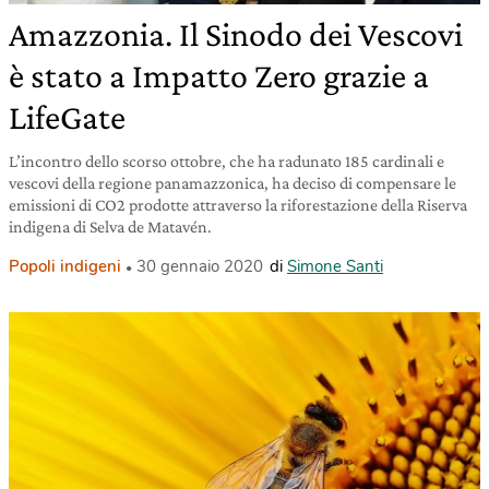
Amazzonia. Il Sinodo dei Vescovi
è stato a Impatto Zero grazie a
LifeGate
L’incontro dello scorso ottobre, che ha radunato 185 cardinali e
vescovi della regione panamazzonica, ha deciso di compensare le
emissioni di CO2 prodotte attraverso la riforestazione della Riserva
indigena di Selva de Matavén.
Popoli indigeni
30 gennaio 2020
di
Simone Santi