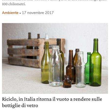
100 chilometri.
Ambiente
17 novembre 2017
Riciclo, in Italia ritorna il vuoto a rendere sulle
bottiglie di vetro