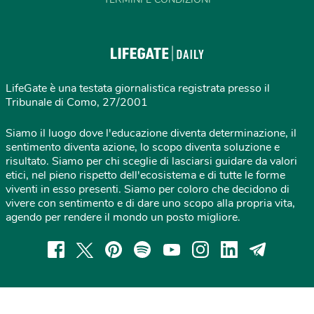
LifeGate è una testata giornalistica registrata presso il
Tribunale di Como, 27/2001
Siamo il luogo dove l'educazione diventa determinazione, il
sentimento diventa azione, lo scopo diventa soluzione e
risultato. Siamo per chi sceglie di lasciarsi guidare da valori
etici, nel pieno rispetto dell'ecosistema e di tutte le forme
viventi in esso presenti. Siamo per coloro che decidono di
vivere con sentimento e di dare uno scopo alla propria vita,
agendo per rendere il mondo un posto migliore.