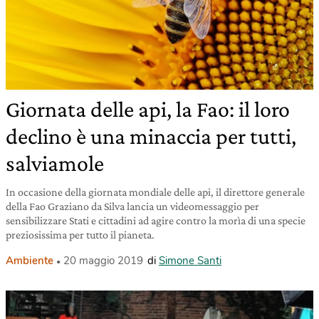
Giornata delle api, la Fao: il loro
declino è una minaccia per tutti,
salviamole
In occasione della giornata mondiale delle api, il direttore generale
della Fao Graziano da Silva lancia un videomessaggio per
sensibilizzare Stati e cittadini ad agire contro la morìa di una specie
preziosissima per tutto il pianeta.
Ambiente
20 maggio 2019
di
Simone Santi