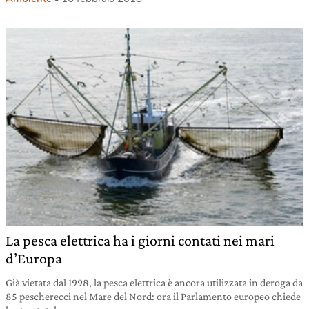
La pesca elettrica ha i giorni contati nei mari
d’Europa
Già vietata dal 1998, la pesca elettrica è ancora utilizzata in deroga da
85 pescherecci nel Mare del Nord: ora il Parlamento europeo chiede