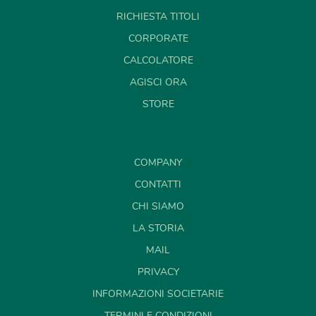
RICHIESTA TITOLI
CORPORATE
CALCOLATORE
AGISCI ORA
STORE
COMPANY
CONTATTI
CHI SIAMO
LA STORIA
MAIL
PRIVACY
INFORMAZIONI SOCIETARIE
TERMINI E CONDIZIONI