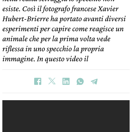
esiste. Così il fotografo francese Xavier
Hubert-Brierre ha portato avanti diversi
esperimenti per capire come reagisce un
animale che per la prima volta vede
riflessa in uno specchio la propria
immagine. In questo video il