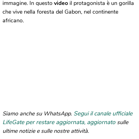
immagine. In questo
video
il protagonista è un gorilla
che vive nella foresta del Gabon, nel continente
africano.
Segui il canale ufficiale
Siamo anche su WhatsApp.
LifeGate per restare aggiornata, aggiornato
sulle
ultime notizie e sulle nostre attività.