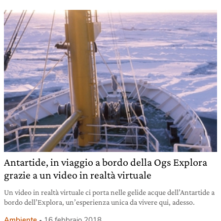
Antartide, in viaggio a bordo della Ogs Explora
grazie a un video in realtà virtuale
Un video in realtà virtuale ci porta nelle gelide acque dell’Antartide a
bordo dell’Explora, un’esperienza unica da vivere qui, adesso.
Ambiente
16 febbraio 2018