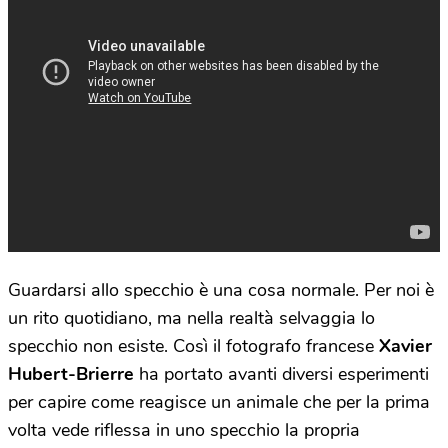
Guardarsi allo specchio è una cosa normale. Per noi è
un rito quotidiano, ma nella realtà selvaggia lo
specchio non esiste. Così il fotografo francese
Xavier
Hubert-Brierre
ha portato avanti diversi esperimenti
per capire come reagisce un animale che per la prima
volta vede riflessa in uno specchio la propria