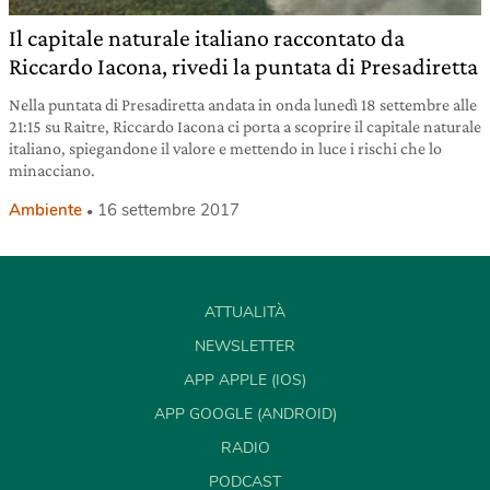
Il capitale naturale italiano raccontato da
Riccardo Iacona, rivedi la puntata di Presadiretta
Nella puntata di Presadiretta andata in onda lunedì 18 settembre alle
21:15 su Raitre, Riccardo Iacona ci porta a scoprire il capitale naturale
italiano, spiegandone il valore e mettendo in luce i rischi che lo
minacciano.
Ambiente
16 settembre 2017
ATTUALITÀ
NEWSLETTER
APP APPLE (IOS)
APP GOOGLE (ANDROID)
RADIO
PODCAST