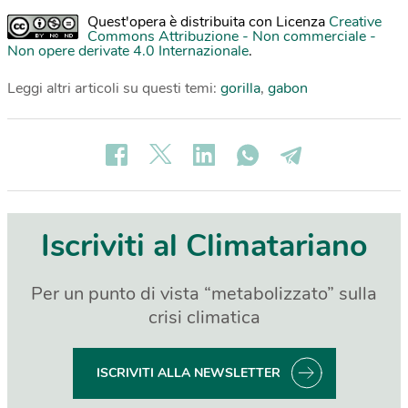
Quest'opera è distribuita con Licenza
Creative
Commons Attribuzione - Non commerciale -
Non opere derivate 4.0 Internazionale
.
Leggi altri articoli su questi temi:
gorilla
,
gabon
Iscriviti al Climatariano
Per un punto di vista “metabolizzato” sulla
crisi climatica
ISCRIVITI ALLA NEWSLETTER