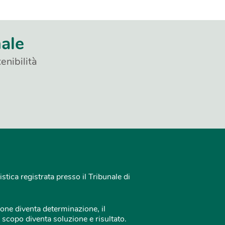
nale
enibilità
istica registrata presso il Tribunale di
one diventa determinazione, il
 scopo diventa soluzione e risultato.