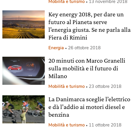
Mobilità e turismo
13 novembre 2018
Key energy 2018, per dare un
futuro al Pianeta serve
l’energia giusta. Se ne parla alla
Fiera di Rimini
Energia
26 ottobre 2018
20 minuti con Marco Granelli
sulla mobilità e il futuro di
Milano
Mobilità e turismo
23 ottobre 2018
La Danimarca sceglie l’elettrico
e dà l’addio ai motori diesel e
benzina
Mobilità e turismo
11 ottobre 2018