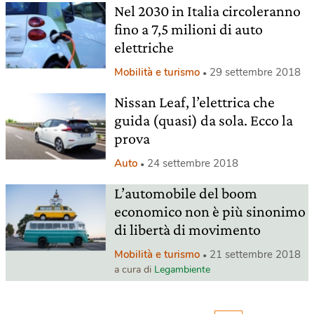
Nel 2030 in Italia circoleranno
fino a 7,5 milioni di auto
elettriche
Mobilità e turismo
29 settembre 2018
Nissan Leaf, l’elettrica che
guida (quasi) da sola. Ecco la
prova
Auto
24 settembre 2018
L’automobile del boom
economico non è più sinonimo
di libertà di movimento
Mobilità e turismo
21 settembre 2018
a cura di
Legambiente