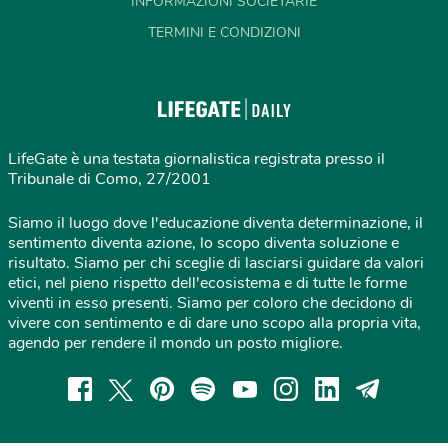
INFORMAZIONI SOCIETARIE
TERMINI E CONDIZIONI
LifeGate è una testata giornalistica registrata presso il
Tribunale di Como, 27/2001
Siamo il luogo dove l'educazione diventa determinazione, il
sentimento diventa azione, lo scopo diventa soluzione e
risultato. Siamo per chi sceglie di lasciarsi guidare da valori
etici, nel pieno rispetto dell'ecosistema e di tutte le forme
viventi in esso presenti. Siamo per coloro che decidono di
vivere con sentimento e di dare uno scopo alla propria vita,
agendo per rendere il mondo un posto migliore.