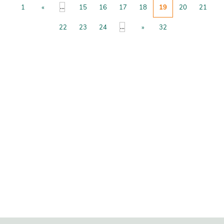
...
1
«
15
16
17
18
19
20
21
...
22
23
24
»
32