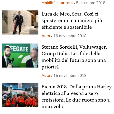
Mobilità e turismo
5 dicembre 2018
Luca de Meo, Seat. Così ci
sposteremo in maniera più
efficiente e sostenibile
Auto
16 novembre 2018
Stefano Sordelli, Volkswagen
Group Italia. Le sfide della
mobilità del futuro sono una
priorità
Auto
15 novembre 2018
Eicma 2018. Dalla prima Harley
elettrica alla Vespa a zero
emissioni. Le due ruote sono a
una svolta