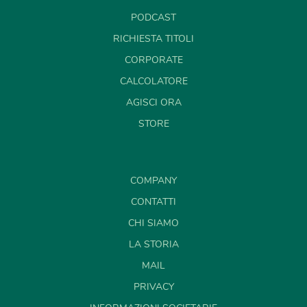
PODCAST
RICHIESTA TITOLI
CORPORATE
CALCOLATORE
AGISCI ORA
STORE
COMPANY
CONTATTI
CHI SIAMO
LA STORIA
MAIL
PRIVACY