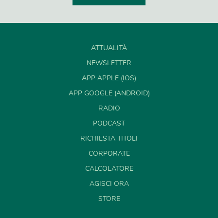
ATTUALITÀ
NEWSLETTER
APP APPLE (IOS)
APP GOOGLE (ANDROID)
RADIO
PODCAST
RICHIESTA TITOLI
CORPORATE
CALCOLATORE
AGISCI ORA
STORE