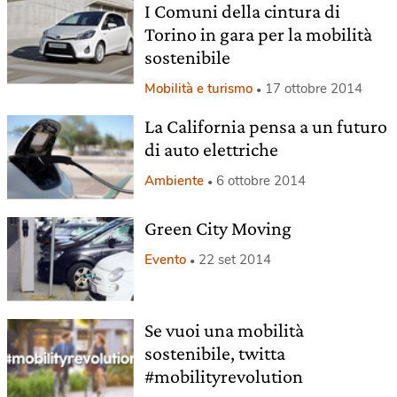
I Comuni della cintura di
Torino in gara per la mobilità
sostenibile
Mobilità e turismo
17 ottobre 2014
La California pensa a un futuro
di auto elettriche
Ambiente
6 ottobre 2014
Green City Moving
Evento
22 set 2014
Se vuoi una mobilità
sostenibile, twitta
#mobilityrevolution