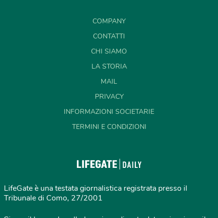
COMPANY
CONTATTI
CHI SIAMO
LA STORIA
MAIL
PRIVACY
INFORMAZIONI SOCIETARIE
TERMINI E CONDIZIONI
LifeGate è una testata giornalistica registrata presso il
Tribunale di Como, 27/2001