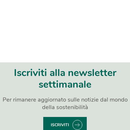
Iscriviti alla newsletter
settimanale
Per rimanere aggiornato sulle notizie dal mondo
della sostenibilità
ISCRIVITI