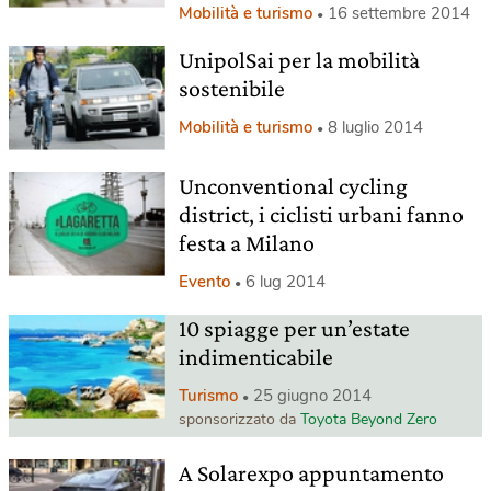
Mobilità e turismo
16 settembre 2014
UnipolSai per la mobilità
sostenibile
Mobilità e turismo
8 luglio 2014
Unconventional cycling
district, i ciclisti urbani fanno
festa a Milano
Evento
6 lug 2014
10 spiagge per un’estate
indimenticabile
Turismo
25 giugno 2014
sponsorizzato da
Toyota Beyond Zero
A Solarexpo appuntamento