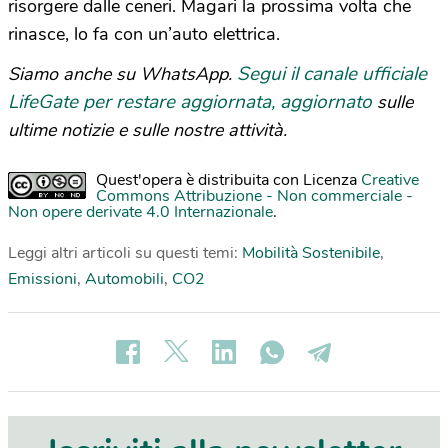
risorgere dalle ceneri. Magari la prossima volta che
rinasce, lo fa con un’auto elettrica.
Segui il canale ufficiale
Siamo anche su WhatsApp.
LifeGate per restare aggiornata, aggiornato
sulle
ultime notizie e sulle nostre attività.
Quest'opera è distribuita con Licenza
Creative
Commons Attribuzione - Non commerciale -
Non opere derivate 4.0 Internazionale
.
Leggi altri articoli su questi temi:
Mobilità Sostenibile
,
Emissioni
,
Automobili
,
CO2