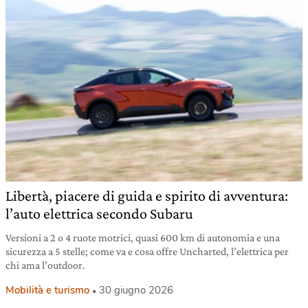
Libertà, piacere di guida e spirito di avventura:
l’auto elettrica secondo Subaru
Versioni a 2 o 4 ruote motrici, quasi 600 km di autonomia e una
sicurezza a 5 stelle; come va e cosa offre Uncharted, l’elettrica per
chi ama l’outdoor.
Mobilità e turismo
30 giugno 2026