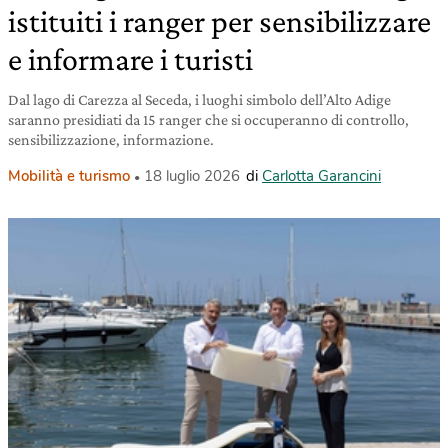
istituiti i ranger per sensibilizzare
e informare i turisti
Dal lago di Carezza al Seceda, i luoghi simbolo dell’Alto Adige
saranno presidiati da 15 ranger che si occuperanno di controllo,
sensibilizzazione, informazione.
Mobilità e turismo
18 luglio 2026
di
Carlotta Garancini