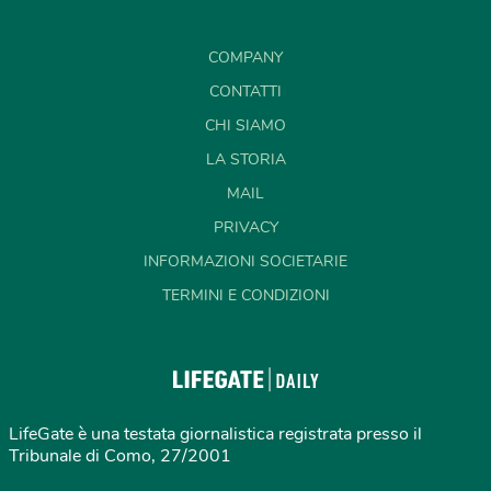
COMPANY
CONTATTI
CHI SIAMO
LA STORIA
MAIL
PRIVACY
INFORMAZIONI SOCIETARIE
TERMINI E CONDIZIONI
LifeGate è una testata giornalistica registrata presso il
Tribunale di Como, 27/2001