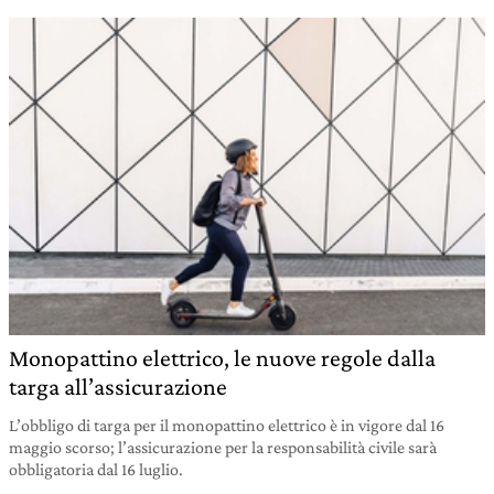
Monopattino elettrico, le nuove regole dalla
targa all’assicurazione
L’obbligo di targa per il monopattino elettrico è in vigore dal 16
maggio scorso; l’assicurazione per la responsabilità civile sarà
obbligatoria dal 16 luglio.