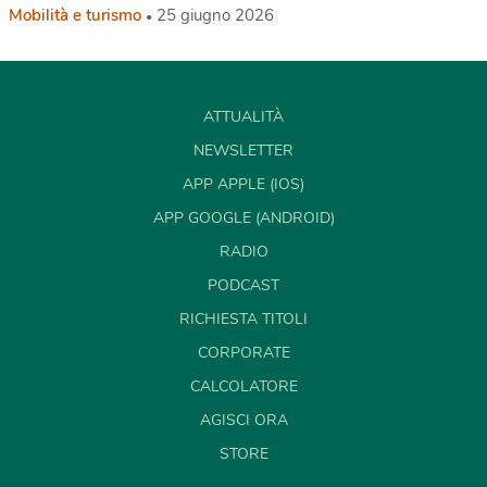
Mobilità e turismo
25 giugno 2026
ATTUALITÀ
NEWSLETTER
APP APPLE (IOS)
APP GOOGLE (ANDROID)
RADIO
PODCAST
RICHIESTA TITOLI
CORPORATE
CALCOLATORE
AGISCI ORA
STORE