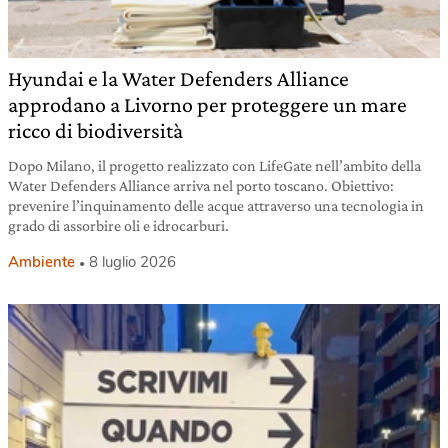
Hyundai e la Water Defenders Alliance
approdano a Livorno per proteggere un mare
ricco di biodiversità
Dopo Milano, il progetto realizzato con LifeGate nell’ambito della
Water Defenders Alliance arriva nel porto toscano. Obiettivo:
prevenire l’inquinamento delle acque attraverso una tecnologia in
grado di assorbire oli e idrocarburi.
Ambiente
8 luglio 2026