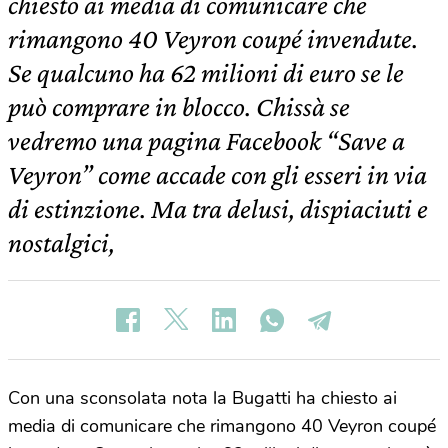
chiesto ai media di comunicare che
rimangono 40 Veyron coupé invendute.
Se qualcuno ha 62 milioni di euro se le
può comprare in blocco. Chissà se
vedremo una pagina Facebook “Save a
Veyron” come accade con gli esseri in via
di estinzione. Ma tra delusi, dispiaciuti e
nostalgici,
Con una sconsolata nota la Bugatti ha chiesto ai
media di comunicare che rimangono 40 Veyron coupé