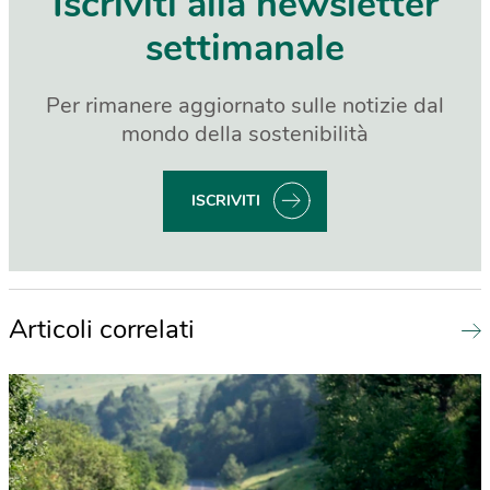
Iscriviti alla newsletter
settimanale
Per rimanere aggiornato sulle notizie dal
mondo della sostenibilità
ISCRIVITI
Articoli correlati