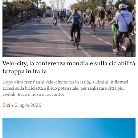
Velo-city, la conferenza mondiale sulla ciclabilità
fa tappa in Italia
Dopo oltre trent’anni Velo-city torna in Italia, a Rimini. Riflettori
accesi sulla bicicletta e il suo potenziale, per realizzare città più
vivibili. Ecco il nostro racconto.
Bici
6 luglio 2026