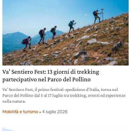
Va’ Sentiero Fest: 13 giorni di trekking
partecipativo nel Parco del Pollino
Va’ Sentiero Fest, il primo festival-spedizione d’Italia, torna nel
Parco del Pollino dal 5 al 17 luglio tra trekking, eventi ed esperienze
nella natura.
Mobilità e turismo
4 luglio 2026