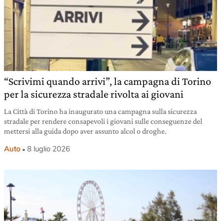
“Scrivimi quando arrivi”, la campagna di Torino
per la sicurezza stradale rivolta ai giovani
La Città di Torino ha inaugurato una campagna sulla sicurezza
stradale per rendere consapevoli i giovani sulle conseguenze del
mettersi alla guida dopo aver assunto alcol o droghe.
Auto
8 luglio 2026