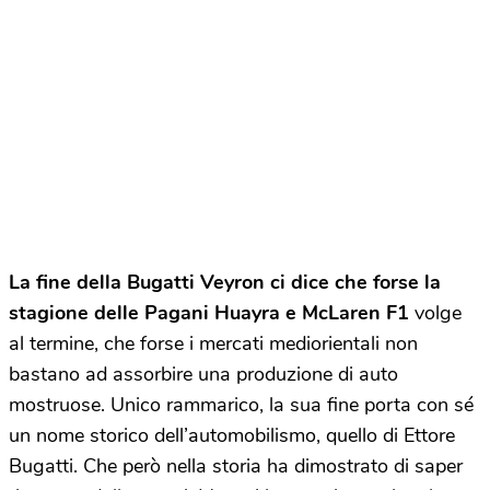
La fine della Bugatti Veyron ci dice che forse la
stagione delle Pagani Huayra e McLaren F1
volge
al termine, che forse i mercati mediorientali non
bastano ad assorbire una produzione di auto
mostruose. Unico rammarico, la sua fine porta con sé
un nome storico dell’automobilismo, quello di Ettore
Bugatti. Che però nella storia ha dimostrato di saper