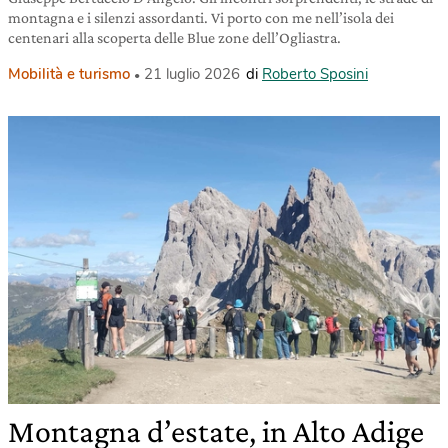
montagna e i silenzi assordanti. Vi porto con me nell’isola dei
centenari alla scoperta delle Blue zone dell’Ogliastra.
Mobilità e turismo
21 luglio 2026
di
Roberto Sposini
Montagna d’estate, in Alto Adige