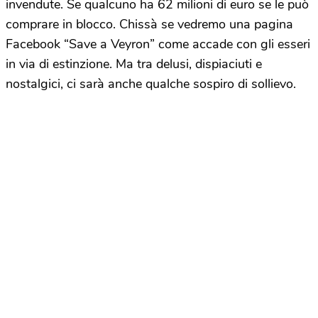
invendute. Se qualcuno ha 62 milioni di euro se le può
comprare in blocco. Chissà se vedremo una pagina
Facebook “Save a Veyron” come accade con gli esseri
in via di estinzione. Ma tra delusi, dispiaciuti e
nostalgici, ci sarà anche qualche sospiro di sollievo.