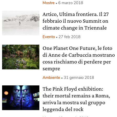
Mostre
6 marzo 2018
Artico, Ultima frontiera. Il 27
febbraio il nuovo Summit on
climate change in Triennale
Evento
27 feb 2018
One Planet One Future, le foto
di Anne de Carbuccia mostrano
cosa rischiamo di perdere per
sempre
Ambiente
31 gennaio 2018
The Pink Floyd exhibition:
their mortal remains a Roma,
arriva la mostra sul gruppo
leggenda del rock