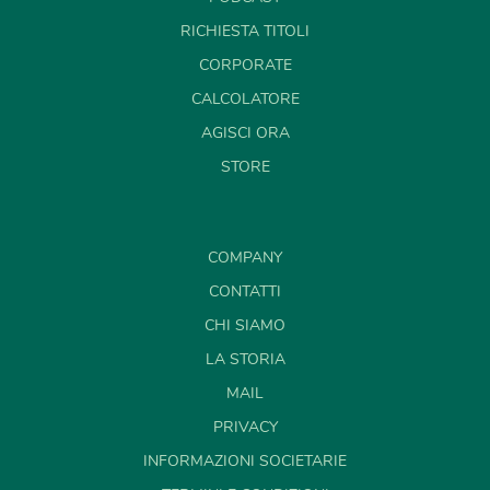
RICHIESTA TITOLI
CORPORATE
CALCOLATORE
AGISCI ORA
STORE
COMPANY
CONTATTI
CHI SIAMO
LA STORIA
MAIL
PRIVACY
INFORMAZIONI SOCIETARIE