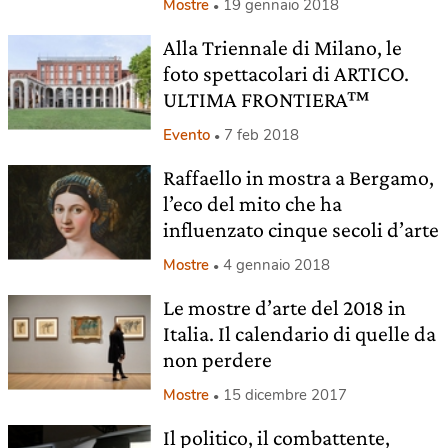
Mostre
19 gennaio 2018
Alla Triennale di Milano, le
foto spettacolari di ARTICO.
ULTIMA FRONTIERA™
Evento
7 feb 2018
Raffaello in mostra a Bergamo,
l’eco del mito che ha
influenzato cinque secoli d’arte
Mostre
4 gennaio 2018
Le mostre d’arte del 2018 in
Italia. Il calendario di quelle da
non perdere
Mostre
15 dicembre 2017
Il politico, il combattente,