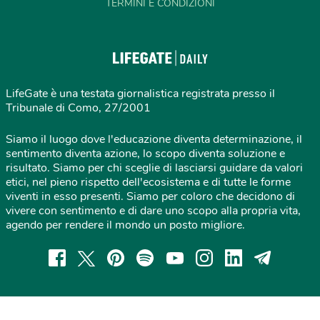
TERMINI E CONDIZIONI
LifeGate è una testata giornalistica registrata presso il
Tribunale di Como, 27/2001
Siamo il luogo dove l'educazione diventa determinazione, il
sentimento diventa azione, lo scopo diventa soluzione e
risultato. Siamo per chi sceglie di lasciarsi guidare da valori
etici, nel pieno rispetto dell'ecosistema e di tutte le forme
viventi in esso presenti. Siamo per coloro che decidono di
vivere con sentimento e di dare uno scopo alla propria vita,
agendo per rendere il mondo un posto migliore.