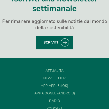
settimanale
Per rimanere aggiornato sulle notizie dal mondo
della sostenibilità
ISCRIVITI
ATTUALITÀ
NEWSLETTER
APP APPLE (IOS)
APP GOOGLE (ANDROID)
RADIO
PODCAST