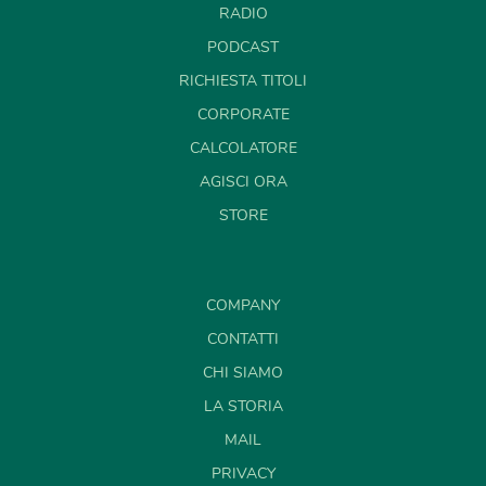
RADIO
PODCAST
RICHIESTA TITOLI
CORPORATE
CALCOLATORE
AGISCI ORA
STORE
COMPANY
CONTATTI
CHI SIAMO
LA STORIA
MAIL
PRIVACY