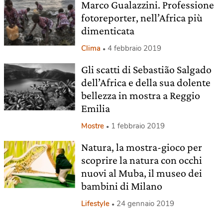
Marco Gualazzini. Professione
fotoreporter, nell’Africa più
dimenticata
Clima
4 febbraio 2019
Gli scatti di Sebastião Salgado
dell’Africa e della sua dolente
bellezza in mostra a Reggio
Emilia
Mostre
1 febbraio 2019
Natura, la mostra-gioco per
scoprire la natura con occhi
nuovi al Muba, il museo dei
bambini di Milano
Lifestyle
24 gennaio 2019