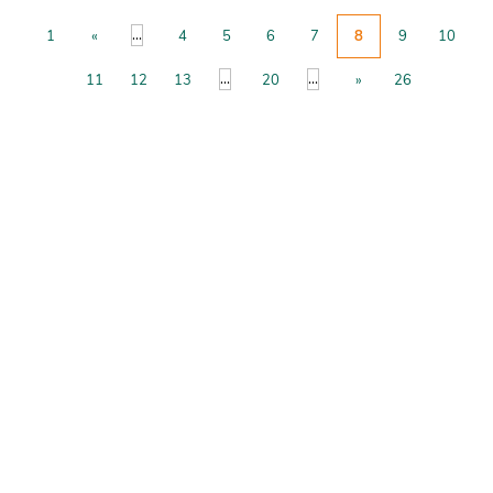
...
1
«
4
5
6
7
8
9
10
...
...
11
12
13
20
»
26