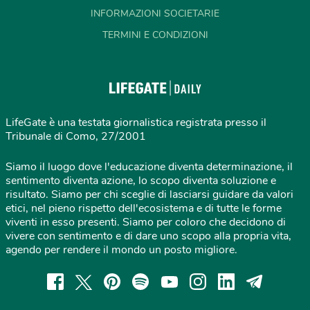
INFORMAZIONI SOCIETARIE
TERMINI E CONDIZIONI
LifeGate è una testata giornalistica registrata presso il
Tribunale di Como, 27/2001
Siamo il luogo dove l'educazione diventa determinazione, il
sentimento diventa azione, lo scopo diventa soluzione e
risultato. Siamo per chi sceglie di lasciarsi guidare da valori
etici, nel pieno rispetto dell'ecosistema e di tutte le forme
viventi in esso presenti. Siamo per coloro che decidono di
vivere con sentimento e di dare uno scopo alla propria vita,
agendo per rendere il mondo un posto migliore.