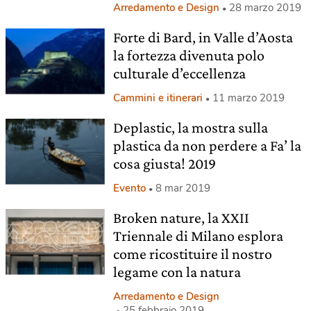
Arredamento e Design
28 marzo 2019
Forte di Bard, in Valle d’Aosta
la fortezza divenuta polo
culturale d’eccellenza
Cammini e itinerari
11 marzo 2019
Deplastic, la mostra sulla
plastica da non perdere a Fa’ la
cosa giusta! 2019
Evento
8 mar 2019
Broken nature, la XXII
Triennale di Milano esplora
come ricostituire il nostro
legame con la natura
Arredamento e Design
25 febbraio 2019