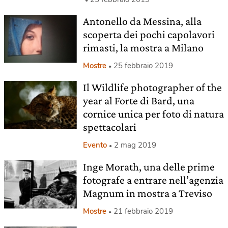
Antonello da Messina, alla
scoperta dei pochi capolavori
rimasti, la mostra a Milano
Mostre
25 febbraio 2019
Il Wildlife photographer of the
year al Forte di Bard, una
cornice unica per foto di natura
spettacolari
Evento
2 mag 2019
Inge Morath, una delle prime
fotografe a entrare nell’agenzia
Magnum in mostra a Treviso
Mostre
21 febbraio 2019