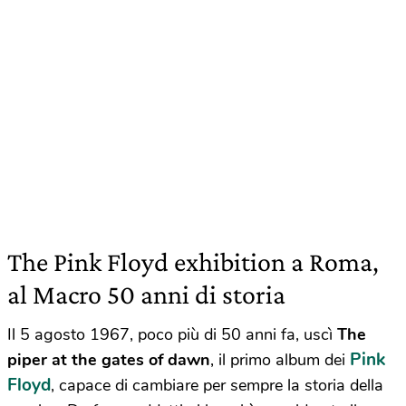
The Pink Floyd exhibition a Roma,
al Macro 50 anni di storia
Il 5 agosto 1967, poco più di 50 anni fa, uscì
The
Pink
piper at the gates of dawn
, il primo album dei
Floyd
, capace di cambiare per sempre la storia della