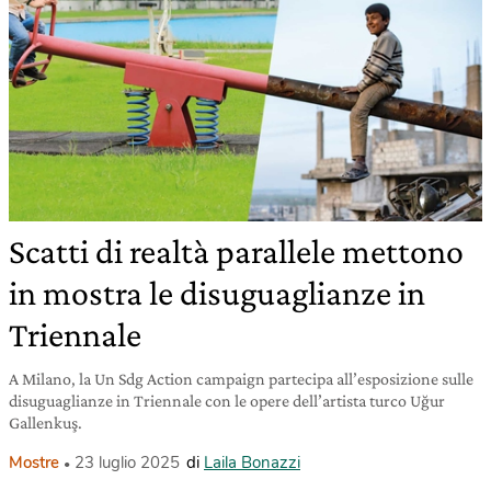
Scatti di realtà parallele mettono
in mostra le disuguaglianze in
Triennale
A Milano, la Un Sdg Action campaign partecipa all’esposizione sulle
disuguaglianze in Triennale con le opere dell’artista turco Uğur
Gallenkuş.
Mostre
23 luglio 2025
di
Laila Bonazzi