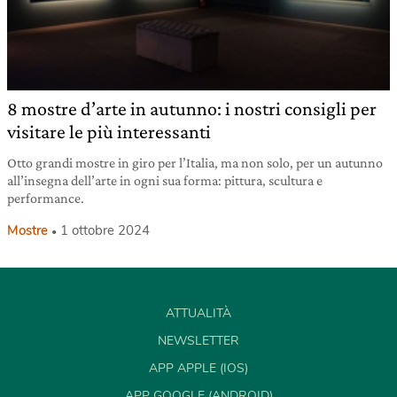
8 mostre d’arte in autunno: i nostri consigli per
visitare le più interessanti
Otto grandi mostre in giro per l’Italia, ma non solo, per un autunno
all’insegna dell’arte in ogni sua forma: pittura, scultura e
performance.
Mostre
1 ottobre 2024
ATTUALITÀ
NEWSLETTER
APP APPLE (IOS)
APP GOOGLE (ANDROID)