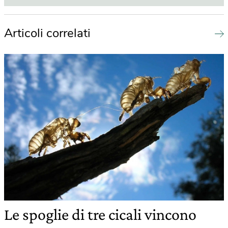
Articoli correlati
Le spoglie di tre cicali vincono