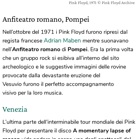
Pink Floyd, 1971 © Pink Floyd Archive
Anfiteatro romano, Pompei
Nell’ottobre del 1971 i Pink Floyd furono ripresi dal
Adrian Maben
regista francese
mentre suonavano
nell’
Anfiteatro romano
di
Pompei
. Era la prima volta
che un gruppo rock si esibiva all’interno del sito
archeologico e le suggestive immagini delle rovine
provocate dalla devastante eruzione del
Vesuvio furono il perfetto accompagnamento
visivo per la loro musica.
Venezia
L’ultima parte dell’interminabile tour mondiale dei Pink
Floyd per presentare il disco
A momentary lapse of