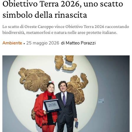
Obiettivo Terra 2026, uno scatto
simbolo della rinascita
Lo scatto di Oreste Caroppo vince Obiettivo Terra 2026 raccontando
biodiversità, metamorfosi e natura nelle aree protette italiane.
Ambiente
25 maggio 2026
di Matteo Porazzi