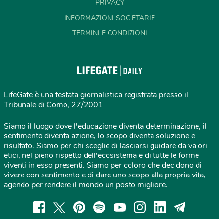
PRIVACY
INFORMAZIONI SOCIETARIE
TERMINI E CONDIZIONI
LifeGate è una testata giornalistica registrata presso il
Tribunale di Como, 27/2001
Siamo il luogo dove l'educazione diventa determinazione, il
sentimento diventa azione, lo scopo diventa soluzione e
risultato. Siamo per chi sceglie di lasciarsi guidare da valori
etici, nel pieno rispetto dell'ecosistema e di tutte le forme
viventi in esso presenti. Siamo per coloro che decidono di
vivere con sentimento e di dare uno scopo alla propria vita,
agendo per rendere il mondo un posto migliore.