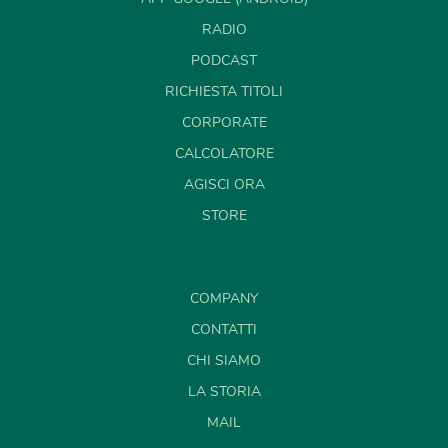
RADIO
PODCAST
RICHIESTA TITOLI
CORPORATE
CALCOLATORE
AGISCI ORA
STORE
COMPANY
CONTATTI
CHI SIAMO
LA STORIA
MAIL