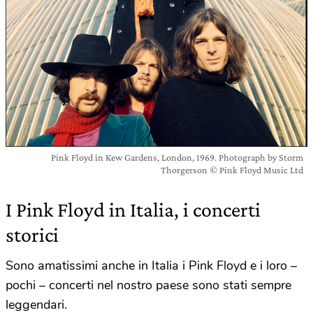
Pink Floyd in Kew Gardens, London, 1969. Photograph by Storm
Thorgerson © Pink Floyd Music Ltd
I Pink Floyd in Italia, i concerti
storici
Sono amatissimi anche in Italia i Pink Floyd e i loro –
pochi – concerti nel nostro paese sono stati sempre
leggendari.