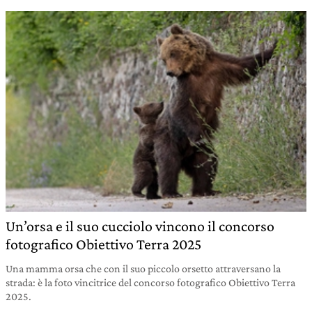
Un’orsa e il suo cucciolo vincono il concorso
fotografico Obiettivo Terra 2025
Una mamma orsa che con il suo piccolo orsetto attraversano la
strada: è la foto vincitrice del concorso fotografico Obiettivo Terra
2025.