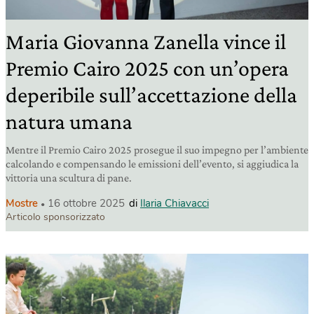
Maria Giovanna Zanella vince il
Premio Cairo 2025 con un’opera
deperibile sull’accettazione della
natura umana
Mentre il Premio Cairo 2025 prosegue il suo impegno per l’ambiente
calcolando e compensando le emissioni dell’evento, si aggiudica la
vittoria una scultura di pane.
Mostre
16 ottobre 2025
di
Ilaria Chiavacci
Articolo sponsorizzato