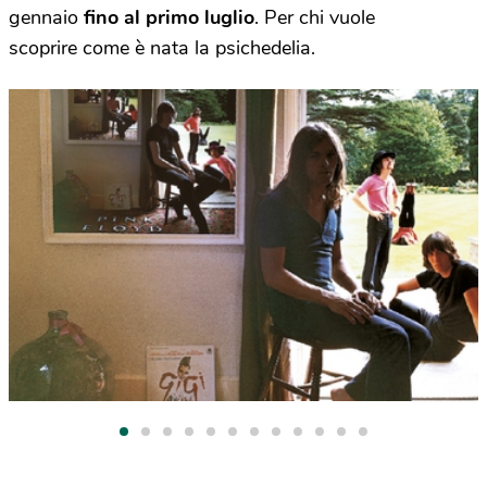
gennaio
fino al primo luglio
. Per chi vuole
scoprire come è nata la psichedelia.