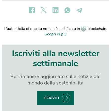
L'autenticità di questa notizia è certificata in
blockchain
.
Scopri di più
Iscriviti alla newsletter
settimanale
Per rimanere aggiornato sulle notizie dal
mondo della sostenibilità
ISCRIVITI