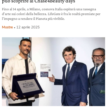
può scoprire ai Chase4Beauty days
Fino al 14 aprile, a Milano, cosnova Italia ospiterà una rassegna
d’arte sui colori della bellezza. LifeGate è fra le realtà premiate per
l’impegno a rendere il Pianeta più vivibile.
Mostre
12 aprile 2025