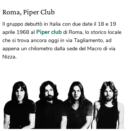
Roma, Piper Club
Il gruppo debuttò in Italia con due date il 18 e 19
Piper club
aprile 1968 al
di Roma, lo storico locale
che si trova ancora oggi in via Tagliamento, ad
appena un chilometro dalla sede del Macro di via
Nizza.