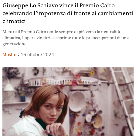
Giuseppe Lo Schiavo vince il Premio Cairo
celebrando l’impotenza di fronte ai cambiamenti
climatici
Mentre il Premio Cairo tende sempre di più verso la neutralità
climatica, l’opera vincitrice esprime tutte le preoccupazioni di una
generazione.
Mostre
16 ottobre 2024