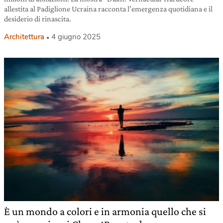
allestita al Padiglione Ucraina racconta l’emergenza quotidiana e il
desiderio di rinascita.
Architettura
4 giugno 2025
È un mondo a colori e in armonia quello che si