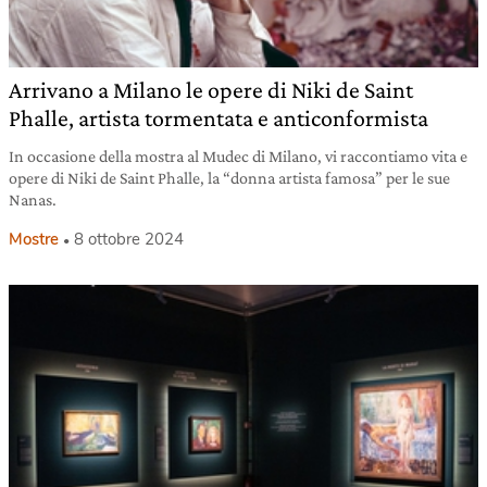
Arrivano a Milano le opere di Niki de Saint
Phalle, artista tormentata e anticonformista
In occasione della mostra al Mudec di Milano, vi raccontiamo vita e
opere di Niki de Saint Phalle, la “donna artista famosa” per le sue
Nanas.
Mostre
8 ottobre 2024