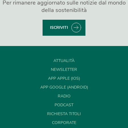
Per rimanere aggiornato sulle notizie dal mondo
della sostenibilità
ISCRIVITI
ATTUALITÀ
NEWSLETTER
APP APPLE (IOS)
APP GOOGLE (ANDROID)
RADIO
PODCAST
RICHIESTA TITOLI
CORPORATE