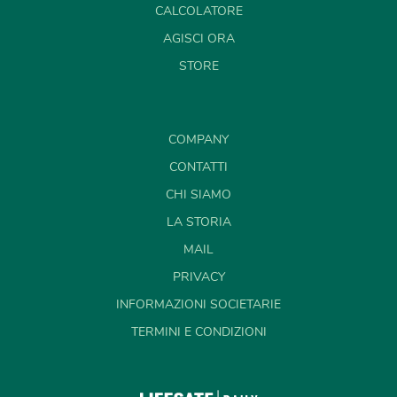
CALCOLATORE
AGISCI ORA
STORE
COMPANY
CONTATTI
CHI SIAMO
LA STORIA
MAIL
PRIVACY
INFORMAZIONI SOCIETARIE
TERMINI E CONDIZIONI