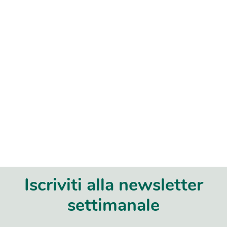
Iscriviti alla newsletter
settimanale