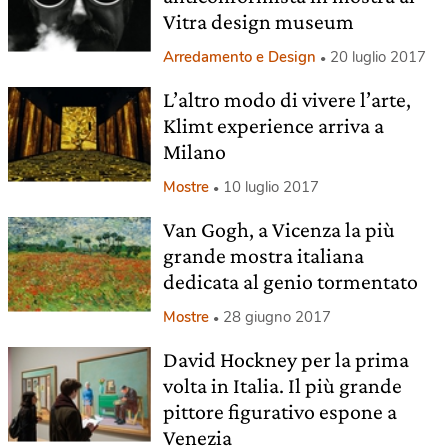
Vitra design museum
Arredamento e Design
20 luglio 2017
L’altro modo di vivere l’arte,
Klimt experience arriva a
Milano
Mostre
10 luglio 2017
Van Gogh, a Vicenza la più
grande mostra italiana
dedicata al genio tormentato
Mostre
28 giugno 2017
David Hockney per la prima
volta in Italia. Il più grande
pittore figurativo espone a
Venezia