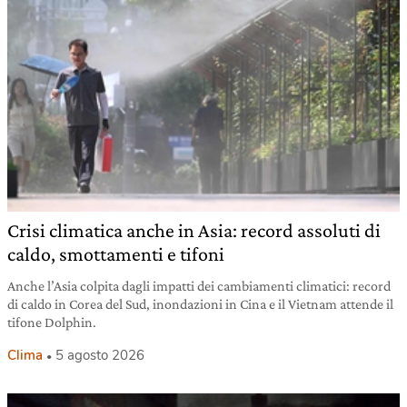
Crisi climatica anche in Asia: record assoluti di
caldo, smottamenti e tifoni
Anche l’Asia colpita dagli impatti dei cambiamenti climatici: record
di caldo in Corea del Sud, inondazioni in Cina e il Vietnam attende il
tifone Dolphin.
Clima
5 agosto 2026