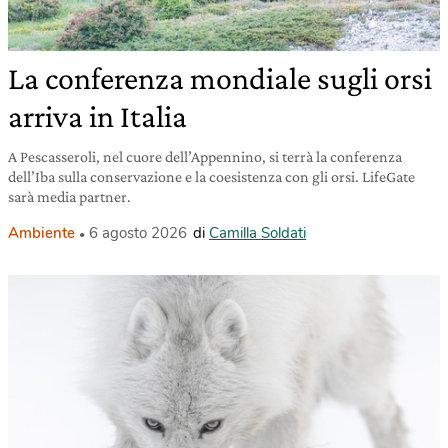
La conferenza mondiale sugli orsi
arriva in Italia
A Pescasseroli, nel cuore dell’Appennino, si terrà la conferenza
dell’Iba sulla conservazione e la coesistenza con gli orsi. LifeGate
sarà media partner.
Ambiente
6 agosto 2026
di
Camilla Soldati