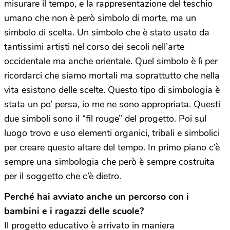
misurare il tempo, e la rappresentazione del teschio
umano che non è però simbolo di morte, ma un
simbolo di scelta. Un simbolo che è stato usato da
tantissimi artisti nel corso dei secoli nell’arte
occidentale ma anche orientale. Quel simbolo è lì per
ricordarci che siamo mortali ma soprattutto che nella
vita esistono delle scelte. Questo tipo di simbologia è
stata un po’ persa, io me ne sono appropriata. Questi
due simboli sono il “fil rouge” del progetto. Poi sul
luogo trovo e uso elementi organici, tribali e simbolici
per creare questo altare del tempo. In primo piano c’è
sempre una simbologia che però è sempre costruita
per il soggetto che c’è dietro.
Perché hai avviato anche un percorso con i
bambini e i ragazzi delle scuole?
Il progetto educativo è arrivato in maniera