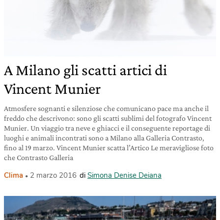
A Milano gli scatti artici di
Vincent Munier
Atmosfere sognanti e silenziose che comunicano pace ma anche il
freddo che descrivono: sono gli scatti sublimi del fotografo Vincent
Munier. Un viaggio tra neve e ghiacci e il conseguente reportage di
luoghi e animali incontrati sono a Milano alla Galleria Contrasto,
fino al 19 marzo. Vincent Munier scatta l’Artico Le meravigliose foto
che Contrasto Galleria
Clima
2 marzo 2016
di
Simona Denise Deiana