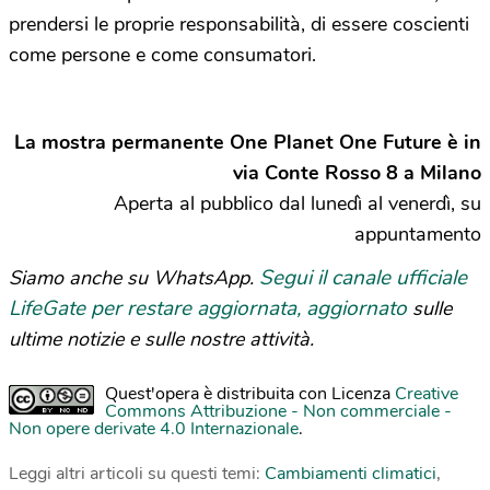
prendersi le proprie responsabilità, di essere coscienti
come persone e come consumatori.
La mostra permanente One Planet One Future è in
via Conte Rosso 8 a Milano
Aperta al pubblico dal lunedì al venerdì, su
appuntamento
Segui il canale ufficiale
Siamo anche su WhatsApp.
LifeGate per restare aggiornata, aggiornato
sulle
ultime notizie e sulle nostre attività.
Quest'opera è distribuita con Licenza
Creative
Commons Attribuzione - Non commerciale -
Non opere derivate 4.0 Internazionale
.
Leggi altri articoli su questi temi:
Cambiamenti climatici
,