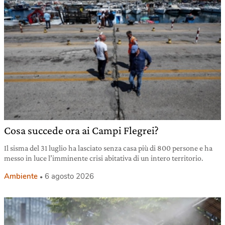
Cosa succede ora ai Campi Flegrei?
Il sisma del 31 luglio ha lasciato senza casa più di 800 persone e ha
messo in luce l’imminente crisi abitativa di un intero territorio.
Ambiente
6 agosto 2026