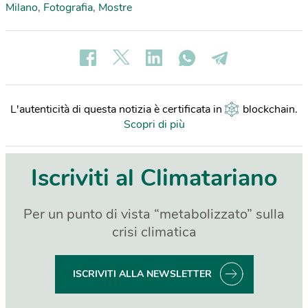
Milano
,
Fotografia
,
Mostre
L'autenticità di questa notizia è certificata in
blockchain
.
Scopri di più
Iscriviti al Climatariano
Per un punto di vista “metabolizzato” sulla
crisi climatica
ISCRIVITI ALLA NEWSLETTER