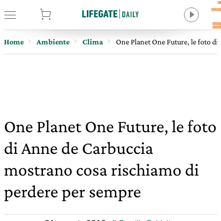
tore
Home
Ambiente
Clima
One Planet One Future, le foto d
One Planet One Future, le foto
di Anne de Carbuccia
mostrano cosa rischiamo di
perdere per sempre