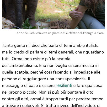
Anne de Carbuccia con un piccolo di elefante nel Triangolo d’oro
Tanta gente mi dice che parlo di temi ambientalisti,
ma io credo di parlare di temi generali, che riguardano
tutti. Ormai non esiste più la scatola
dell’ambientalismo. E io non voglio essere messa in
quella scatola, perché così facendo si impedisce alle
persone di raggiungere una consapevolezza. Il
resilienti
messaggio di base è essere
e fare qualcosa
nel proprio piccolo. Non si può più puntare il dito
contro gli altri, ormai è troppo tardi per perdere tempo
a trovare i colpevoli. Si tratta invece dell’individuo, di