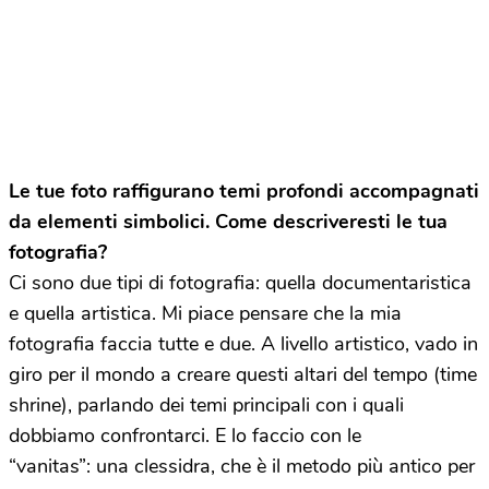
Le tue foto raffigurano temi profondi accompagnati
da elementi simbolici. Come descriveresti le tua
fotografia?
Ci sono due tipi di fotografia: quella documentaristica
e quella artistica. Mi piace pensare che la mia
fotografia faccia tutte e due. A livello artistico, vado in
giro per il mondo a creare questi altari del tempo (time
shrine), parlando dei temi principali con i quali
dobbiamo confrontarci. E lo faccio con le
“vanitas”: una clessidra, che è il metodo più antico per