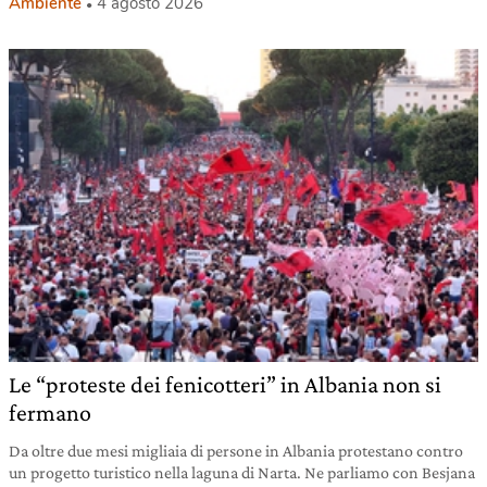
Ambiente
4 agosto 2026
Le “proteste dei fenicotteri” in Albania non si
fermano
Da oltre due mesi migliaia di persone in Albania protestano contro
un progetto turistico nella laguna di Narta. Ne parliamo con Besjana