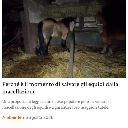
Perché è il momento di salvare gli equidi dalla
macellazione
Una proposta di legge di iniziativa popolare punta a vietare la
macellazione degli equidi e a garantire loro maggiori tutele.
Ambiente
5 agosto 2026