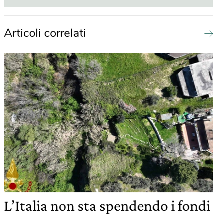
Articoli correlati
L’Italia non sta spendendo i fondi