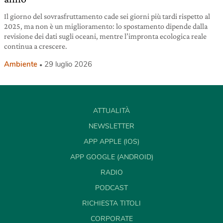
Il giorno del sovrasfruttamento cade sei giorni più tardi rispetto al
2025, ma non è un miglioramento: lo spostamento dipende dalla
revisione dei dati sugli oceani, mentre l’impronta ecologica reale
continua a crescere.
Ambiente
29 luglio 2026
ATTUALITÀ
NEWSLETTER
APP APPLE (IOS)
APP GOOGLE (ANDROID)
RADIO
PODCAST
RICHIESTA TITOLI
CORPORATE