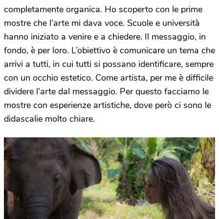
completamente organica. Ho scoperto con le prime
mostre che l’arte mi dava voce. Scuole e università
hanno iniziato a venire e a chiedere. Il messaggio, in
fondo, è per loro. L’obiettivo è comunicare un tema che
arrivi a tutti, in cui tutti si possano identificare, sempre
con un occhio estetico. Come artista, per me è difficile
dividere l’arte dal messaggio. Per questo facciamo le
mostre con esperienze artistiche, dove però ci sono le
didascalie molto chiare.