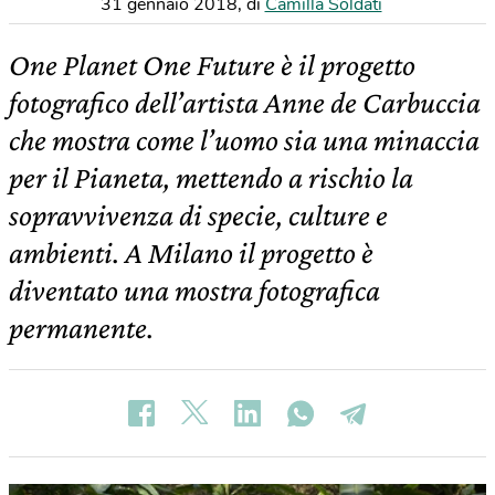
31 gennaio 2018
,
di
Camilla Soldati
One Planet One Future è il progetto
fotografico dell’artista Anne de Carbuccia
che mostra come l’uomo sia una minaccia
per il Pianeta, mettendo a rischio la
sopravvivenza di specie, culture e
ambienti. A Milano il progetto è
diventato una mostra fotografica
permanente.