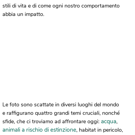
stili di vita e di come ogni nostro comportamento
abbia un impatto.
Le foto sono scattate in diversi luoghi del mondo
e raffigurano quattro grandi temi cruciali, nonché
acqua
sfide, che ci troviamo ad affrontare oggi:
,
animali a rischio di estinzione
, habitat in pericolo,