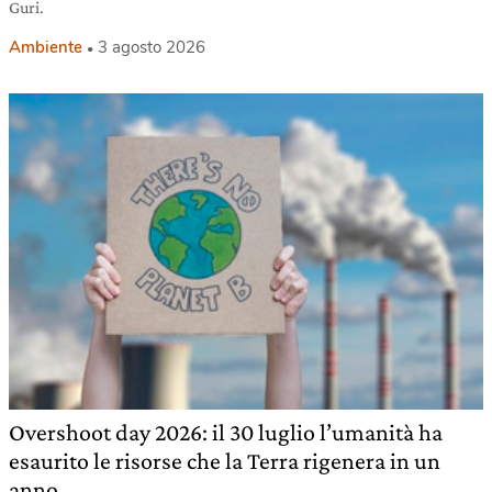
Guri.
Ambiente
3 agosto 2026
Overshoot day 2026: il 30 luglio l’umanità ha
esaurito le risorse che la Terra rigenera in un
anno