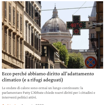
Ecco perché abbiamo diritto all’adattamento
climatico (e a rifugi adeguati)
Le ondate di calore sono ormai un lungo continuum: la
parlamentare Patty L’Abbate chiede nuovi diritti per i cittadini e
interventi politici attivi.