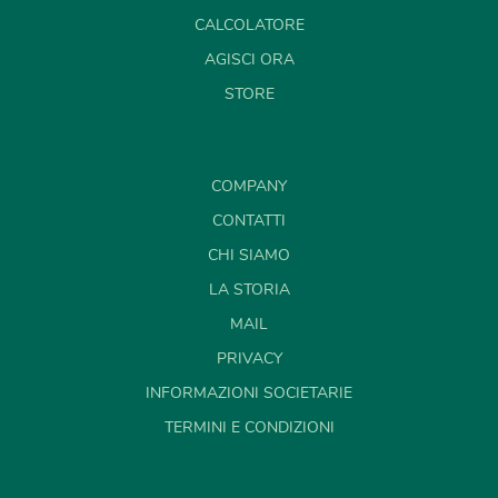
CALCOLATORE
AGISCI ORA
STORE
COMPANY
CONTATTI
CHI SIAMO
LA STORIA
MAIL
PRIVACY
INFORMAZIONI SOCIETARIE
TERMINI E CONDIZIONI