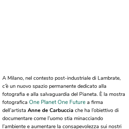
A Milano, nel contesto post-industriale di Lambrate,
c’è un nuovo spazio permanente dedicato alla
fotografia e alla salvaguardia del Pianeta. È la mostra
One Planet One Future
fotografica
a firma
dell’artista
Anne de Carbuccia
che ha l’obiettivo di
documentare come l’uomo stia minacciando
l’ambiente e aumentare la consapevolezza sui nostri