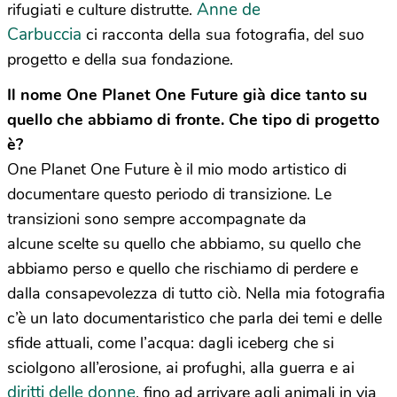
Anne de
rifugiati e culture distrutte.
Carbuccia
ci racconta della sua fotografia, del suo
progetto e della sua fondazione.
Il nome One Planet One Future già dice tanto su
quello che abbiamo di fronte. Che tipo di progetto
è?
One Planet One Future è il mio modo artistico di
documentare questo periodo di transizione. Le
transizioni sono sempre accompagnate da
alcune scelte su quello che abbiamo, su quello che
abbiamo perso e quello che rischiamo di perdere e
dalla consapevolezza di tutto ciò. Nella mia fotografia
c’è un lato documentaristico che parla dei temi e delle
sfide attuali, come l’acqua: dagli iceberg che si
sciolgono all’erosione, ai profughi, alla guerra e ai
diritti delle donne
, fino ad arrivare agli animali in via