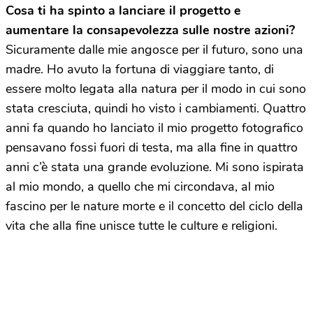
Cosa ti ha spinto a lanciare il progetto e
aumentare la consapevolezza sulle nostre azioni?
Sicuramente dalle mie angosce per il futuro, sono una
madre. Ho avuto la fortuna di viaggiare tanto, di
essere molto legata alla natura per il modo in cui sono
stata cresciuta, quindi ho visto i cambiamenti. Quattro
anni fa quando ho lanciato il mio progetto fotografico
pensavano fossi fuori di testa, ma alla fine in quattro
anni c’è stata una grande evoluzione. Mi sono ispirata
al mio mondo, a quello che mi circondava, al mio
fascino per le nature morte e il concetto del ciclo della
vita che alla fine unisce tutte le culture e religioni.