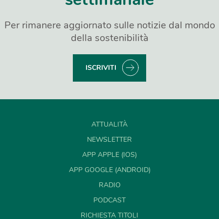
Per rimanere aggiornato sulle notizie dal mondo
della sostenibilità
ISCRIVITI
ATTUALITÀ
NEWSLETTER
APP APPLE (IOS)
APP GOOGLE (ANDROID)
RADIO
PODCAST
RICHIESTA TITOLI