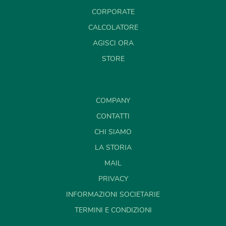
CORPORATE
CALCOLATORE
AGISCI ORA
STORE
COMPANY
CONTATTI
CHI SIAMO
LA STORIA
MAIL
PRIVACY
INFORMAZIONI SOCIETARIE
TERMINI E CONDIZIONI