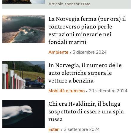
Articolo sponsorizzato
La Norvegia ferma (per ora) il
controverso piano per le
estrazioni minerarie nei
fondali marini
Ambiente
5 dicembre 2024
In Norvegia, il numero delle
auto elettriche supera le
vetture a benzina
Mobilità e turismo
20 settembre 2024
Chi era Hvaldimir, il beluga
sospettato di essere una spia
russa
Esteri
3 settembre 2024