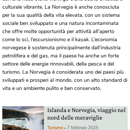
culturale vibrante. La Norvegia è anche conosciuta
per la sua qualità della vita elevata, con un sistema
sociale ben sviluppato e una natura incontaminata
che offre molte opportunità per attività all’aperto
come lo sci, l’escursionismo e il kayak. L’economia
norvegese è sostenuta principalmente dall’industria
petrolifera e del gas, ma il paese ha anche un forte
settore delle energie rinnovabili, della pesca e del
turismo. La Norvegia è considerata uno dei paesi più
sviluppati e prosperi al mondo, con un alto standard di
vita e un ambiente pulito e ben conservato.
Islanda e Norvegia, viaggio nel
nord delle meraviglie
Turismo
7 febbraio 2025