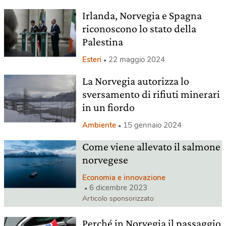
Irlanda, Norvegia e Spagna
riconoscono lo stato della
Palestina
Esteri
22 maggio 2024
La Norvegia autorizza lo
sversamento di rifiuti minerari
in un fiordo
Ambiente
15 gennaio 2024
Come viene allevato il salmone
norvegese
Economia e innovazione
6 dicembre 2023
Articolo sponsorizzato
Perché in Norvegia il passaggio