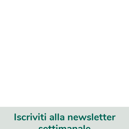
Iscriviti alla newsletter
settimanale