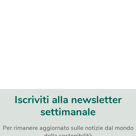
Iscriviti alla newsletter
settimanale
Per rimanere aggiornato sulle notizie dal mondo
della sostenibilità