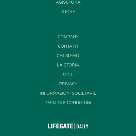
AGISCI ORA
STORE
COMPANY
CONTATTI
CHI SIAMO
LA STORIA
MAIL
PRIVACY
INFORMAZIONI SOCIETARIE
TERMINI E CONDIZIONI