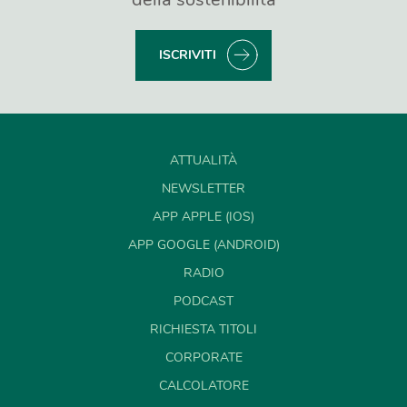
ISCRIVITI
ATTUALITÀ
NEWSLETTER
APP APPLE (IOS)
APP GOOGLE (ANDROID)
RADIO
PODCAST
RICHIESTA TITOLI
CORPORATE
CALCOLATORE