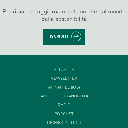
Per rimanere aggiornato sulle notizie dal mondo
della sostenibilità
ISCRIVITI
ATTUALITÀ
NEWSLETTER
APP APPLE (IOS)
APP GOOGLE (ANDROID)
RADIO
PODCAST
RICHIESTA TITOLI