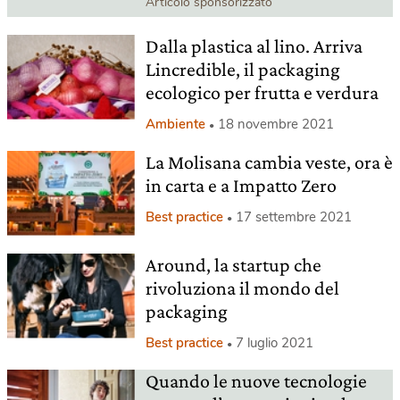
Articolo sponsorizzato
Dalla plastica al lino. Arriva
Lincredible, il packaging
ecologico per frutta e verdura
Ambiente
18 novembre 2021
La Molisana cambia veste, ora è
in carta e a Impatto Zero
Best practice
17 settembre 2021
Around, la startup che
rivoluziona il mondo del
packaging
Best practice
7 luglio 2021
Quando le nuove tecnologie