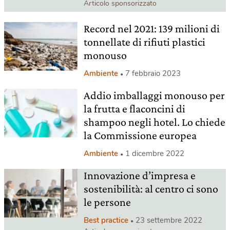
Articolo sponsorizzato
Record nel 2021: 139 milioni di
tonnellate di rifiuti plastici
monouso
Ambiente
7 febbraio 2023
Addio imballaggi monouso per
la frutta e flaconcini di
shampoo negli hotel. Lo chiede
la Commissione europea
Ambiente
1 dicembre 2022
Innovazione d’impresa e
sostenibilità: al centro ci sono
le persone
Best practice
23 settembre 2022