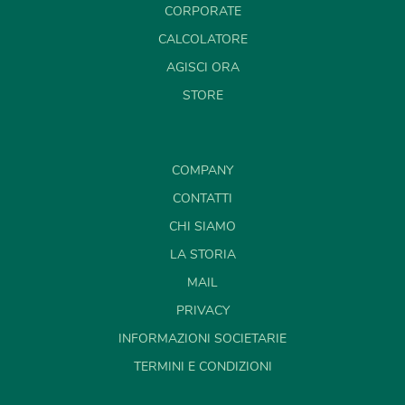
CORPORATE
CALCOLATORE
AGISCI ORA
STORE
COMPANY
CONTATTI
CHI SIAMO
LA STORIA
MAIL
PRIVACY
INFORMAZIONI SOCIETARIE
TERMINI E CONDIZIONI