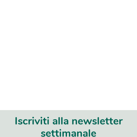
Iscriviti alla newsletter
settimanale