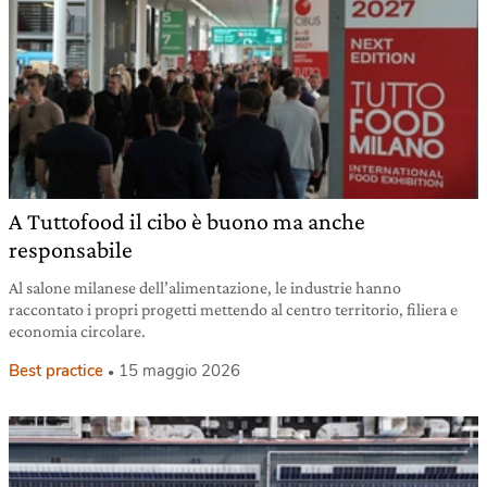
A Tuttofood il cibo è buono ma anche
responsabile
Al salone milanese dell’alimentazione, le industrie hanno
raccontato i propri progetti mettendo al centro territorio, filiera e
economia circolare.
Best practice
15 maggio 2026