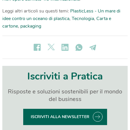
Leggi altri articoli su questi temi:
PlasticLess - Un mare di
idee contro un oceano di plastica
,
Tecnologia
,
Carta e
cartone
,
packaging
Iscriviti a Pratica
Risposte e soluzioni sostenibili per il mondo
del business
ISCRIVITI ALLA NEWSLETTER