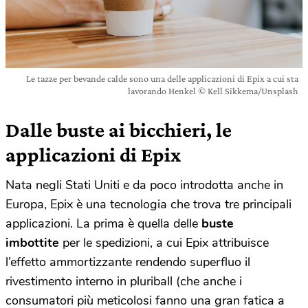
Le tazze per bevande calde sono una delle applicazioni di Epix a cui sta
lavorando Henkel © Kell Sikkema/Unsplash
Dalle buste ai bicchieri, le
applicazioni di Epix
Nata negli Stati Uniti e da poco introdotta anche in
Europa, Epix è una tecnologia che trova tre principali
applicazioni. La prima è quella delle
buste
imbottite
per le spedizioni, a cui Epix attribuisce
l’effetto ammortizzante rendendo superfluo il
rivestimento interno in pluriball (che anche i
consumatori più meticolosi fanno una gran fatica a