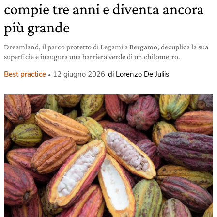
compie tre anni e diventa ancora
più grande
Dreamland, il parco protetto di Legami a Bergamo, decuplica la sua
superficie e inaugura una barriera verde di un chilometro.
Best practice
12 giugno 2026
di Lorenzo De Juliis