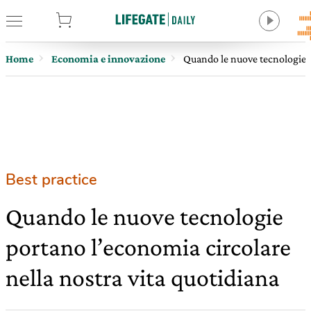
tore
Home
Economia e innovazione
Quando le nuove tecnologie p
Best practice
Quando le nuove tecnologie
portano l’economia circolare
nella nostra vita quotidiana