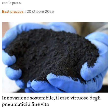
con la pasta.
Best practice
20 ottobre 2025
Innovazione sostenibile, il caso virtuoso degli
pneumatici a fine vita