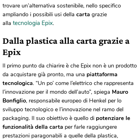
trovare un’alternativa sostenibile, nello specifico
ampliando i possibili usi della
carta
grazie
tecnologia Epix
alla
.
Dalla plastica alla carta grazie a
Epix
Il primo punto da chiarire è che Epix non è un prodotto
da acquistare già pronto, ma una
piattaforma
tecnologica
. “Un po’ come l’elettrico che rappresenta
l’innovazione per il mondo dell’auto”, spiega
Mauro
Bonfiglio
, responsabile europeo di Henkel per lo
sviluppo tecnologico e l’innovazione nel ramo del
packaging. Il suo obiettivo è quello di
potenziare le
funzionalità della carta
per farle raggiungere
prestazioni paragonabili a quelle della plastica,