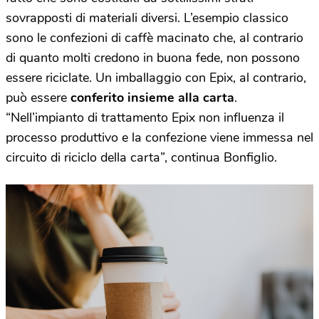
sovrapposti di materiali diversi. L’esempio classico
sono le confezioni di caffè macinato che, al contrario
di quanto molti credono in buona fede, non possono
essere riciclate. Un imballaggio con Epix, al contrario,
può essere
conferito insieme alla carta
.
“Nell’impianto di trattamento Epix non influenza il
processo produttivo e la confezione viene immessa nel
circuito di riciclo della carta”, continua Bonfiglio.