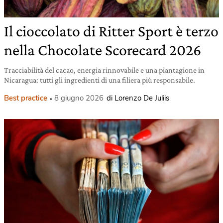
Il cioccolato di Ritter Sport è terzo
nella Chocolate Scorecard 2026
Tracciabilità del cacao, energia rinnovabile e una piantagione in
Nicaragua: tutti gli ingredienti di una filiera più responsabile.
Best practice
8 giugno 2026
di Lorenzo De Juliis