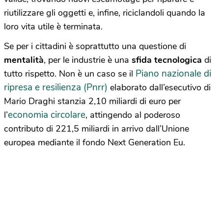
riutilizzare gli oggetti e, infine, riciclandoli quando la
loro vita utile è terminata.
Se per i cittadini è soprattutto una questione di
mentalità
, per le industrie è una
sfida tecnologica
di
Piano nazionale di
tutto rispetto. Non è un caso se il
ripresa e resilienza (Pnrr)
elaborato dall’esecutivo di
Mario Draghi stanzia 2,10 miliardi di euro per
economia circolare
l’
, attingendo al poderoso
contributo di 221,5 miliardi in arrivo dall’Unione
europea mediante il fondo Next Generation Eu.