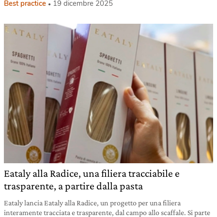
Best practice
19 dicembre 2025
Eataly alla Radice, una filiera tracciabile e
trasparente, a partire dalla pasta
Eataly lancia Eataly alla Radice, un progetto per una filiera
interamente tracciata e trasparente, dal campo allo scaffale. Si parte