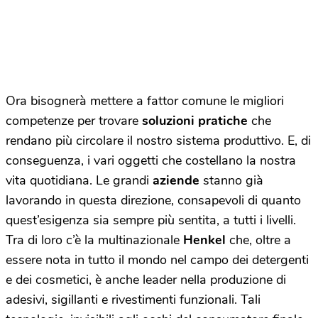
Ora bisognerà mettere a fattor comune le migliori
competenze per trovare
soluzioni pratiche
che
rendano più circolare il nostro sistema produttivo. E, di
conseguenza, i vari oggetti che costellano la nostra
vita quotidiana. Le grandi
aziende
stanno già
lavorando in questa direzione, consapevoli di quanto
quest’esigenza sia sempre più sentita, a tutti i livelli.
Tra di loro c’è la multinazionale
Henkel
che, oltre a
essere nota in tutto il mondo nel campo dei detergenti
e dei cosmetici, è anche leader nella produzione di
adesivi, sigillanti e rivestimenti funzionali. Tali