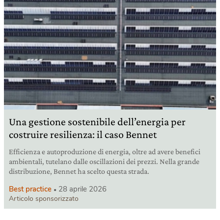
Una gestione sostenibile dell’energia per
costruire resilienza: il caso Bennet
Efficienza e autoproduzione di energia, oltre ad avere benefici
ambientali, tutelano dalle oscillazioni dei prezzi. Nella grande
distribuzione, Bennet ha scelto questa strada.
Best practice
28 aprile 2026
Articolo sponsorizzato