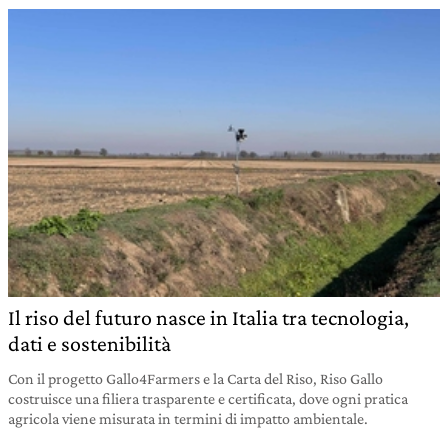
Il riso del futuro nasce in Italia tra tecnologia,
dati e sostenibilità
Con il progetto Gallo4Farmers e la Carta del Riso, Riso Gallo
costruisce una filiera trasparente e certificata, dove ogni pratica
agricola viene misurata in termini di impatto ambientale.