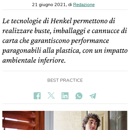
21 giugno 2021
,
di
Redazione
Le tecnologie di Henkel permettono di
realizzare buste, imballaggi e cannucce di
carta che garantiscono performance
paragonabili alla plastica, con un impatto
ambientale inferiore.
BEST PRACTICE