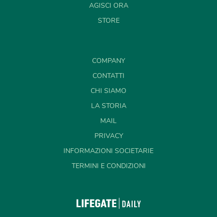
AGISCI ORA
STORE
COMPANY
CONTATTI
CHI SIAMO
LA STORIA
MAIL
PRIVACY
INFORMAZIONI SOCIETARIE
TERMINI E CONDIZIONI