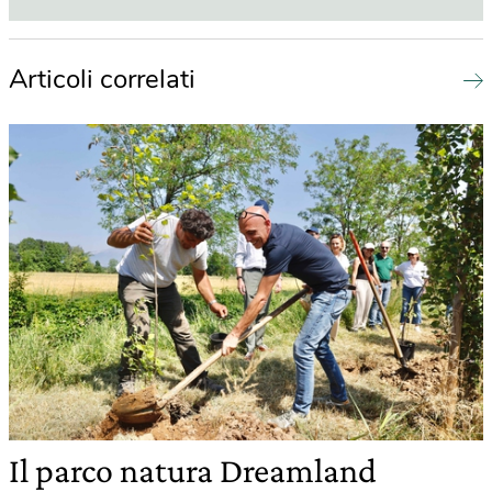
Articoli correlati
Il parco natura Dreamland