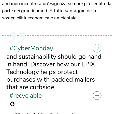
andando incontro a un’esigenza sempre più sentita da
parte dei grandi brand. A tutto vantaggio della
sostenibilità economica e ambientale.
#CyberMonday
and sustainability should go hand
in hand. Discover how our EPIX
Technology helps protect
purchases with padded mailers
that are curbside
#recyclable
. ♻️