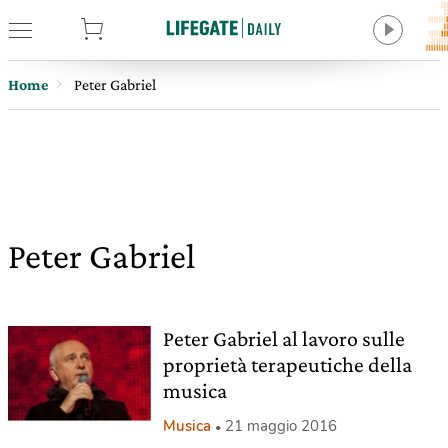
tore
Home
Peter Gabriel
Peter Gabriel
Peter Gabriel al lavoro sulle
proprietà terapeutiche della
musica
Musica
21 maggio 2016