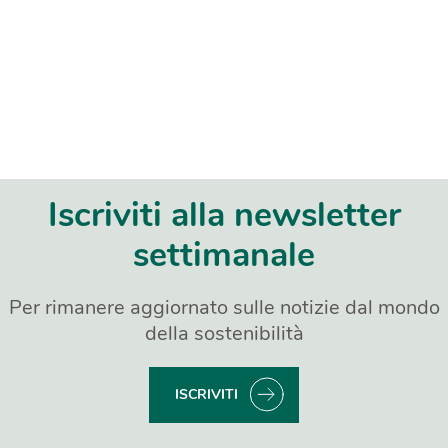
Iscriviti alla newsletter
settimanale
Per rimanere aggiornato sulle notizie dal mondo
della sostenibilità
ISCRIVITI