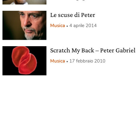
Le scuse di Peter
Musica
4 aprile 2014
Scratch My Back – Peter Gabriel
Musica
17 febbraio 2010