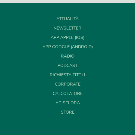
ATTUALITÀ
NEWSLETTER
APP APPLE (IOS)
APP GOOGLE (ANDROID)
RADIO
PODCAST
RICHIESTA TITOLI
CORPORATE
CALCOLATORE
AGISCI ORA
STORE