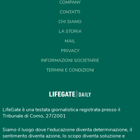
COMPANY
CONTATTI
CHI SIAMO
LA STORIA
MAIL
PRIVACY
INFORMAZIONI SOCIETARIE
TERMINI E CONDIZIONI
LifeGate è una testata giornalistica registrata presso il
Tribunale di Como, 27/2001
Siamo il luogo dove l'educazione diventa determinazione, il
sentimento diventa azione, lo scopo diventa soluzione e