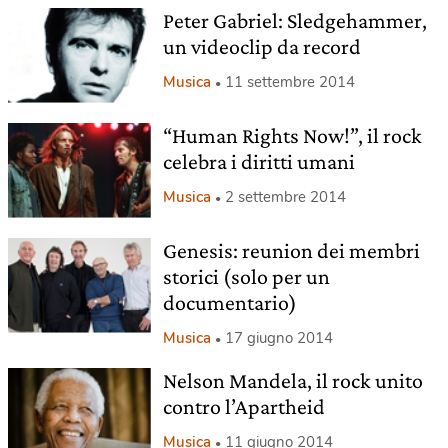
Peter Gabriel: Sledgehammer,
un videoclip da record
Musica
11 settembre 2014
“Human Rights Now!”, il rock
celebra i diritti umani
Musica
2 settembre 2014
Genesis: reunion dei membri
storici (solo per un
documentario)
Musica
17 giugno 2014
Nelson Mandela, il rock unito
contro l’Apartheid
Musica
11 giugno 2014