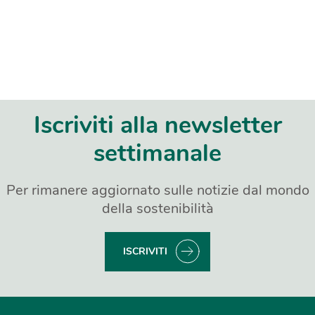
Iscriviti alla newsletter
settimanale
Per rimanere aggiornato sulle notizie dal mondo
della sostenibilità
ISCRIVITI