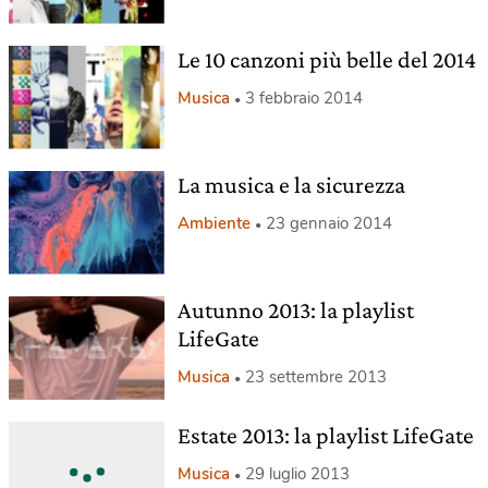
Le 10 canzoni più belle del 2014
Musica
3 febbraio 2014
La musica e la sicurezza
Ambiente
23 gennaio 2014
Autunno 2013: la playlist
LifeGate
Musica
23 settembre 2013
Estate 2013: la playlist LifeGate
Musica
29 luglio 2013