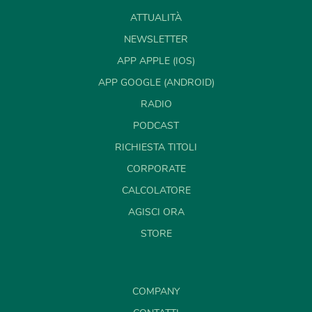
ATTUALITÀ
NEWSLETTER
APP APPLE (IOS)
APP GOOGLE (ANDROID)
RADIO
PODCAST
RICHIESTA TITOLI
CORPORATE
CALCOLATORE
AGISCI ORA
STORE
COMPANY