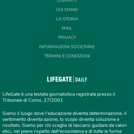
CONTATTI
CHI SIAMO
LA STORIA
MAIL
PRIVACY
INFORMAZIONI SOCIETARIE
TERMINI E CONDIZIONI
LifeGate è una testata giornalistica registrata presso il
Tribunale di Como, 27/2001
Siamo il luogo dove l'educazione diventa determinazione, il
sentimento diventa azione, lo scopo diventa soluzione e
risultato. Siamo per chi sceglie di lasciarsi guidare da valori
etici, nel pieno rispetto dell'ecosistema e di tutte le forme