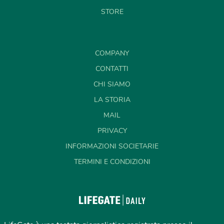
STORE
COMPANY
CONTATTI
CHI SIAMO
LA STORIA
MAIL
PRIVACY
INFORMAZIONI SOCIETARIE
TERMINI E CONDIZIONI