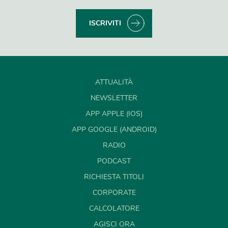
ISCRIVITI
ATTUALITÀ
NEWSLETTER
APP APPLE (IOS)
APP GOOGLE (ANDROID)
RADIO
PODCAST
RICHIESTA TITOLI
CORPORATE
CALCOLATORE
AGISCI ORA