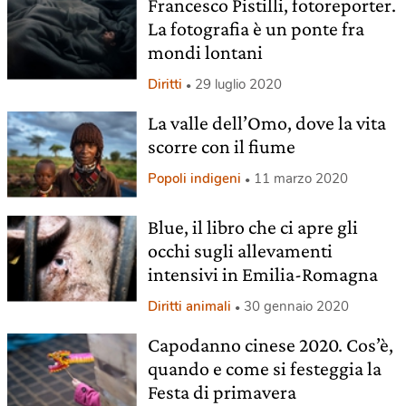
Francesco Pistilli, fotoreporter.
La fotografia è un ponte fra
mondi lontani
Diritti
29 luglio 2020
La valle dell’Omo, dove la vita
scorre con il fiume
Popoli indigeni
11 marzo 2020
Blue, il libro che ci apre gli
occhi sugli allevamenti
intensivi in Emilia-Romagna
Diritti animali
30 gennaio 2020
Capodanno cinese 2020. Cos’è,
quando e come si festeggia la
Festa di primavera