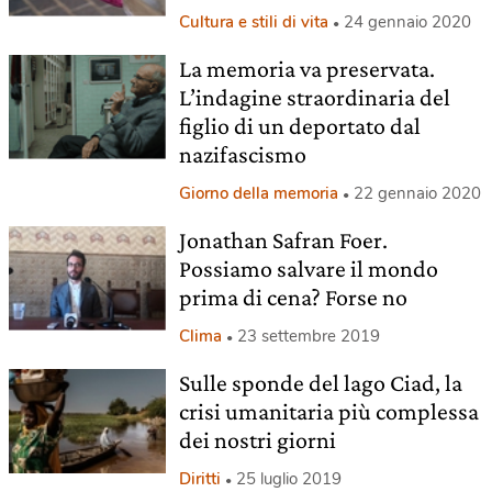
Cultura e stili di vita
24 gennaio 2020
La memoria va preservata.
L’indagine straordinaria del
figlio di un deportato dal
nazifascismo
Giorno della memoria
22 gennaio 2020
Jonathan Safran Foer.
Possiamo salvare il mondo
prima di cena? Forse no
Clima
23 settembre 2019
Sulle sponde del lago Ciad, la
crisi umanitaria più complessa
dei nostri giorni
Diritti
25 luglio 2019