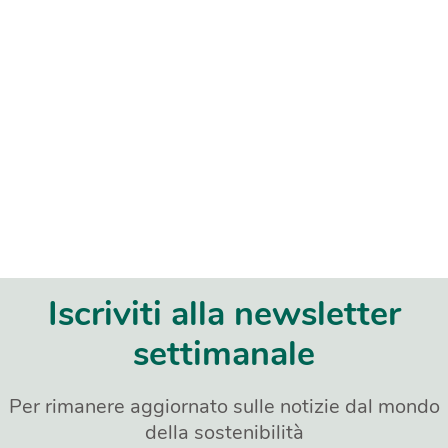
Iscriviti alla newsletter
settimanale
Per rimanere aggiornato sulle notizie dal mondo
della sostenibilità