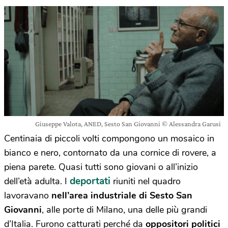
Giuseppe Valota, ANED, Sesto San Giovanni © Alessandra Garusi
Centinaia di piccoli volti compongono un mosaico in
bianco e nero, contornato da una cornice di rovere, a
piena parete. Quasi tutti sono giovani o all’inizio
deportati
dell’età adulta. I
riuniti nel quadro
lavoravano
nell’area industriale di Sesto San
Giovanni
, alle porte di Milano, una delle più grandi
d’Italia. Furono catturati perché da
oppositori politici