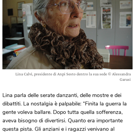
Lina Calvi, presidente di Anpi Sesto dentro la sua sede © Alessandra
Garusi
Lina parla delle serate danzanti, delle mostre e dei
dibattiti. La nostalgia è palpabile: “Finita la guerra la
gente voleva ballare. Dopo tutta quella sofferenza,
aveva bisogno di divertirsi. Quanto era importante
questa pista. Gli anziani e i ragazzi venivano al