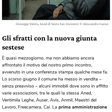
Giuseppe Valota, Aned di Sesto San Giovanni © Alessandra Garusi
Gli sfratti con la nuova giunta
sestese
È quasi mezzogiorno, ma non abbiamo ancora
affrontato il motivo del nostro primo incontro,
avvenuto in una conferenza stampa qualche mese fa.
Lo scorso giugno il comune ha messo in vendita –
senza preavviso – alcuni immobili dove sono in affitto
varie associazioni, tra le quali la stessa Aned,
Ventimila Leghe, Auser, Avis, Anmil, Maestri del
Lavoro, Freecamera, Cai. La
prima amministrazione