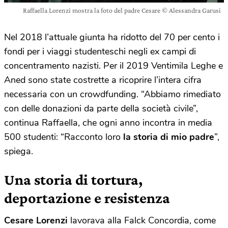
Raffaella Lorenzi mostra la foto del padre Cesare © Alessandra Garusi
Nel 2018 l’attuale giunta ha ridotto del 70 per cento i
fondi per i viaggi studenteschi negli ex campi di
concentramento nazisti. Per il 2019 Ventimila Leghe e
Aned sono state costrette a ricoprire l’intera cifra
necessaria con un crowdfunding. “Abbiamo rimediato
con delle donazioni da parte della società civile”,
continua Raffaella, che ogni anno incontra in media
500 studenti: “Racconto loro
la storia di mio padre
”,
spiega.
Una storia di tortura,
deportazione e resistenza
Cesare Lorenzi
lavorava alla Falck Concordia, come