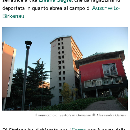
Auschwitz-
deportata in quanto ebrea al campo di
Birkenau
.
Il municipio di Sesto San Giovanni © Alessandra Garusi