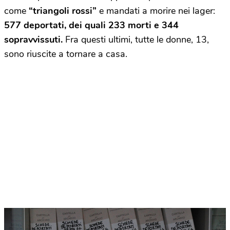
come
“triangoli rossi”
e mandati a morire nei lager:
577 deportati, dei quali 233 morti e 344
sopravvissuti.
Fra questi ultimi, tutte le donne, 13,
sono riuscite a tornare a casa.