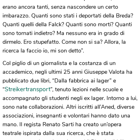
erano ancora tanti, senza nascondere un certo
imbarazzo. Quanti sono stati i deportati della Breda?
Quanti quelli della Falck? Quanti sono morti? Quanti
sono tornati indietro? Ma nessuno era in grado di
dirmelo. Ero stupefatto. Come non si sa? Allora, la
ricerca la faccio io, mi son detto”.
Col piglio di un giornalista e la costanza di un
accademico, negli ultimi 25 anni Giuseppe Valota ha
pubblicato due libri, “Dalla fabbrica ai lager” e
Streikertransport
“
”, tenuto lezioni nelle scuole e
accompagnato gli studenti negli ex lager. Intorno a lui,
sono nate collaborazioni. Altri iscritti all’Aned, diverse
associazioni, insegnanti e volontari hanno dato una
mano. Il regista Renato Sarti ha creato un’opera
teatrale ispirata dalla sua ricerca, che è stata