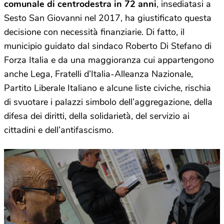
comunale di centrodestra in 72 anni
, insediatasi a
Sesto San Giovanni nel 2017, ha giustificato questa
decisione con necessità finanziarie. Di fatto, il
municipio guidato dal sindaco Roberto Di Stefano di
Forza Italia e da una maggioranza cui appartengono
anche Lega, Fratelli d’Italia-Alleanza Nazionale,
Partito Liberale Italiano e alcune liste civiche, rischia
di svuotare i palazzi simbolo dell’aggregazione, della
difesa dei diritti, della solidarietà, del servizio ai
cittadini e dell’antifascismo.