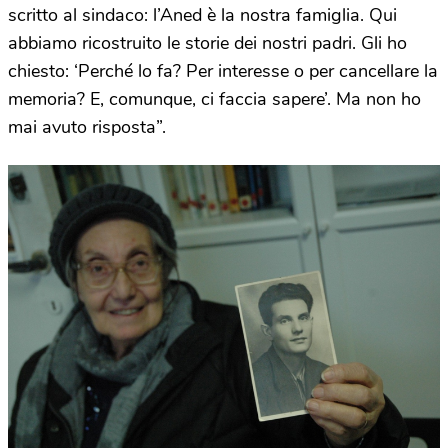
scritto al sindaco: l’Aned è la nostra famiglia. Qui
abbiamo ricostruito le storie dei nostri padri. Gli ho
chiesto: ‘Perché lo fa? Per interesse o per cancellare la
memoria? E, comunque, ci faccia sapere’. Ma non ho
mai avuto risposta”.