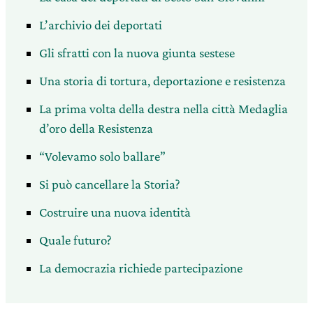
L’archivio dei deportati
Gli sfratti con la nuova giunta sestese
Una storia di tortura, deportazione e resistenza
La prima volta della destra nella città Medaglia
d’oro della Resistenza
“Volevamo solo ballare”
Si può cancellare la Storia?
Costruire una nuova identità
Quale futuro?
La democrazia richiede partecipazione