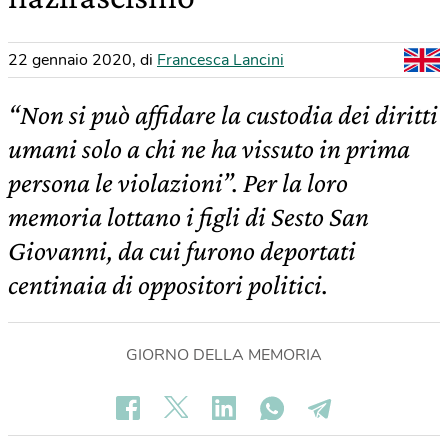
22 gennaio 2020
,
di
Francesca Lancini
“Non si può affidare la custodia dei diritti
umani solo a chi ne ha vissuto in prima
persona le violazioni”. Per la loro
memoria lottano i figli di Sesto San
Giovanni, da cui furono deportati
centinaia di oppositori politici.
GIORNO DELLA MEMORIA