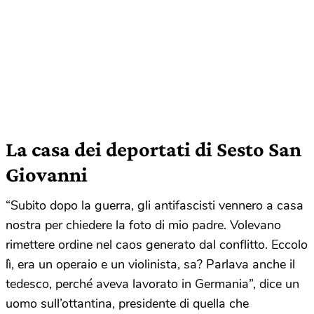
La casa dei deportati di Sesto San
Giovanni
“Subito dopo la guerra, gli antifascisti vennero a casa
nostra per chiedere la foto di mio padre. Volevano
rimettere ordine nel caos generato dal conflitto. Eccolo
lì, era un operaio e un violinista, sa? Parlava anche il
tedesco, perché aveva lavorato in Germania”, dice un
uomo sull’ottantina, presidente di quella che