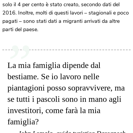
solo il 4 per cento è stato creato, secondo dati del
2016. Inoltre, molti di questi lavori – stagionali e poco
pagati – sono stati dati a migranti arrivati da altre
parti del paese.
La mia famiglia dipende dal
bestiame. Se io lavoro nelle
piantagioni posso sopravvivere, ma
se tutti i pascoli sono in mano agli
investitori, come farà la mia
famiglia?