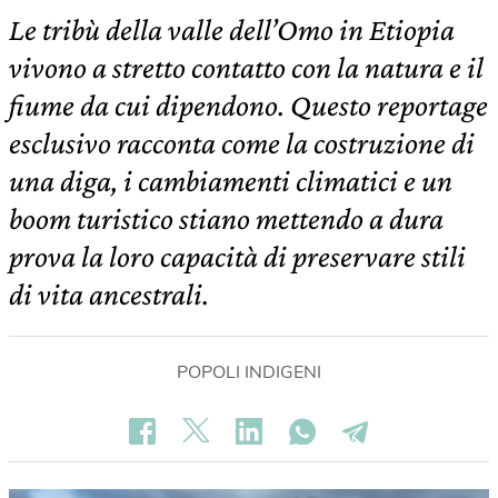
Le tribù della valle dell’Omo in Etiopia
vivono a stretto contatto con la natura e il
fiume da cui dipendono. Questo reportage
esclusivo racconta come la costruzione di
una diga, i cambiamenti climatici e un
boom turistico stiano mettendo a dura
prova la loro capacità di preservare stili
di vita ancestrali.
POPOLI INDIGENI