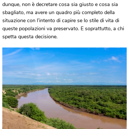
dunque, non è decretare cosa sia giusto e cosa sia
sbagliato, ma avere un quadro più completo della
situazione con l’intento di capire se lo stile di vita di
queste popolazioni va preservato. E soprattutto, a chi
spetta questa decisione.