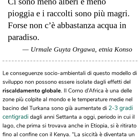
Ci sono meno alberi e meno
pioggia e i raccolti sono più magri.
Forse non c’è abbastanza acqua in
paradiso.
Urmale Guyta Orgawa, etnia Konso
Le conseguenze socio-ambientali di questo modello di
sviluppo non possono essere isolate dagli effetti del
riscaldamento globale
. Il Corno d’Africa è una delle
zone più colpite al mondo e le temperature medie nel
2-3 gradi
bacino del Turkana sono già aumentate di
centigradi
dagli anni Settanta a oggi, periodo in cui il
lago, che prima si trovava anche in Etiopia, si è ritirato
fino al confine con il Kenya. “La siccità è diventata un