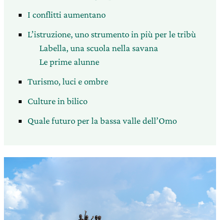
I conflitti aumentano
L’istruzione, uno strumento in più per le tribù
Labella, una scuola nella savana
Le prime alunne
Turismo, luci e ombre
Culture in bilico
Quale futuro per la bassa valle dell’Omo