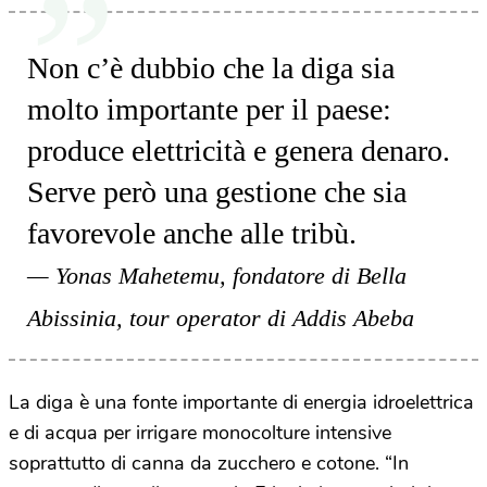
Non c’è dubbio che la diga sia
molto importante per il paese:
produce elettricità e genera denaro.
Serve però una gestione che sia
favorevole anche alle tribù.
Yonas Mahetemu, fondatore di Bella
Abissinia, tour operator di Addis Abeba
La diga è una fonte importante di energia idroelettrica
e di acqua per irrigare monocolture intensive
soprattutto di canna da zucchero e cotone. “In