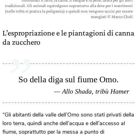
tradizionali. Gli animali equivalgono soprattutto alla dote per i matrimoni
(nelle tribù si pratica la poligamia) e quindi non vengono uccisi per essere
mangiati © Marco Cheli
L’espropriazione e le piantagioni di canna
da zucchero
So della diga sul fiume Omo.
Allo Shada, tribù Hamer
“Gli abitanti della valle dell’Omo sono stati privati della
loro terra, quindi anche dell’acqua e dell’accesso al
fiume, soprattutto per la messa a punto di