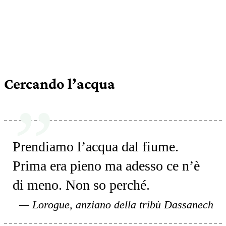
Cercando l’acqua
Prendiamo l’acqua dal fiume.
Prima era pieno ma adesso ce n’è
di meno. Non so perché.
Lorogue, anziano della tribù Dassanech