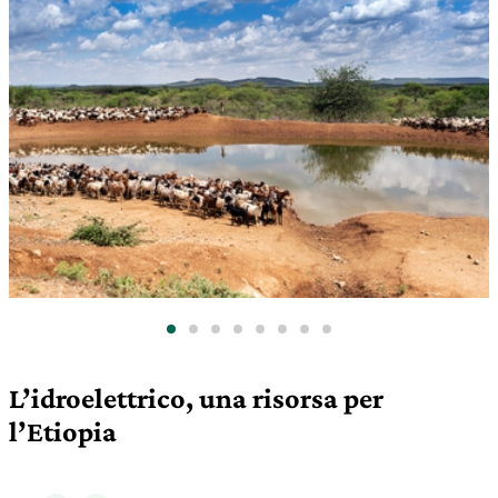
L’idroelettrico, una risorsa per
l’Etiopia