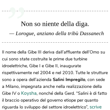
Non so niente della diga.
Lorogue, anziano della tribù Dassanech
Il nome della Gibe III deriva dall’affluente dell’Omo su
cui sono state costruite le prime due turbine
idroelettriche, Gibe I e Gibe II, inaugurate
rispettivamente nel 2004 e nel 2010. Tutte le strutture
sono a opera dell’azienda
Salini Impregilo
, con sede
a Milano, impegnata anche nella realizzazione della
Koysha
Gibe IV o
, nonché della Gerd. “Salini è di fatto
il braccio operativo del governo etiope per quanto
scrive
riguarda lo sviluppo del settore idroelettrico”,