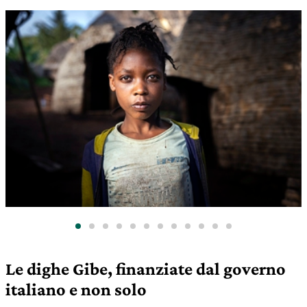
Le dighe Gibe, finanziate dal governo
italiano e non solo