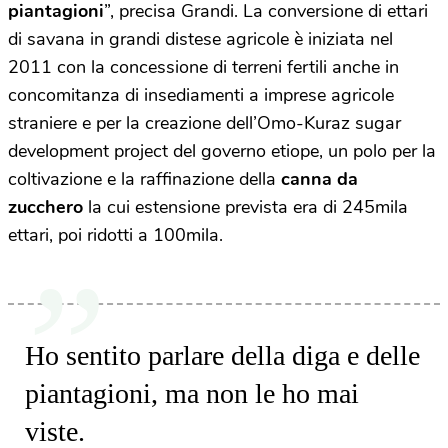
piantagioni
”, precisa Grandi. La conversione di ettari
di savana in grandi distese agricole è iniziata nel
2011 con la concessione di terreni fertili anche in
concomitanza di insediamenti a imprese agricole
straniere e per la creazione dell’Omo-Kuraz sugar
development project del governo etiope, un polo per la
coltivazione e la raffinazione della
canna da
zucchero
la cui estensione prevista era di 245mila
ettari, poi ridotti a 100mila.
Ho sentito parlare della diga e delle
piantagioni, ma non le ho mai
viste.