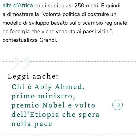
alta d’Africa
con i suoi quasi 250 metri. E quindi
a dimostrare la “volontà politica di costruire un
modello di sviluppo basato sullo scambio regionale
dell’energia che viene venduta ai paesi vicini”,
contestualizza Grandi.
Leggi anche:
Chi è Abiy Ahmed,
primo ministro,
premio Nobel e volto
dell’Etiopia che spera
nella pace