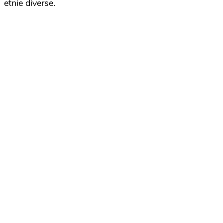
etnie diverse.