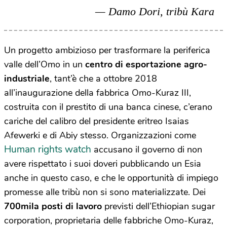
Damo Dori, tribù Kara
Un progetto ambizioso per trasformare la periferica
valle dell’Omo in un
centro di esportazione agro-
industriale
, tant’è che a ottobre 2018
all’inaugurazione della fabbrica Omo-Kuraz III,
costruita con il prestito di una banca cinese, c’erano
cariche del calibro del presidente eritreo Isaias
Afewerki e di Abiy stesso. Organizzazioni come
Human rights watch
accusano il governo di non
avere rispettato i suoi doveri pubblicando un Esia
anche in questo caso, e che le opportunità di impiego
promesse alle tribù non si sono materializzate. Dei
700mila
posti di lavoro
previsti dell’Ethiopian sugar
corporation, proprietaria delle fabbriche Omo-Kuraz,