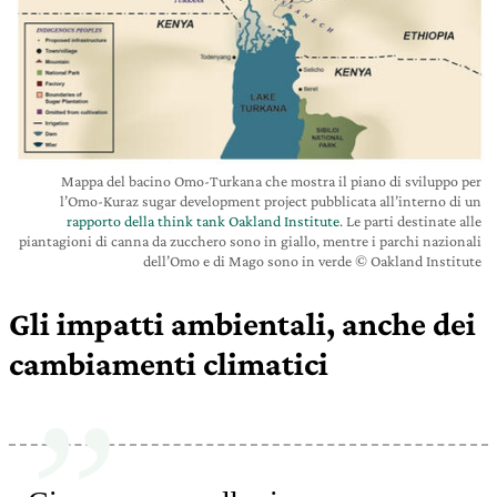
Mappa del bacino Omo-Turkana che mostra il piano di sviluppo per
l’Omo-Kuraz sugar development project pubblicata all’interno di un
rapporto della think tank Oakland Institute
. Le parti destinate alle
piantagioni di canna da zucchero sono in giallo, mentre i parchi nazionali
dell’Omo e di Mago sono in verde © Oakland Institute
Gli impatti ambientali, anche dei
cambiamenti climatici