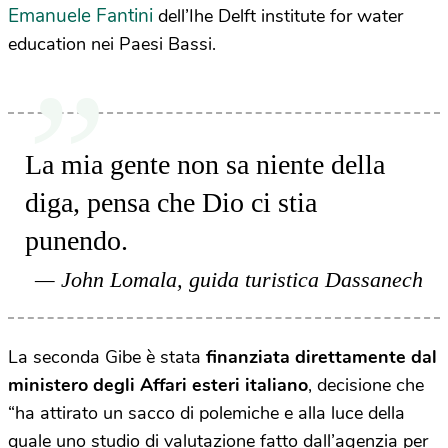
Emanuele Fantini
dell’Ihe Delft institute for water
education nei Paesi Bassi.
La mia gente non sa niente della
diga, pensa che Dio ci stia
punendo.
John Lomala, guida turistica Dassanech
La seconda Gibe è stata
finanziata direttamente dal
ministero degli Affari esteri italiano
, decisione che
“ha attirato un sacco di polemiche e alla luce della
quale uno studio di valutazione fatto dall’agenzia per