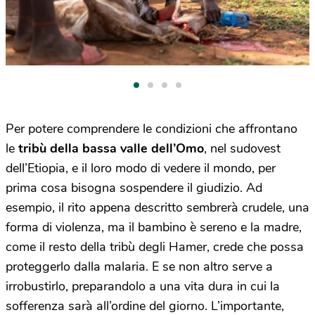
Per potere comprendere le condizioni che affrontano
le
tribù della bassa valle dell’Omo
, nel sudovest
dell’Etiopia, e il loro modo di vedere il mondo, per
prima cosa bisogna sospendere il giudizio. Ad
esempio, il rito appena descritto sembrerà crudele, una
forma di violenza, ma il bambino è sereno e la madre,
come il resto della tribù degli Hamer, crede che possa
proteggerlo dalla malaria. E se non altro serve a
irrobustirlo, preparandolo a una vita dura in cui la
sofferenza sarà all’ordine del giorno. L’importante,