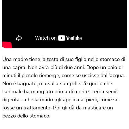
Una madre tiene la testa di suo figlio nello stomaco di
una capra. Non avrà più di due anni. Dopo un paio di
minuti il piccolo riemerge, come se uscisse dall’acqua.
Non è bagnato, ma sulla sua pelle c’è quello che
l’animale ha mangiato prima di morire – erba semi-
digerita – che la madre gli applica ai piedi, come se
fosse un trattamento. Poi gli dà da masticare un
pezzo dello stomaco.