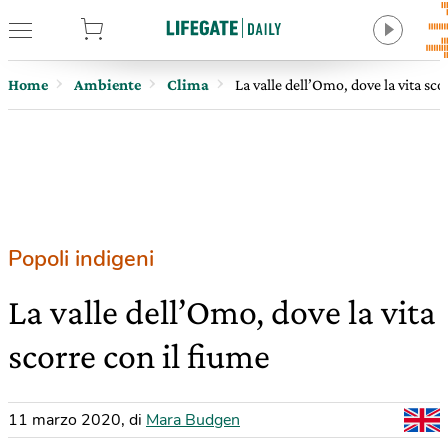
tore
Home
Ambiente
Clima
La valle dell’Omo, dove la vita sco
Popoli indigeni
La valle dell’Omo, dove la vita
scorre con il fiume
11 marzo 2020
,
di
Mara Budgen