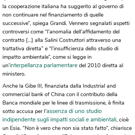
la cooperazione italiana ha suggerito al governo di
non continuare nel finanziamento di quelle
successive”, spiega Grandi. Vennero segnalati aspetti
controversi come “l’anomalia dell’affidamento del
contratto […] alla Salini Costruttori attraverso una
trattativa diretta” e “l’insufficienza dello studio di
impatto ambientale”, come si legge in
interpellanza parlamentare
un’
del 2010 diretta al
ministero.
Anche la Gibe III, finanziata dalla Industrial and
commercial bank of China con il contributo della
Banca mondiale per le linee di trasmissione, è finita
assenza di uno studio
sotto accusa per l’
indipendente sugli impatti sociali e ambientali
, cioè
un Esia. “Non è vero che non sia stato fatto”, chiarisce