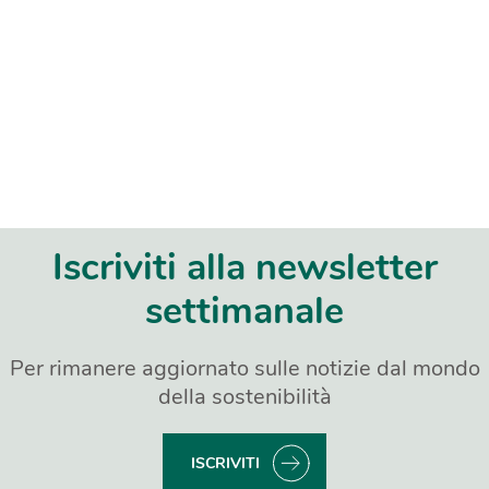
Iscriviti alla newsletter
settimanale
Per rimanere aggiornato sulle notizie dal mondo
della sostenibilità
ISCRIVITI