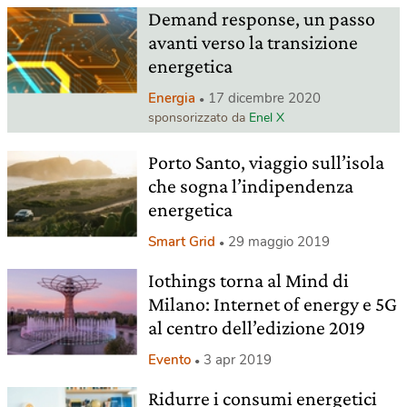
Demand response, un passo
avanti verso la transizione
energetica
Energia
17 dicembre 2020
sponsorizzato da
Enel X
Porto Santo, viaggio sull’isola
che sogna l’indipendenza
energetica
Smart Grid
29 maggio 2019
Iothings torna al Mind di
Milano: Internet of energy e 5G
al centro dell’edizione 2019
Evento
3 apr 2019
Ridurre i consumi energetici