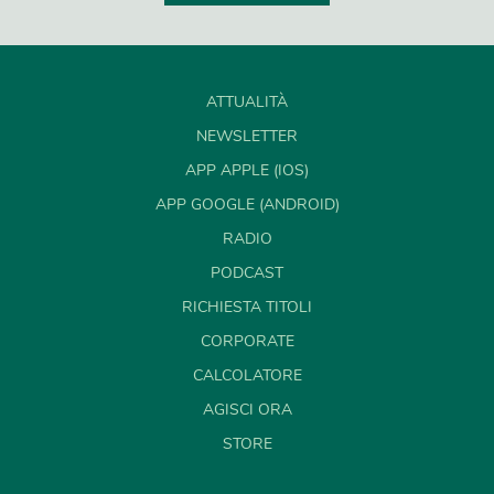
ATTUALITÀ
NEWSLETTER
APP APPLE (IOS)
APP GOOGLE (ANDROID)
RADIO
PODCAST
RICHIESTA TITOLI
CORPORATE
CALCOLATORE
AGISCI ORA
STORE