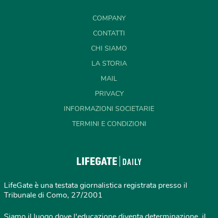
COMPANY
CONTATTI
CHI SIAMO
LA STORIA
MAIL
PRIVACY
INFORMAZIONI SOCIETARIE
TERMINI E CONDIZIONI
LifeGate è una testata giornalistica registrata presso il
Tribunale di Como, 27/2001
Siamo il luogo dove l'educazione diventa determinazione, il