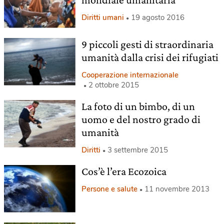
Diritti umani
19 agosto 2016
9 piccoli gesti di straordinaria
umanità dalla crisi dei rifugiati
Cooperazione internazionale
2 ottobre 2015
La foto di un bimbo, di un
uomo e del nostro grado di
umanità
Diritti
3 settembre 2015
Cos’è l’era Ecozoica
Persone e salute
11 novembre 2013