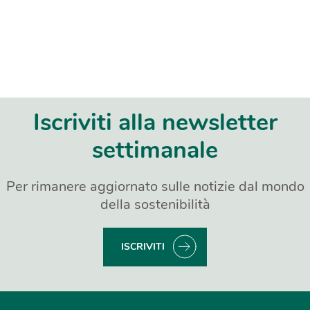
Iscriviti alla newsletter
settimanale
Per rimanere aggiornato sulle notizie dal mondo
della sostenibilità
ISCRIVITI