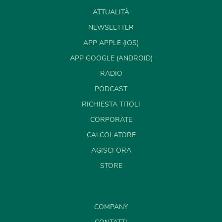
ATTUALITÀ
NEWSLETTER
APP APPLE (IOS)
APP GOOGLE (ANDROID)
RADIO
PODCAST
RICHIESTA TITOLI
CORPORATE
CALCOLATORE
AGISCI ORA
STORE
COMPANY