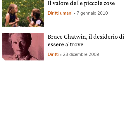
Il valore delle piccole cose
Diritti umani
7 gennaio 2010
Bruce Chatwin, il desiderio di
essere altrove
Diritti
23 dicembre 2009