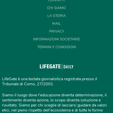
CONTATTI
CHI SIAMO
LA STORIA
MAIL
PRIVACY
INFORMAZIONI SOCIETARIE
TERMINI E CONDIZIONI
LifeGate è una testata giornalistica registrata presso il
Tribunale di Como, 27/2001
Siamo il luogo dove l'educazione diventa determinazione, il
sentimento diventa azione, lo scopo diventa soluzione e
risultato. Siamo per chi sceglie di lasciarsi guidare da valori
etici, nel pieno rispetto dell'ecosistema e di tutte le forme