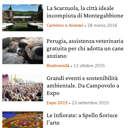
La Scarzuola, la città ideale
incompiuta di Montegabbione
Cammini e itinerari
28 marzo 2016
Perugia, assistenza veterinaria
gratuita per chi adotta un cane
anziano
Biodiversità
13 ottobre 2015
Grandi eventi e sostenibilità
ambientale. Da Campovolo a
Expo
Expo 2015
23 settembre 2015
Le Infiorate: a Spello fiorisce
l’arte