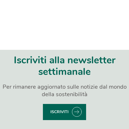
Iscriviti alla newsletter
settimanale
Per rimanere aggiornato sulle notizie dal mondo
della sostenibilità
ISCRIVITI