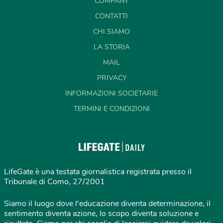
COMPANY
CONTATTI
CHI SIAMO
LA STORIA
MAIL
PRIVACY
INFORMAZIONI SOCIETARIE
TERMINI E CONDIZIONI
LifeGate è una testata giornalistica registrata presso il
Tribunale di Como, 27/2001
Siamo il luogo dove l'educazione diventa determinazione, il
sentimento diventa azione, lo scopo diventa soluzione e