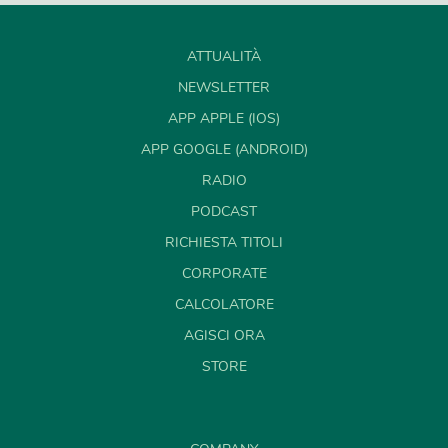
ATTUALITÀ
NEWSLETTER
APP APPLE (IOS)
APP GOOGLE (ANDROID)
RADIO
PODCAST
RICHIESTA TITOLI
CORPORATE
CALCOLATORE
AGISCI ORA
STORE