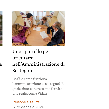
a
Uno sportello per
orientarsi
tà
nell’Amministrazione di
Sostegno
Cos’è e come funziona
l’amministrazione di sostegno? E
quale aiuto concreto può fornire
una realtà come Vidas?
Persone e salute
28 gennaio 2026