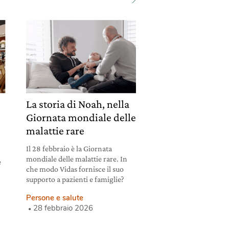
La storia di Noah, nella
Giornata mondiale delle
à
malattie rare
Il 28 febbraio è la Giornata
mondiale delle malattie rare. In
e
che modo Vidas fornisce il suo
supporto a pazienti e famiglie?
Persone e salute
28 febbraio 2026