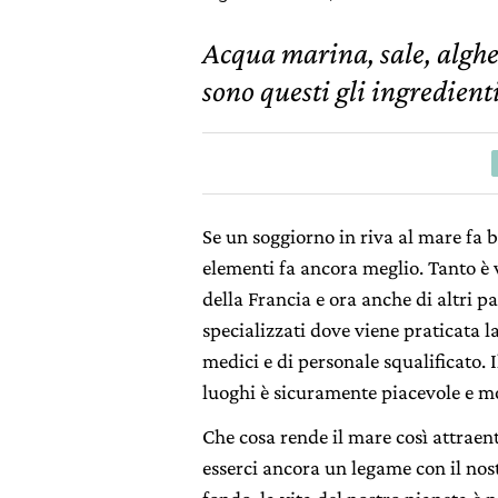
Acqua marina, sale, alghe
sono questi gli ingredienti
Se un soggiorno in riva al mare fa b
elementi fa ancora meglio. Tanto è 
della Francia e ora anche di altri pa
specializzati dove viene praticata 
medici e di personale squalificato. 
luoghi è sicuramente piacevole e mo
Che cosa rende il mare così attraen
esserci ancora un legame con il nos