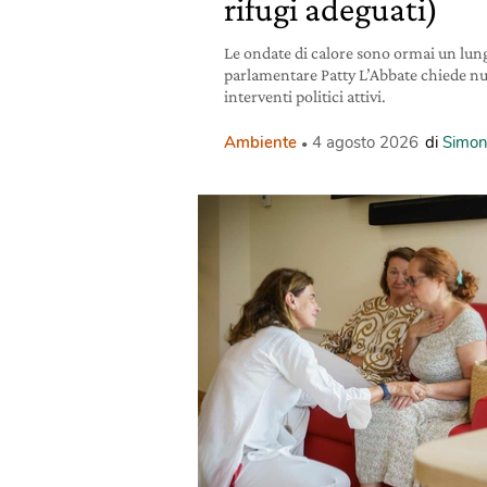
rifugi adeguati)
Le ondate di calore sono ormai un lun
parlamentare Patty L’Abbate chiede nuovi
interventi politici attivi.
Ambiente
4 agosto 2026
di
Simon