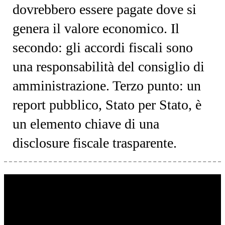
dovrebbero essere pagate dove si
genera il valore economico. Il
secondo: gli accordi fiscali sono
una responsabilità del consiglio di
amministrazione. Terzo punto: un
report pubblico, Stato per Stato, è
un elemento chiave di una
disclosure fiscale trasparente.