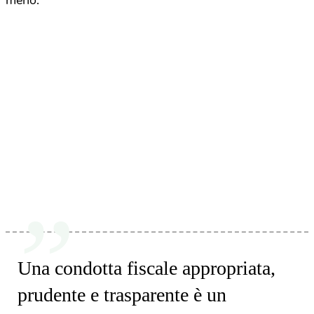
meno.
Una condotta fiscale appropriata,
prudente e trasparente è un