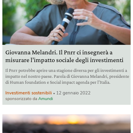
Giovanna Melandri. Il Pnrr ci insegnerà a
misurare l’impatto sociale degli investimenti
Il Pnrr potrebbe aprire una stagione diversa per gli investimenti a
impatto nel nostro paese. Parola di Giovanna Melandri, presidente
di Human foundation e Social impact agenda per l’Italia.
Investimenti sostenibili
12 gennaio 2022
sponsorizzato da
Amundi