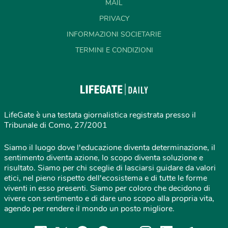
MAIL
PRIVACY
INFORMAZIONI SOCIETARIE
TERMINI E CONDIZIONI
LifeGate è una testata giornalistica registrata presso il
Tribunale di Como, 27/2001
Siamo il luogo dove l'educazione diventa determinazione, il
sentimento diventa azione, lo scopo diventa soluzione e
risultato. Siamo per chi sceglie di lasciarsi guidare da valori
etici, nel pieno rispetto dell'ecosistema e di tutte le forme
viventi in esso presenti. Siamo per coloro che decidono di
vivere con sentimento e di dare uno scopo alla propria vita,
agendo per rendere il mondo un posto migliore.