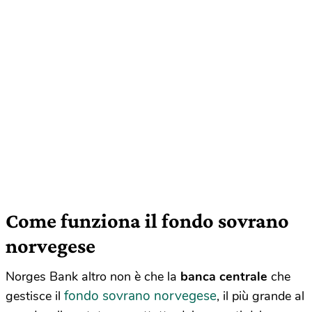
Come funziona il fondo sovrano
norvegese
Norges Bank altro non è che la
banca centrale
che
fondo sovrano norvegese
gestisce il
, il più grande al