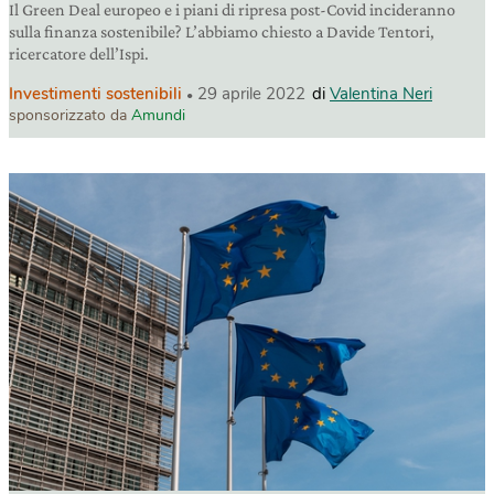
Il Green Deal europeo e i piani di ripresa post-Covid incideranno
sulla finanza sostenibile? L’abbiamo chiesto a Davide Tentori,
ricercatore dell’Ispi.
Investimenti sostenibili
29 aprile 2022
di
Valentina Neri
sponsorizzato da
Amundi