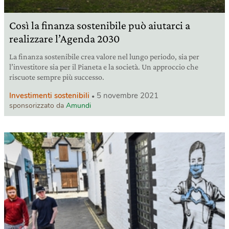
Così la finanza sostenibile può aiutarci a
realizzare l’Agenda 2030
La finanza sostenibile crea valore nel lungo periodo, sia per
l’investitore sia per il Pianeta e la società. Un approccio che
riscuote sempre più successo.
Investimenti sostenibili
5 novembre 2021
sponsorizzato da
Amundi