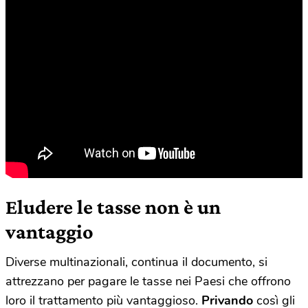
Eludere le tasse non è un
vantaggio
Diverse multinazionali, continua il documento, si
attrezzano per pagare le tasse nei Paesi che offrono
loro il trattamento più vantaggioso.
Privando
così gli