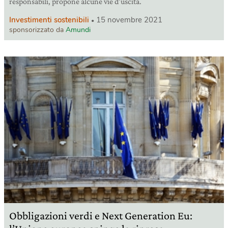
responsabili, propone alcune vie d’uscita.
Investimenti sostenibili
15 novembre 2021
sponsorizzato da
Amundi
Obbligazioni verdi e Next Generation Eu: