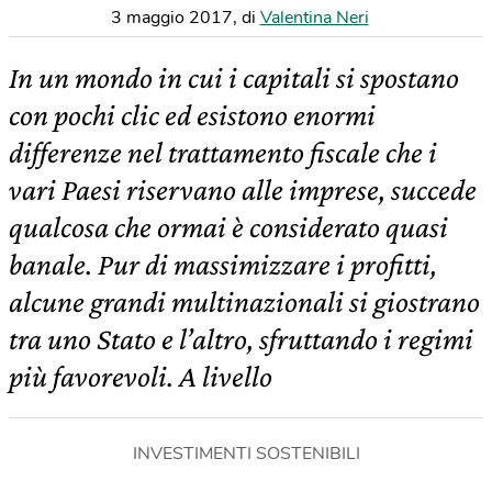
3 maggio 2017
,
di
Valentina Neri
In un mondo in cui i capitali si spostano
con pochi clic ed esistono enormi
differenze nel trattamento fiscale che i
vari Paesi riservano alle imprese, succede
qualcosa che ormai è considerato quasi
banale. Pur di massimizzare i profitti,
alcune grandi multinazionali si giostrano
tra uno Stato e l’altro, sfruttando i regimi
più favorevoli. A livello
INVESTIMENTI SOSTENIBILI