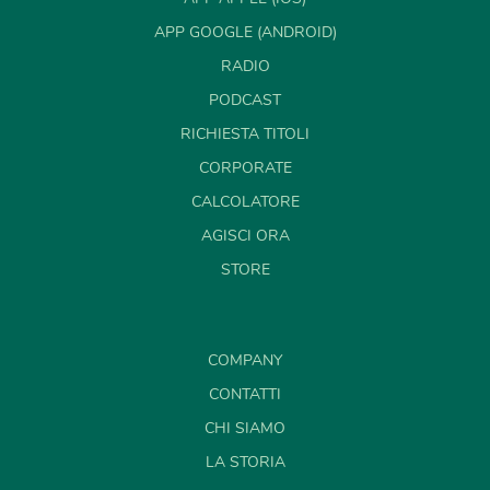
APP GOOGLE (ANDROID)
RADIO
PODCAST
RICHIESTA TITOLI
CORPORATE
CALCOLATORE
AGISCI ORA
STORE
COMPANY
CONTATTI
CHI SIAMO
LA STORIA