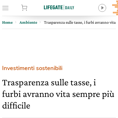
tore
Home
Ambiente
Trasparenza sulle tasse, i furbi avranno vita 
Investimenti sostenibili
Trasparenza sulle tasse, i
furbi avranno vita sempre più
difficile