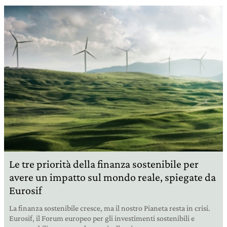
Le tre priorità della finanza sostenibile per
avere un impatto sul mondo reale, spiegate da
Eurosif
La finanza sostenibile cresce, ma il nostro Pianeta resta in crisi.
Eurosif, il Forum europeo per gli investimenti sostenibili e