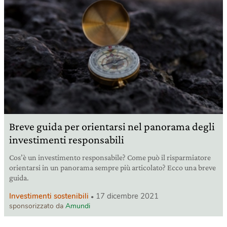
Breve guida per orientarsi nel panorama degli
investimenti responsabili
Cos’è un investimento responsabile? Come può il risparmiatore
orientarsi in un panorama sempre più articolato? Ecco una breve
guida.
Investimenti sostenibili
17 dicembre 2021
sponsorizzato da
Amundi