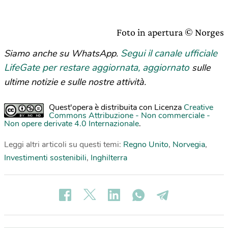
Foto in apertura © Norges
Segui il canale ufficiale
Siamo anche su WhatsApp.
LifeGate per restare aggiornata, aggiornato
sulle
ultime notizie e sulle nostre attività.
Quest'opera è distribuita con Licenza
Creative
Commons Attribuzione - Non commerciale -
Non opere derivate 4.0 Internazionale
.
Leggi altri articoli su questi temi:
Regno Unito
,
Norvegia
,
Investimenti sostenibili
,
Inghilterra