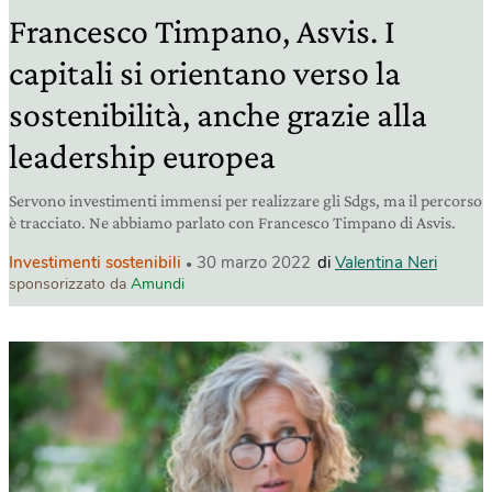
Francesco Timpano, Asvis. I
capitali si orientano verso la
sostenibilità, anche grazie alla
leadership europea
Servono investimenti immensi per realizzare gli Sdgs, ma il percorso
è tracciato. Ne abbiamo parlato con Francesco Timpano di Asvis.
Investimenti sostenibili
30 marzo 2022
di
Valentina Neri
sponsorizzato da
Amundi