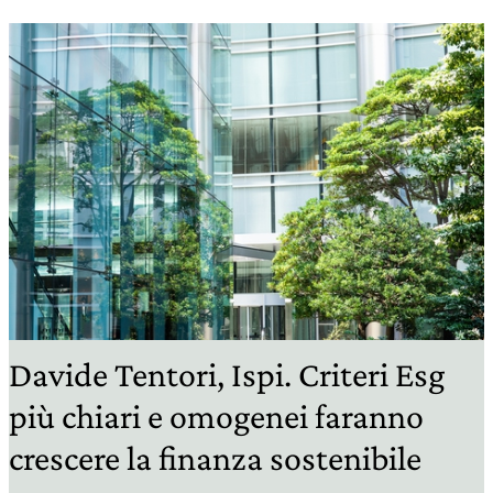
Davide Tentori, Ispi. Criteri Esg
più chiari e omogenei faranno
crescere la finanza sostenibile