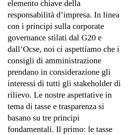
elemento chiave della
responsabilità d’impresa. In linea
con i principi sulla corporate
governance stilati dal G20 e
dall’Ocse, noi ci aspettiamo che i
consigli di amministrazione
prendano in considerazione gli
interessi di tutti gli stakeholder di
rilievo. Le nostre aspettative in
tema di tasse e trasparenza si
basano su tre principi
fondamentali. Il primo: le tasse