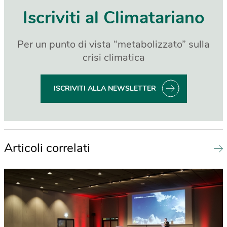
Iscriviti al Climatariano
Per un punto di vista “metabolizzato” sulla
crisi climatica
ISCRIVITI ALLA NEWSLETTER
Articoli correlati