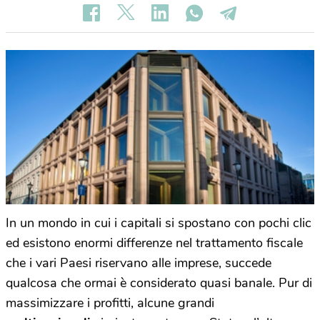
In un mondo in cui i capitali si spostano con pochi clic
ed esistono enormi differenze nel trattamento fiscale
che i vari Paesi riservano alle imprese, succede
qualcosa che ormai è considerato quasi banale. Pur di
massimizzare i profitti, alcune grandi