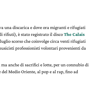
a una discarica e dove ora migranti e rifugiati
 rifiuti), è stato registrato il disco
The Calais
 luglio scorso che coinvolge circa venti rifugiati
musicisti professionisti volontari provenienti da
ma anche di sacrifici e lotte, per un connubio di
del Medio Oriente, al pop e al rap, fino ad