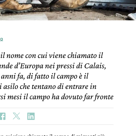
ro
 il nome con cui viene chiamato il
nde d’Europa nei pressi di Calais,
anni fa, di fatto il campo è il
i asilo che tentano di entrare in
si mesi il campo ha dovuto far fronte