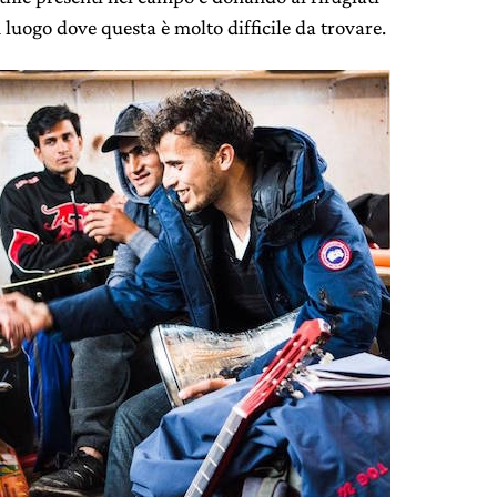
luogo dove questa è molto difficile da trovare.