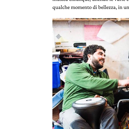
qualche momento di bellezza, in un 