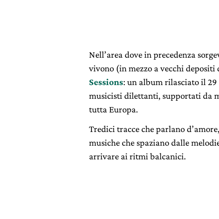
Nell’area dove in precedenza sorgev
vivono (in mezzo a vecchi depositi di
Sessions
: un album rilasciato il 29
musicisti dilettanti, supportati da 
tutta Europa.
Tredici tracce che parlano d’amore, 
musiche che spaziano dalle melodie 
arrivare ai ritmi balcanici.