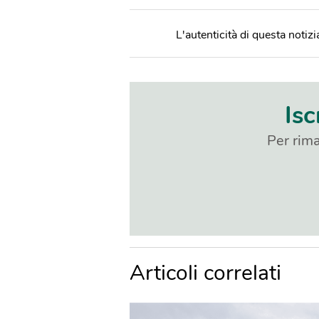
L'autenticità di questa notizia
Isc
Per rima
Articoli correlati