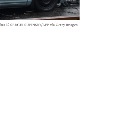
Ucraina © SERGEI SUPINSKY/AFP via Getty Images