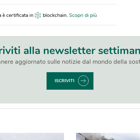
 è certificata in
blockchain
.
Scopri di più
riviti alla newsletter settima
nere aggiornato sulle notizie dal mondo della sost
ISCRIVITI