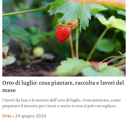
Orto di luglio: cosa piantare, raccolta e lavori del
mese
I lavori da fare e le semine dell’orto di luglio. Cosa seminare, come
preparare il terreno per i mesi a venire e cosa si può raccogliere.
Orto
24 giugno 2024