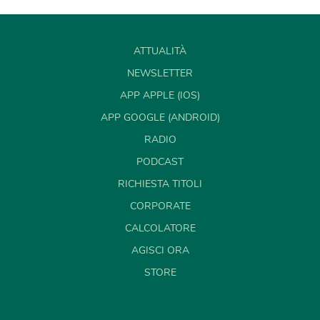
ATTUALITÀ
NEWSLETTER
APP APPLE (IOS)
APP GOOGLE (ANDROID)
RADIO
PODCAST
RICHIESTA TITOLI
CORPORATE
CALCOLATORE
AGISCI ORA
STORE