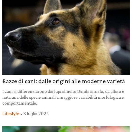
Razze di cani: dalle origini alle moderne varietà
I cani si differenziarono dai lupi almeno 15mila anni fa, da allora è
nata una delle specie animali a maggiore variabilità morfologica e
comportamentale.
Lifestyle
3 luglio 2024