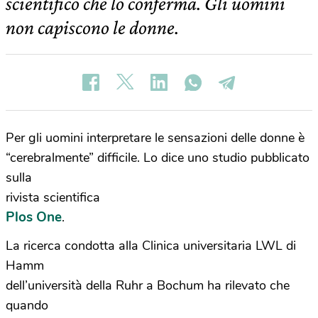
scientifico che lo conferma. Gli uomini
non capiscono le donne.
Per gli uomini interpretare le sensazioni delle donne è
“cerebralmente” difficile. Lo dice uno studio pubblicato
sulla
rivista scientifica
Plos One
.
La ricerca condotta alla Clinica universitaria LWL di
Hamm
dell’università della Ruhr a Bochum ha rilevato che
quando