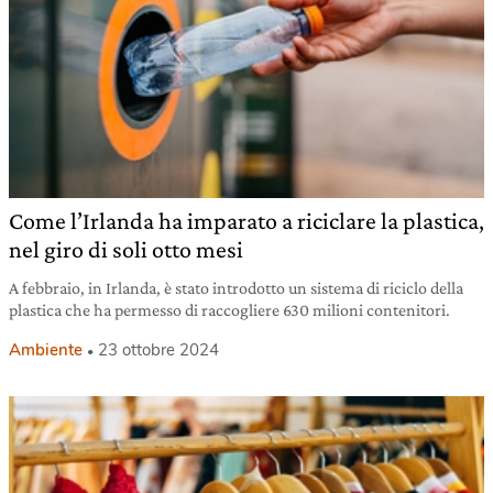
Come l’Irlanda ha imparato a riciclare la plastica,
nel giro di soli otto mesi
A febbraio, in Irlanda, è stato introdotto un sistema di riciclo della
plastica che ha permesso di raccogliere 630 milioni contenitori.
Ambiente
23 ottobre 2024