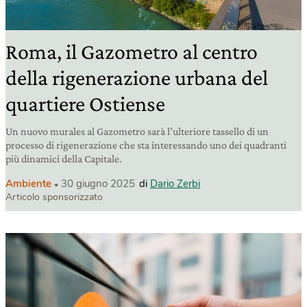
Roma, il Gazometro al centro
della rigenerazione urbana del
quartiere Ostiense
Un nuovo murales al Gazometro sarà l’ulteriore tassello di un
processo di rigenerazione che sta interessando uno dei quadranti
più dinamici della Capitale.
Ambiente
30 giugno 2025
di
Dario Zerbi
Articolo sponsorizzato