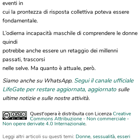
eventi in
cui la prontezza di risposta collettiva poteva essere
fondamentale.
L’odierna incapacità maschile di comprendere le donne
quindi
potrebbe anche essere un retaggio dei millenni
passati, trascorsi
nelle selve. Ma quanto è attuale, però.
Segui il canale ufficiale
Siamo anche su WhatsApp.
LifeGate per restare aggiornata, aggiornato
sulle
ultime notizie e sulle nostre attività.
Quest'opera è distribuita con Licenza
Creative
Commons Attribuzione - Non commerciale -
Non opere derivate 4.0 Internazionale
.
Leggi altri articoli su questi temi:
Donne
,
sessualità
,
esseri