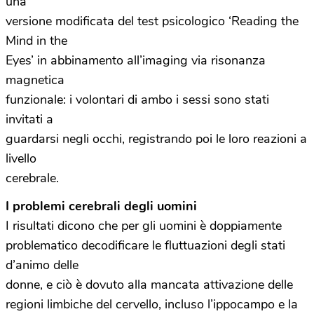
una
versione modificata del test psicologico ‘Reading the
Mind in the
Eyes’ in abbinamento all’imaging via risonanza
magnetica
funzionale: i volontari di ambo i sessi sono stati
invitati a
guardarsi negli occhi, registrando poi le loro reazioni a
livello
cerebrale.
I problemi cerebrali degli uomini
I risultati dicono che per gli uomini è doppiamente
problematico decodificare le fluttuazioni degli stati
d’animo delle
donne, e ciò è dovuto alla mancata attivazione delle
regioni limbiche del cervello, incluso l’ippocampo e la