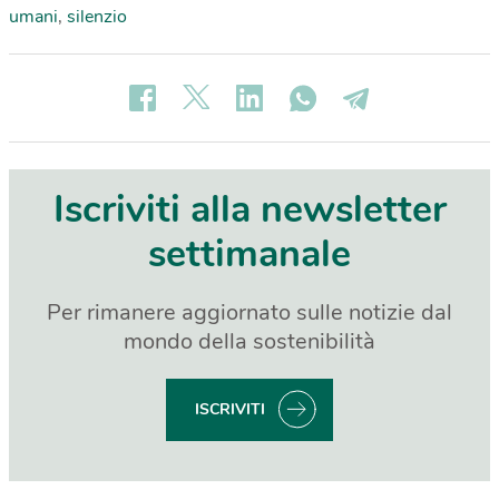
umani
,
silenzio
Iscriviti alla newsletter
settimanale
Per rimanere aggiornato sulle notizie dal
mondo della sostenibilità
ISCRIVITI