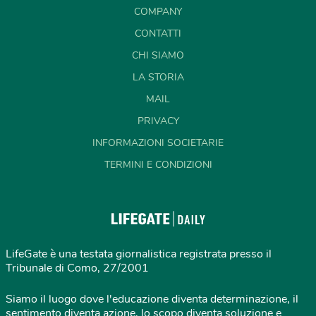
COMPANY
CONTATTI
CHI SIAMO
LA STORIA
MAIL
PRIVACY
INFORMAZIONI SOCIETARIE
TERMINI E CONDIZIONI
LifeGate è una testata giornalistica registrata presso il
Tribunale di Como, 27/2001
Siamo il luogo dove l'educazione diventa determinazione, il
sentimento diventa azione, lo scopo diventa soluzione e