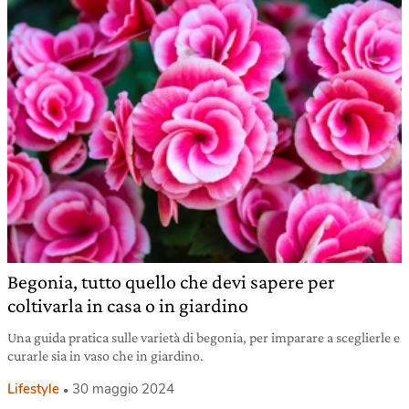
Begonia, tutto quello che devi sapere per
coltivarla in casa o in giardino
Una guida pratica sulle varietà di begonia, per imparare a sceglierle e
curarle sia in vaso che in giardino.
Lifestyle
30 maggio 2024