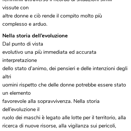
vissute con
altre donne e ciò rende il compito molto più
complesso e arduo.
Nella storia dell’evoluzione
Dal punto di vista
evolutivo una più immediata ed accurata
interpretazione
dello stato d’animo, dei pensieri e delle intenzioni degli
altri
uomini rispetto che delle donne potrebbe essere stato
un elemento
favorevole alla sopravvivenza. Nella storia
dell’evoluzione il
ruolo dei maschi è legato alle lotte per il territorio, alla
ricerca di nuove risorse, alla vigilanza sui pericoli,