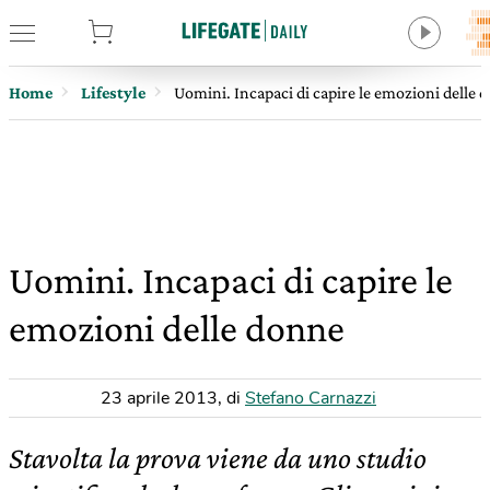
tore
Home
Lifestyle
Uomini. Incapaci di capire le emozioni delle 
Uomini. Incapaci di capire le
emozioni delle donne
23 aprile 2013
,
di
Stefano Carnazzi
Stavolta la prova viene da uno studio