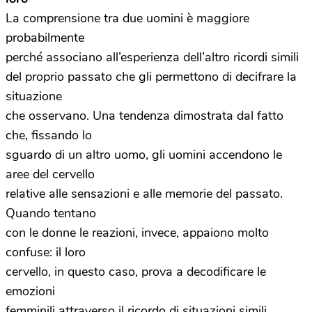
La comprensione tra due uomini è maggiore
probabilmente
perché associano all’esperienza dell’altro ricordi simili
del proprio passato che gli permettono di decifrare la
situazione
che osservano. Una tendenza dimostrata dal fatto
che, fissando lo
sguardo di un altro uomo, gli uomini accendono le
aree del cervello
relative alle sensazioni e alle memorie del passato.
Quando tentano
con le donne le reazioni, invece, appaiono molto
confuse: il loro
cervello, in questo caso, prova a decodificare le
emozioni
femminili attraverso il ricordo di situazioni simili