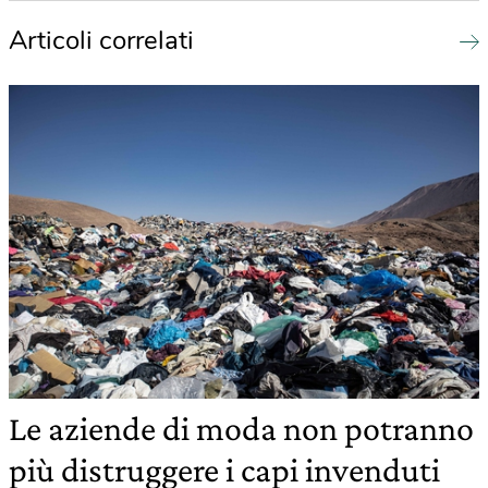
Articoli correlati
Le aziende di moda non potranno
più distruggere i capi invenduti