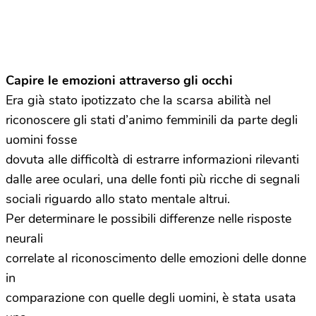
Capire le emozioni attraverso gli occhi
Era già stato ipotizzato che la scarsa abilità nel
riconoscere gli stati d’animo femminili da parte degli
uomini fosse
dovuta alle difficoltà di estrarre informazioni rilevanti
dalle aree oculari, una delle fonti più ricche di segnali
sociali riguardo allo stato mentale altrui.
Per determinare le possibili differenze nelle risposte
neurali
correlate al riconoscimento delle emozioni delle donne
in
comparazione con quelle degli uomini, è stata usata