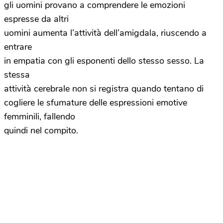
gli uomini provano a comprendere le emozioni
espresse da altri
uomini aumenta l’attività dell’amigdala, riuscendo a
entrare
in empatia con gli esponenti dello stesso sesso. La
stessa
attività cerebrale non si registra quando tentano di
cogliere le sfumature delle espressioni emotive
femminili, fallendo
quindi nel compito.