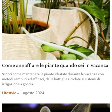
Come annaffiare le piante quando sei in vacanza
Scopri come mantenere le piante idratate durante le vacanze con
metodi semplici ed efficaci, dalle bottiglie riciclate ai sistemi di
irrigazione a goccia.
Lifestyle
1 agosto 2024