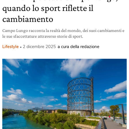
quando lo sport riflette il
cambiamento
Campo Lungo racconta la realtà del mondo, dei suoi cambiamenti e
le sue sfaccettature attraverso storie di sport.
Lifestyle
2 dicembre 2025
a cura della redazione