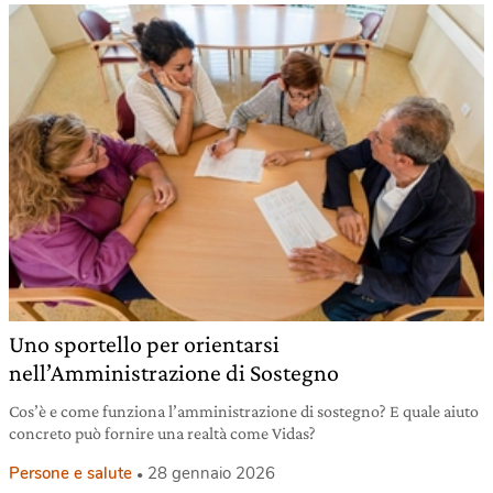
Uno sportello per orientarsi
nell’Amministrazione di Sostegno
Cos’è e come funziona l’amministrazione di sostegno? E quale aiuto
concreto può fornire una realtà come Vidas?
Persone e salute
28 gennaio 2026