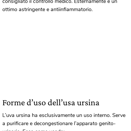
consigliato il controllo medico. Esternamente è un
ottimo astringente e antiinfiammatorio.
Forme d’uso dell’usa ursina
L’uva ursina ha esclusivamente un uso interno. Serve
a purificare e decongestionare l’apparato genito-