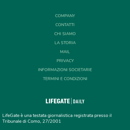
COMPANY
CONTATTI
CHI SIAMO
LA STORIA
MAIL
PRIVACY
INFORMAZIONI SOCIETARIE
TERMINI E CONDIZIONI
LifeGate è una testata giornalistica registrata presso il
Tribunale di Como, 27/2001