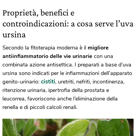
Proprietà, benefici e
controindicazioni: a cosa serve l’uva
ursina
Secondo la fitoterapia moderna è il
migliore
antiinfiammatorio delle vie urinarie
con una
combinata azione antisettica. I preparati a base d’uva
ursina sono indicati per le infiammazioni dell’apparato
cistiti
genito-urinario:
, uretriti, nefriti, incontinenza,
ritenzione urinaria, ipertrofia della prostata e
leucorrea, favoriscono anche l’eliminazione della
renella e di piccoli calcoli renali.