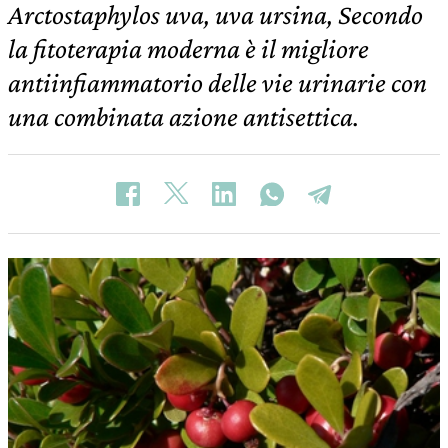
Arctostaphylos uva, uva ursina, Secondo
la fitoterapia moderna è il migliore
antiinfiammatorio delle vie urinarie con
una combinata azione antisettica.