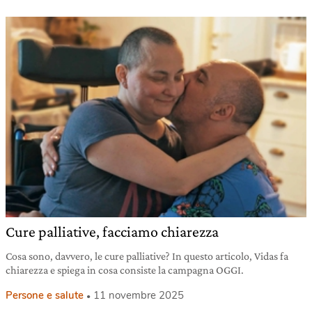
Cure palliative, facciamo chiarezza
Cosa sono, davvero, le cure palliative? In questo articolo, Vidas fa
chiarezza e spiega in cosa consiste la campagna OGGI.
Persone e salute
11 novembre 2025