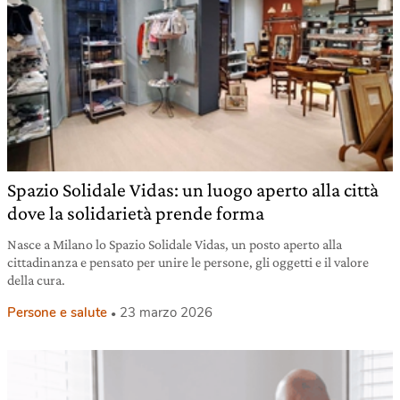
Spazio Solidale Vidas: un luogo aperto alla città
dove la solidarietà prende forma
Nasce a Milano lo Spazio Solidale Vidas, un posto aperto alla
cittadinanza e pensato per unire le persone, gli oggetti e il valore
della cura.
Persone e salute
23 marzo 2026