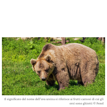
Il significato del nome dell’uva ursina si riferisce ai frutti carnosi di cui gli
orsi sono ghiotti © Pexel