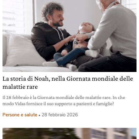
La storia di Noah, nella Giornata mondiale delle
malattie rare
Il 28 febbraio è la Giornata mondiale delle malattie rare. In che
modo Vidas fornisce il suo supporto a pazienti e famiglie?
Persone e salute
28 febbraio 2026