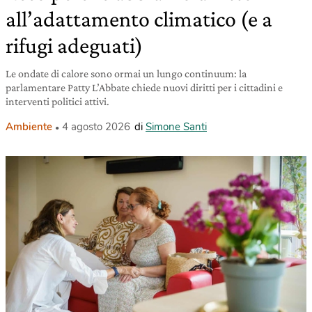
all’adattamento climatico (e a
rifugi adeguati)
Le ondate di calore sono ormai un lungo continuum: la
parlamentare Patty L’Abbate chiede nuovi diritti per i cittadini e
interventi politici attivi.
Ambiente
4 agosto 2026
di
Simone Santi