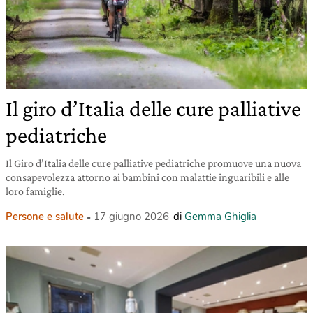
Il giro d’Italia delle cure palliative
pediatriche
Il Giro d’Italia delle cure palliative pediatriche promuove una nuova
consapevolezza attorno ai bambini con malattie inguaribili e alle
loro famiglie.
Persone e salute
17 giugno 2026
di
Gemma Ghiglia