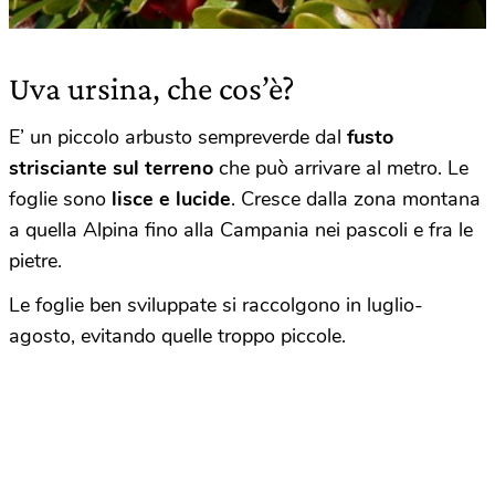
Uva ursina, che cos’è?
E’ un piccolo arbusto sempreverde dal
fusto
strisciante sul terreno
che può arrivare al metro. Le
foglie sono
lisce e lucide
. Cresce dalla zona montana
a quella Alpina fino alla Campania nei pascoli e fra le
pietre.
Le foglie ben sviluppate si raccolgono in luglio-
agosto, evitando quelle troppo piccole.