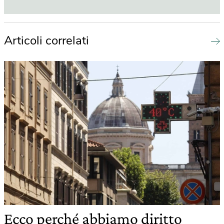
Articoli correlati
Ecco perché abbiamo diritto