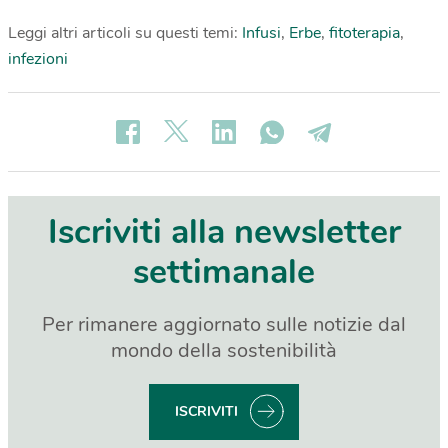
Leggi altri articoli su questi temi:
Infusi
,
Erbe
,
fitoterapia
,
infezioni
Iscriviti alla newsletter
settimanale
Per rimanere aggiornato sulle notizie dal
mondo della sostenibilità
ISCRIVITI