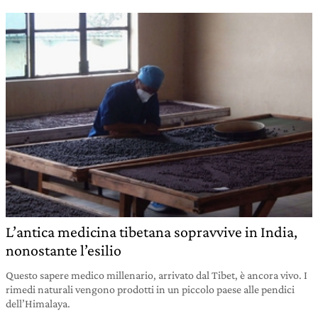
L’antica medicina tibetana sopravvive in India,
nonostante l’esilio
Questo sapere medico millenario, arrivato dal Tibet, è ancora vivo. I
rimedi naturali vengono prodotti in un piccolo paese alle pendici
dell’Himalaya.