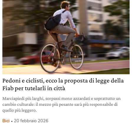
Pedoni e ciclisti, ecco la proposta di legge della
Fiab per tutelarli in città
Marciapiedi più larghi, sorpassi meno azzardati e soprattutto un
cambio culturale: il mezzo più pesante sarà più responsabile di
quello più leggero.
Bici
20 febbraio 2026