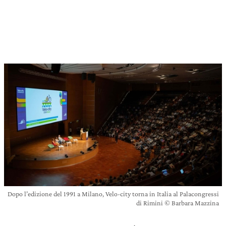
Dopo l’edizione del 1991 a Milano, Velo-city torna in Italia al Palacongressi
di Rimini © Barbara Mazzina