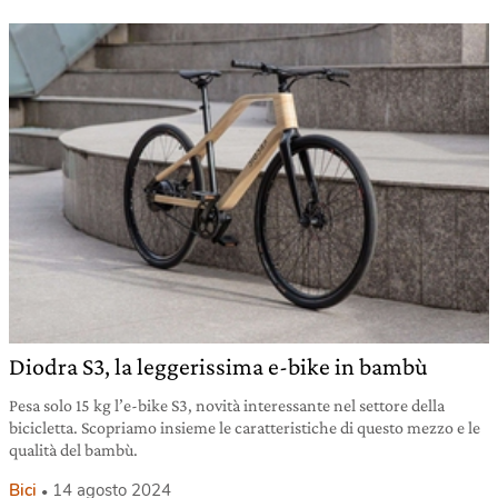
Diodra S3, la leggerissima e-bike in bambù
Pesa solo 15 kg l’e-bike S3, novità interessante nel settore della
bicicletta. Scopriamo insieme le caratteristiche di questo mezzo e le
qualità del bambù.
Bici
14 agosto 2024