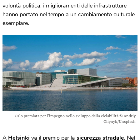
volontà politica, i miglioramenti delle infrastrutture
hanno portato nel tempo a un cambiamento culturale
esemplare.
Oslo premiata per l’impegno nello sviluppo della ciclabilità © Andriy
Oliynyk/Unsplash
A
Helsinki
va il premio per la
sicurezza stradale
. Nel