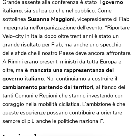
Grande assente alla conferenza è stato il
governo
italiano
, sia sul palco che nel pubblico. Come
sottolinea
Susanna Maggioni
, vicepresidente di Fiab
impegnata nell’organizzazione dell’evento, “Riportare
Velo-city in Italia dopo oltre trent’anni è stato un
grande risultato per Fiab, ma anche uno specchio
delle sfide che il nostro Paese deve ancora affrontare.
A Rimini erano presenti ministri da tutta Europa e
oltre, ma
è mancata una rappresentanza del
governo italiano
. Noi continuiamo a costruire
il
cambiamento partendo dai territori
, al fianco dei
tanti Comuni e Regioni che stanno investendo con
coraggio nella mobilità ciclistica. L’ambizione è che
queste esperienze possano contribuire a orientare
sempre di più anche le politiche nazionali”.