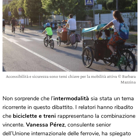
Accessibilità e sicurezza sono temi chiave per la mobilità attiva © Barbara
Mazzina
Non sorprende che l’
intermodalità
sia stata un tema
ricorrente in questo dibattito. I relatori hanno ribadito
che
biciclette e treni
rappresentano la combinazione
vincente.
Vanessa Pérez
, consulente senior
dell’Unione internazionale delle ferrovie, ha spiegato