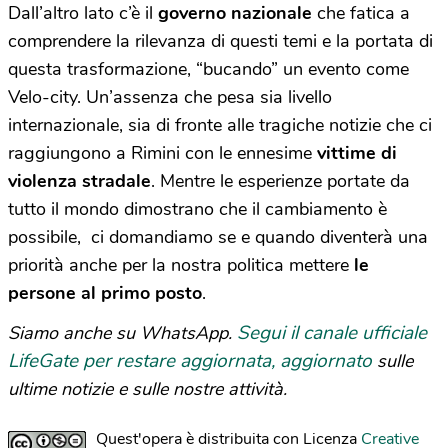
Dall’altro lato c’è il
governo nazionale
che fatica a
comprendere la rilevanza di questi temi e la portata di
questa trasformazione, “bucando” un evento come
Velo-city. Un’assenza che pesa sia livello
internazionale, sia di fronte alle tragiche notizie che ci
raggiungono a Rimini con le ennesime
vittime di
violenza stradale
. Mentre le esperienze portate da
tutto il mondo dimostrano che il cambiamento è
possibile, ci domandiamo se e quando diventerà una
priorità anche per la nostra politica mettere
le
persone al primo posto
.
Segui il canale ufficiale
Siamo anche su WhatsApp.
LifeGate per restare aggiornata, aggiornato
sulle
ultime notizie e sulle nostre attività.
Quest'opera è distribuita con Licenza
Creative