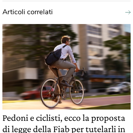
Articoli correlati
Pedoni e ciclisti, ecco la proposta
di legge della Fiab per tutelarli in