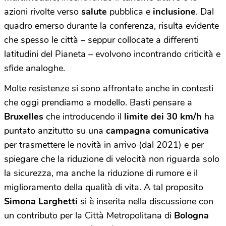
azioni rivolte verso
salute
pubblica e
inclusione
. Dal
quadro emerso durante la conferenza, risulta evidente
che spesso le città – seppur collocate a differenti
latitudini del Pianeta – evolvono incontrando criticità e
sfide analoghe.
Molte resistenze si sono affrontate anche in contesti
che oggi prendiamo a modello. Basti pensare a
Bruxelles
che introducendo il
limite dei 30 km/h
ha
puntato anzitutto su una
campagna comunicativa
per trasmettere le novità in arrivo (dal 2021) e per
spiegare che la riduzione di velocità non riguarda solo
la sicurezza, ma anche la riduzione di rumore e il
miglioramento della qualità di vita. A tal proposito
Simona Larghetti
si è inserita nella discussione con
un contributo per la Città Metropolitana di
Bologna