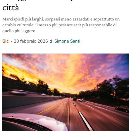
città
Marciapiedi più larghi, sorpassi meno azzardati e soprattutto un
cambio culturale: il mezzo più pesante sarà più responsabile di
quello più leggero.
Bici
20 febbraio 2026
di
Simone Santi