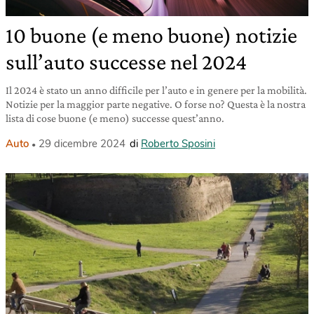
10 buone (e meno buone) notizie
sull’auto successe nel 2024
Il 2024 è stato un anno difficile per l’auto e in genere per la mobilità.
Notizie per la maggior parte negative. O forse no? Questa è la nostra
lista di cose buone (e meno) successe quest’anno.
Auto
29 dicembre 2024
di
Roberto Sposini