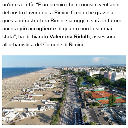
un’intera città. “È un premio che riconosce vent’anni
del nostro lavoro qui a Rimini. Credo che grazie a
questa infrastruttura Rimini sia oggi, e sarà in futuro,
ancora
più accogliente
di quanto non lo sia mai
stata”, ha dichiarato
Valentina Ridolfi
, assessora
all’urbanistica del Comune di Rimini.