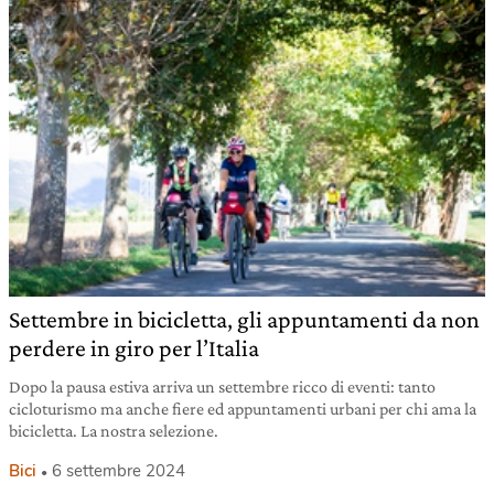
Settembre in bicicletta, gli appuntamenti da non
perdere in giro per l’Italia
Dopo la pausa estiva arriva un settembre ricco di eventi: tanto
cicloturismo ma anche fiere ed appuntamenti urbani per chi ama la
bicicletta. La nostra selezione.
Bici
6 settembre 2024