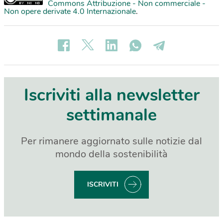
Commons Attribuzione - Non commerciale -
Non opere derivate 4.0 Internazionale
.
Iscriviti alla newsletter
settimanale
Per rimanere aggiornato sulle notizie dal
mondo della sostenibilità
ISCRIVITI