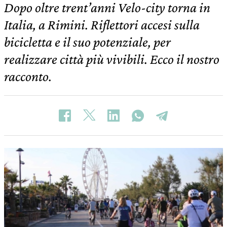
Dopo oltre trent’anni Velo-city torna in
Italia, a Rimini. Riflettori accesi sulla
bicicletta e il suo potenziale, per
realizzare città più vivibili. Ecco il nostro
racconto.