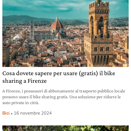
Cosa dovete sapere per usare (gratis) il bike
sharing a Firenze
A Firenze, i possessori di abbonamento al trasporto pubblico locale
possono usare il bike sharing gratis. Una soluzione per ridurre le
auto private in città.
Bici
16 novembre 2024