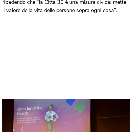
ribadendo che “la Città 30 è una misura civica: mette
il valore della vita delle persone sopra ogni cosa”.