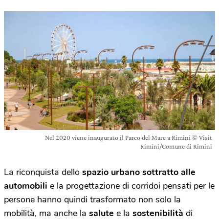
Nel 2020 viene inaugurato il Parco del Mare a Rimini © Visit
Rimini/Comune di Rimini
La riconquista dello
spazio urbano sottratto alle
automobili
e la progettazione di corridoi pensati per le
persone hanno quindi trasformato non solo la
mobilità, ma anche la
salute
e la
sostenibilità
di