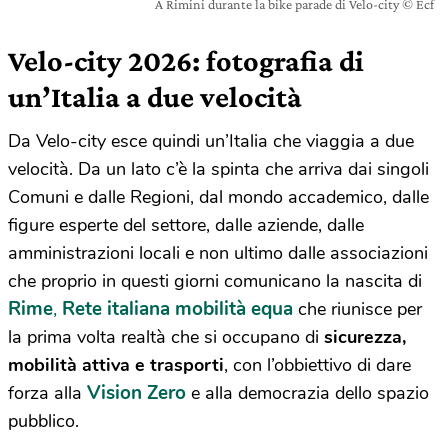
A Rimini durante la bike parade di Velo-city © Ecf
Velo-city 2026: fotografia di
un’Italia a due velocità
Da Velo-city esce quindi un’Italia che viaggia a due
velocità. Da un lato c’è la spinta che arriva dai singoli
Comuni e dalle Regioni, dal mondo accademico, dalle
figure esperte del settore, dalle aziende, dalle
amministrazioni locali e non ultimo dalle associazioni
che proprio in questi giorni comunicano la nascita di
Rime
,
Rete italiana mobilità equa
che riunisce per
la prima volta realtà che si occupano di
sicurezza,
mobilità attiva e trasporti
, con l’obbiettivo di dare
Vision Zero
forza alla
e alla democrazia dello spazio
pubblico.