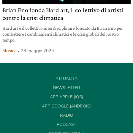
Brian Eno fonda Hard art, il collettivo di artisti
contro la crisi climatica
Hard art è il collettivo interdisciplinare fondato da Brian Eno per
combattere i cambiamenti climatici e le crisi globali del nostro
tempo.
Musica
23 maggio 2024
ATTUALITÀ
NEWSLETTER
APP APPLE (IOS)
APP GOOGLE (ANDROID)
RADIO
PODCAST