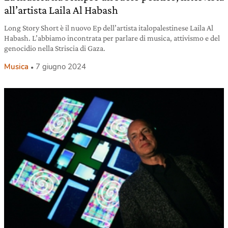
all’artista Laila Al Habash
Long Story Short è il nuovo Ep dell’artista italopalestinese Laila Al
Habash. L’abbiamo incontrata per parlare di musica, attivismo e del
genocidio nella Striscia di Gaza.
Musica
7 giugno 2024