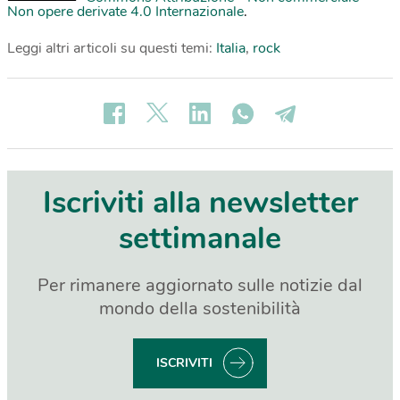
Non opere derivate 4.0 Internazionale
.
Leggi altri articoli su questi temi:
Italia
,
rock
Iscriviti alla newsletter
settimanale
Per rimanere aggiornato sulle notizie dal
mondo della sostenibilità
ISCRIVITI