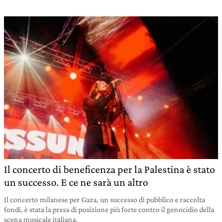
Il concerto di beneficenza per la Palestina è stato
un successo. E ce ne sarà un altro
Il concerto milanese per Gaza, un successo di pubblico e raccolta
fondi, è stata la presa di posizione più forte contro il genocidio della
scena musicale italiana.