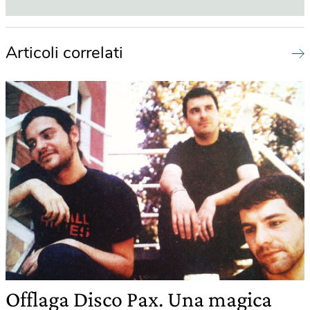
Articoli correlati
Offlaga Disco Pax. Una magica