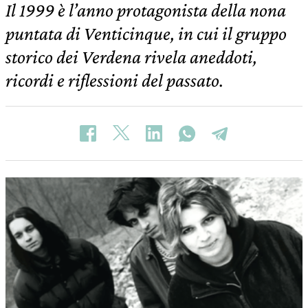
Il 1999 è l’anno protagonista della nona
puntata di Venticinque, in cui il gruppo
storico dei Verdena rivela aneddoti,
ricordi e riflessioni del passato.