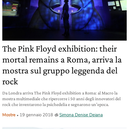
The Pink Floyd exhibition: their
mortal remains a Roma, arriva la
mostra sul gruppo leggenda del
rock
Da Londra arriva The Pink Floyd exhibition a Roma: al Macro la
mostra multimediale che ripercorre i 50 anni degli innovatori del
rock che inventarono la psichedelia e segnarono un’epoca.
Mostre
19 gennaio 2018
di
Simona Denise Deiana