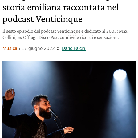
storia emiliana raccontata nel
podcast Venticinque
Il sesto episodio del podcast Venticinque è dedicato al 2005: Max
Collini, ex Offlaga Disco Pax, condivide ricordi e sensazioni.
Musica
17 giugno 2022
di
Dario Falcini