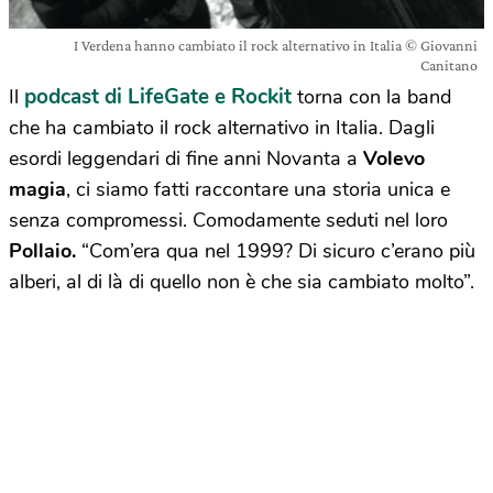
I Verdena hanno cambiato il rock alternativo in Italia © Giovanni
Canitano
podcast di LifeGate e Rockit
Il
torna con la band
che ha cambiato il rock alternativo in Italia. Dagli
esordi leggendari di fine anni Novanta a
Volevo
magia
, ci siamo fatti raccontare una storia unica e
senza compromessi. Comodamente seduti nel loro
Pollaio.
“Com’era qua nel 1999? Di sicuro c’erano più
alberi, al di là di quello non è che sia cambiato molto”.