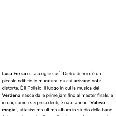
Luca Ferrari
ci accoglie così. Dietro di noi c’è un
piccolo edificio in muratura, da cui arrivano note
distorte. È il Pollaio, il luogo in cui la musica dei
Verdena
nasce dalle prime jam fino al master finale, e
in cui, come i sei precedenti, è nato anche “
Volevo
magia
”, attesissimo ultimo album in studio della band.