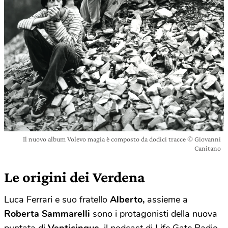
Il nuovo album Volevo magia è composto da dodici tracce © Giovanni
Canitano
Le origini dei Verdena
Luca Ferrari e suo fratello
Alberto,
assieme a
Roberta Sammarelli
sono i protagonisti della nuova