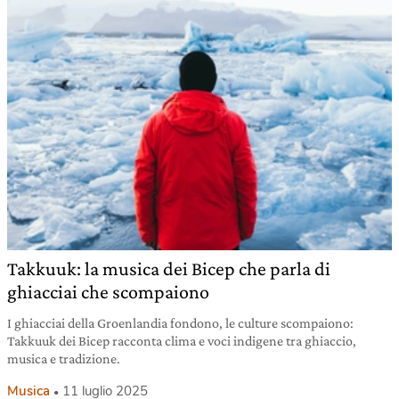
Takkuuk: la musica dei Bicep che parla di
ghiacciai che scompaiono
I ghiacciai della Groenlandia fondono, le culture scompaiono:
Takkuuk dei Bicep racconta clima e voci indigene tra ghiaccio,
musica e tradizione.
Musica
11 luglio 2025