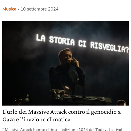
Musica
10 settembre 2024
L’urlo dei Massive Attack contro il genocidio a
Gaza e l’inazione climatica
I Massive Attack hanno chiuso l’edizione 2024 del Todays festival