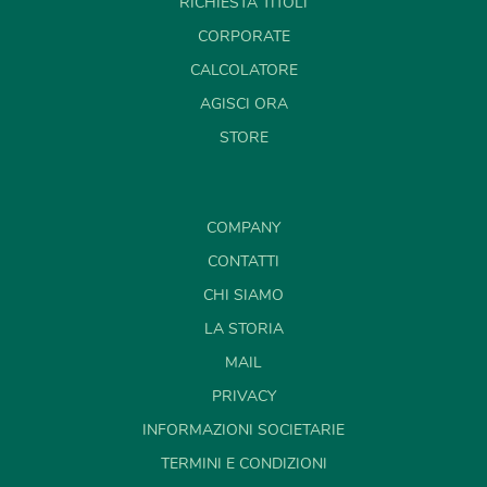
RICHIESTA TITOLI
CORPORATE
CALCOLATORE
AGISCI ORA
STORE
COMPANY
CONTATTI
CHI SIAMO
LA STORIA
MAIL
PRIVACY
INFORMAZIONI SOCIETARIE
TERMINI E CONDIZIONI