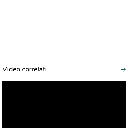
Video correlati