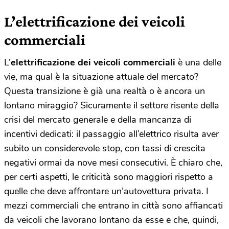
L’elettrificazione dei veicoli
commerciali
L’
elettrificazione dei veicoli commerciali
è una delle
vie, ma qual è la situazione attuale del mercato?
Questa transizione è già una realtà o è ancora un
lontano miraggio? Sicuramente il settore risente della
crisi del mercato generale e della mancanza di
incentivi dedicati: il passaggio all’elettrico risulta aver
subito un considerevole stop, con tassi di crescita
negativi ormai da nove mesi consecutivi. È chiaro che,
per certi aspetti, le criticità sono maggiori rispetto a
quelle che deve affrontare un’autovettura privata. I
mezzi commerciali che entrano in città sono affiancati
da veicoli che lavorano lontano da esse e che, quindi,