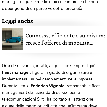
manager di quelle medie e piccole imprese che non
dispongono di un parco veicoli di proprietà.
Leggi anche
Connessa, efficiente e su misura:
cresce l’offerta di mobilità
elettrica per piccole imprese e
artigiani
Grande rilevanza, infatti, acquisisce sempre di più il
fleet manager
, figura in grado di organizzare e
implementare i nuovi cambiamenti nelle imprese.
Durante il talk,
Federico Vignolo
, responsabile fleet
management dell’azienda di servizi per le
telecomunicazioni Sirti, ha portato all’attenzione
alcune delle maggiori criticità che un’impresa deve