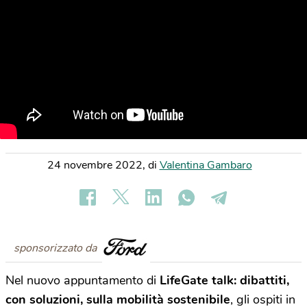
24 novembre 2022
,
di
Valentina Gambaro
sponsorizzato da
Nel nuovo appuntamento di
LifeGate talk: dibattiti,
con soluzioni, sulla mobilità sostenibile
, gli ospiti in