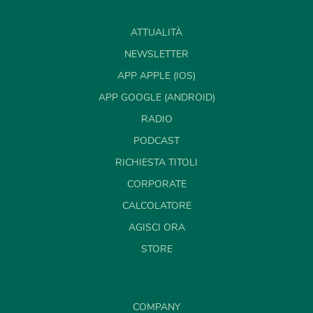
ATTUALITÀ
NEWSLETTER
APP APPLE (IOS)
APP GOOGLE (ANDROID)
RADIO
PODCAST
RICHIESTA TITOLI
CORPORATE
CALCOLATORE
AGISCI ORA
STORE
COMPANY