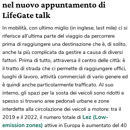
nel nuovo appuntamento di
LifeGate talk
In mobilità, con ultimo miglio (in inglese, last mile) ci si
riferisce all’ultima parte del viaggio da percorrere
prima di raggiungere una destinazione che è, di solito,
anche la più complicata da gestire a causa di diversi
fattori. Prima di tutto, attraversa il centro delle città: è
il tratto di strada che ci permette di raggiungere uffici,
luoghi di lavoro, attività commerciali di vario genere ed
è quindi anche particolarmente trafficato. Al suo
interno, gli spazi per la sosta dei veicoli sono ridotti e
spesso si trovano aree pedonali urbane e zone
interdette alla circolazione dei veicoli a motore: tra il
Lez (Low-
2019 e il 2022, il numero totale di
emission zones)
attive in Europa è aumentato del 40