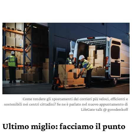
Come rendere gli spostamenti dei corrieri più veloci, efficienti e
sostenibili nei centri cittadini? Se ne è parlato nel nuovo appuntamento di
LifeGate talk @ gorodenkoff
Ultimo miglio: facciamo il punto