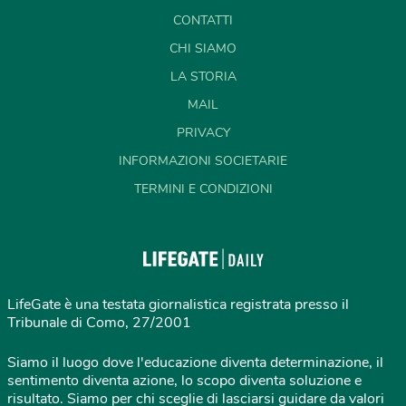
CONTATTI
CHI SIAMO
LA STORIA
MAIL
PRIVACY
INFORMAZIONI SOCIETARIE
TERMINI E CONDIZIONI
LifeGate è una testata giornalistica registrata presso il
Tribunale di Como, 27/2001
Siamo il luogo dove l'educazione diventa determinazione, il
sentimento diventa azione, lo scopo diventa soluzione e
risultato. Siamo per chi sceglie di lasciarsi guidare da valori