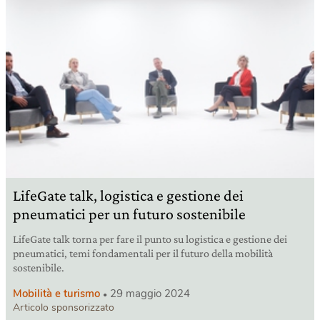
LifeGate talk, logistica e gestione dei
pneumatici per un futuro sostenibile
LifeGate talk torna per fare il punto su logistica e gestione dei
pneumatici, temi fondamentali per il futuro della mobilità
sostenibile.
Mobilità e turismo
29 maggio 2024
Articolo sponsorizzato