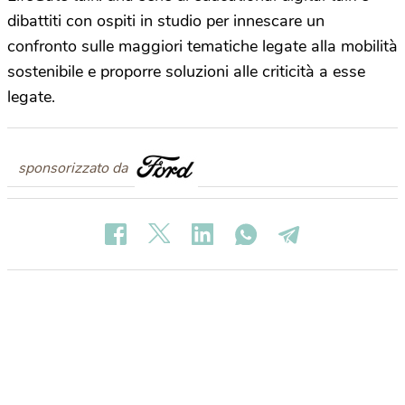
dibattiti con ospiti in studio per innescare un
confronto sulle maggiori tematiche legate alla mobilità
sostenibile e proporre soluzioni alle criticità a esse
legate.
sponsorizzato da