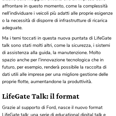
affrontare in questo momento, come la complessità
nell’individuare i veicoli più adatti alle proprie esigenze
o la necessità di disporre di infrastrutture di ricarica
adeguate.
Ma i temi toccati in questa nuova puntata di LifeGate
talk sono stati molti altri, come la sicurezza, i sistemi
di assistenza alla guida, la manutenzione. Molto
spazio anche per l’innovazione tecnologica che in
futuro, per esempio, renderà possibile la raccolta di
dati utili alle imprese per una migliore gestione delle
proprie flotte, aumentandone la produttività.
LifeGate Talk: il format
Grazie al supporto di Ford, nasce il nuovo format
LifeGate talk: una serie di educational digital talk e