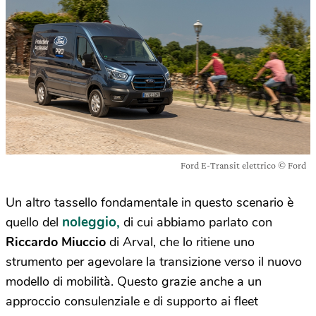
Ford E-Transit elettrico © Ford
Un altro tassello fondamentale in questo scenario è
noleggio,
quello del
di cui abbiamo parlato con
Riccardo Miuccio
di Arval, che lo ritiene uno
strumento per agevolare la transizione verso il nuovo
modello di mobilità. Questo grazie anche a un
approccio consulenziale e di supporto ai fleet