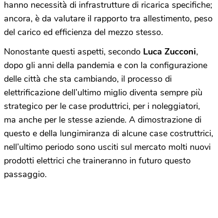
hanno necessità di infrastrutture di ricarica specifiche;
ancora, è da valutare il rapporto tra allestimento, peso
del carico ed efficienza del mezzo stesso.
Nonostante questi aspetti, secondo
Luca Zucconi
,
dopo gli anni della pandemia e con la configurazione
delle città che sta cambiando, il processo di
elettrificazione dell’ultimo miglio diventa sempre più
strategico per le case produttrici, per i noleggiatori,
ma anche per le stesse aziende. A dimostrazione di
questo e della lungimiranza di alcune case costruttrici,
nell’ultimo periodo sono usciti sul mercato molti nuovi
prodotti elettrici che traineranno in futuro questo
passaggio.