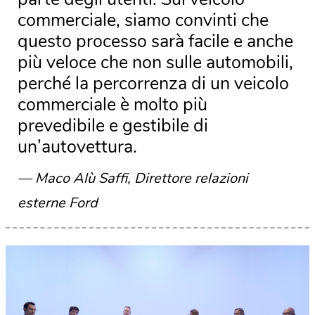
commerciale, siamo convinti che
questo processo sarà facile e anche
più veloce che non sulle automobili,
perché la percorrenza di un veicolo
commerciale è molto più
prevedibile e gestibile di
un’autovettura.
Maco Alù Saffi, Direttore relazioni
esterne Ford