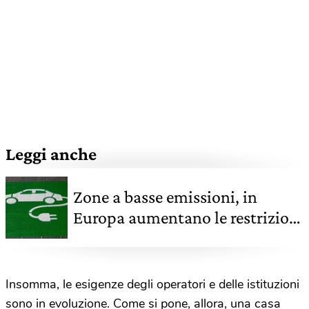
Leggi anche
Zone a basse emissioni, in
Europa aumentano le restrizioni
per auto inquinanti. Il punto in
Italia
Insomma, le esigenze degli operatori e delle istituzioni
sono in evoluzione. Come si pone, allora, una casa