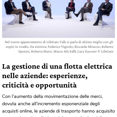
Nel nuovo appuntamento di LifeGate Talk si parla di ultimo miglio con gli
ospiti in studio. Da sinistra: Federico Vignolo, Riccardo Miuccio, Roberto
Sposini, Roberta Marsi, Marco Alù Saffi, Luca Zucconi © LifeGate
La gestione di una flotta elettrica
nelle aziende: esperienze,
criticità e opportunità
Con l’aumento della movimentazione delle merci,
dovuta anche all’incremento esponenziale degli
acquisti online, le aziende di trasporto hanno acquisito