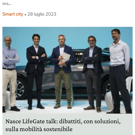
ma…
Smart city
28 luglio 2023
Nasce LifeGate talk: dibattiti, con soluzioni,
sulla mobilità sostenibile