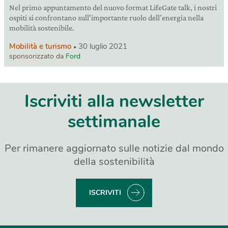
Nel primo appuntamento del nuovo format LifeGate talk, i nostri
ospiti si confrontano sull’importante ruolo dell’energia nella
mobilità sostenibile.
Mobilità e turismo
30 luglio 2021
sponsorizzato da
Ford
Iscriviti alla newsletter
settimanale
Per rimanere aggiornato sulle notizie dal mondo
della sostenibilità
ISCRIVITI