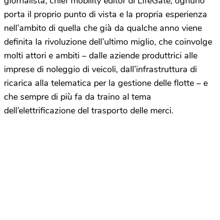
giornalista, chief mobility editor di LifeGate, ognuno
porta il proprio punto di vista e la propria esperienza
nell’ambito di quella che già da qualche anno viene
definita la rivoluzione dell’ultimo miglio, che coinvolge
molti attori e ambiti – dalle aziende produttrici alle
imprese di noleggio di veicoli, dall’infrastruttura di
ricarica alla telematica per la gestione delle flotte – e
che sempre di più fa da traino al tema
dell’elettrificazione del trasporto delle merci.