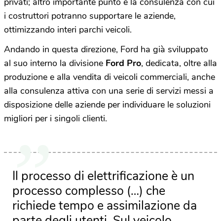
privati; altro importante punto è la consulenza con cui
i costruttori potranno supportare le aziende,
ottimizzando interi parchi veicoli.
Andando in questa direzione, Ford ha già sviluppato
al suo interno la divisione
Ford Pro
, dedicata, oltre alla
produzione e alla vendita di veicoli commerciali, anche
alla consulenza attiva con una serie di servizi messi a
disposizione delle aziende per individuare le soluzioni
migliori per i singoli clienti.
Il processo di elettrificazione è un
processo complesso (…) che
richiede tempo e assimilazione da
parte degli utenti. Sul veicolo