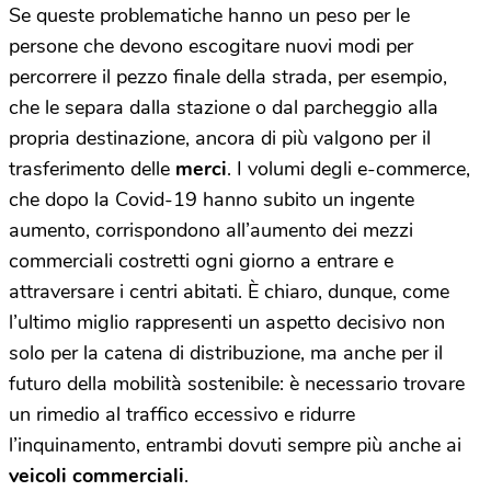
Se queste problematiche hanno un peso per le
persone che devono escogitare nuovi modi per
percorrere il pezzo finale della strada, per esempio,
che le separa dalla stazione o dal parcheggio alla
propria destinazione, ancora di più valgono per il
trasferimento delle
merci
. I volumi degli e-commerce,
che dopo la Covid-19 hanno subito un ingente
aumento, corrispondono all’aumento dei mezzi
commerciali costretti ogni giorno a entrare e
attraversare i centri abitati. È chiaro, dunque, come
l’ultimo miglio rappresenti un aspetto decisivo non
solo per la catena di distribuzione, ma anche per il
futuro della mobilità sostenibile: è necessario trovare
un rimedio al traffico eccessivo e ridurre
l’inquinamento, entrambi dovuti sempre più anche ai
veicoli commerciali
.