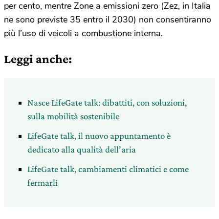
per cento, mentre Zone a emissioni zero (Zez, in Italia
ne sono previste 35 entro il 2030) non consentiranno
più l’uso di veicoli a combustione interna.
Leggi anche:
Nasce LifeGate talk: dibattiti, con soluzioni,
sulla mobilità sostenibile
LifeGate talk, il nuovo appuntamento è
dedicato alla qualità dell’aria
LifeGate talk, cambiamenti climatici e come
fermarli