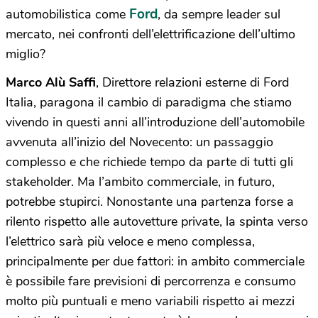
Ford
automobilistica come
, da sempre leader sul
mercato, nei confronti dell’elettrificazione dell’ultimo
miglio?
Marco Alù Saffi
, Direttore relazioni esterne di Ford
Italia, paragona il cambio di paradigma che stiamo
vivendo in questi anni all’introduzione dell’automobile
avvenuta all’inizio del Novecento: un passaggio
complesso e che richiede tempo da parte di tutti gli
stakeholder. Ma l’ambito commerciale, in futuro,
potrebbe stupirci. Nonostante una partenza forse a
rilento rispetto alle autovetture private, la spinta verso
l’elettrico sarà più veloce e meno complessa,
principalmente per due fattori: in ambito commerciale
è possibile fare previsioni di percorrenza e consumo
molto più puntuali e meno variabili rispetto ai mezzi