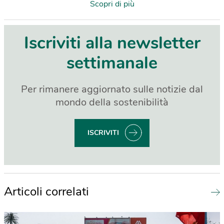
Scopri di più
Iscriviti alla newsletter
settimanale
Per rimanere aggiornato sulle notizie dal
mondo della sostenibilità
ISCRIVITI
Articoli correlati