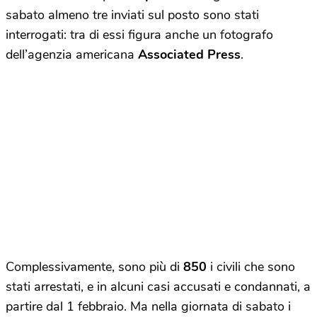
sabato almeno tre inviati sul posto sono stati
interrogati: tra di essi figura anche un fotografo
dell’agenzia americana
Associated Press
.
Complessivamente, sono più di
850
i civili che sono
stati arrestati, e in alcuni casi accusati e condannati, a
partire dal 1 febbraio. Ma nella giornata di sabato i