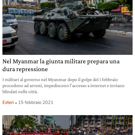
Nel Myanmar la giunta militare prepara una
dura repressione
I militari al governo nel Myanmar dopo il golpe del 1 febbraio
procedono ad arresti, impediscono l’accesso a internet e inviano
blindati nelle città.
Esteri
15 febbraio 2021