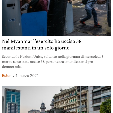
Nel Myanmar l’esercito ha ucciso 38
manifestanti in un solo giorno
Secondo le Nazioni Unite, soltanto nella giornata di mercoledì 3
marzo sono state uccise 38 persone tra i manifestanti pro-
democrazia.
Esteri
4 marzo 2021