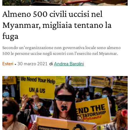
Almeno 500 civili uccisi nel
Myanmar, migliaia tentano la
fuga
Secondo un’organizzazione non governativa locale sono almeno
500 le persone uccise negli scontri con l’esercito nel Myanmar.
Esteri
30 marzo 2021
di
Andrea Barolini