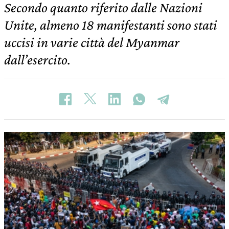
Secondo quanto riferito dalle Nazioni
Unite, almeno 18 manifestanti sono stati
uccisi in varie città del Myanmar
dall’esercito.