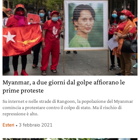
Myanmar, a due giorni dal golpe affiorano le
prime proteste
Su internet e nelle strade di Rangoon, la popolazione del Myanmar
comincia a protestare contro il colpo di stato. Ma il rischio di
repressione è alto.
Esteri
3 febbraio 2021