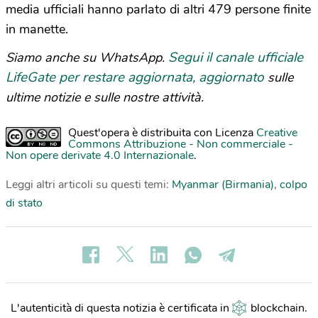
media ufficiali hanno parlato di altri 479 persone finite
in manette.
Segui il canale ufficiale
Siamo anche su WhatsApp.
LifeGate per restare aggiornata, aggiornato
sulle
ultime notizie e sulle nostre attività.
Quest'opera è distribuita con Licenza
Creative
Commons Attribuzione - Non commerciale -
Non opere derivate 4.0 Internazionale
.
Leggi altri articoli su questi temi:
Myanmar (Birmania)
,
colpo
di stato
L'autenticità di questa notizia è certificata in
blockchain
.