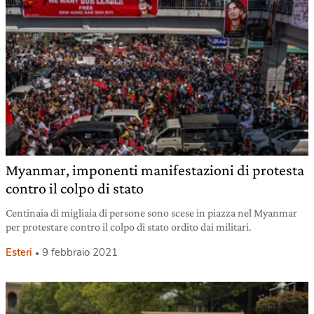
Myanmar, imponenti manifestazioni di protesta
contro il colpo di stato
Centinaia di migliaia di persone sono scese in piazza nel Myanmar
per protestare contro il colpo di stato ordito dai militari.
Esteri
9 febbraio 2021