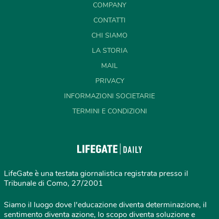
COMPANY
CONTATTI
CHI SIAMO
LA STORIA
MAIL
PRIVACY
INFORMAZIONI SOCIETARIE
TERMINI E CONDIZIONI
LifeGate è una testata giornalistica registrata presso il
Tribunale di Como, 27/2001
Siamo il luogo dove l'educazione diventa determinazione, il
sentimento diventa azione, lo scopo diventa soluzione e