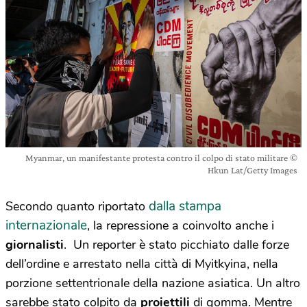
Myanmar, un manifestante protesta contro il colpo di stato militare ©
Hkun Lat/Getty Images
dalla stampa
Secondo quanto riportato
internazionale
, la repressione a coinvolto anche i
giornalisti
. Un reporter è stato picchiato dalle forze
dell’ordine e arrestato nella città di Myitkyina, nella
porzione settentrionale della nazione asiatica. Un altro
sarebbe stato colpito da
proiettili
di gomma. Mentre