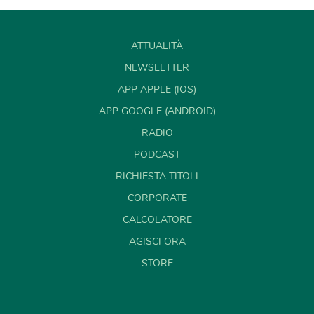
ATTUALITÀ
NEWSLETTER
APP APPLE (IOS)
APP GOOGLE (ANDROID)
RADIO
PODCAST
RICHIESTA TITOLI
CORPORATE
CALCOLATORE
AGISCI ORA
STORE