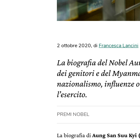
2 ottobre 2020
,
di
Francesca Lancini
La biografia del Nobel Aun
dei genitori e del Myanm
nazionalismo, influenze o
l’esercito.
PREMI NOBEL
La biografia di
Aung San Suu Kyi 