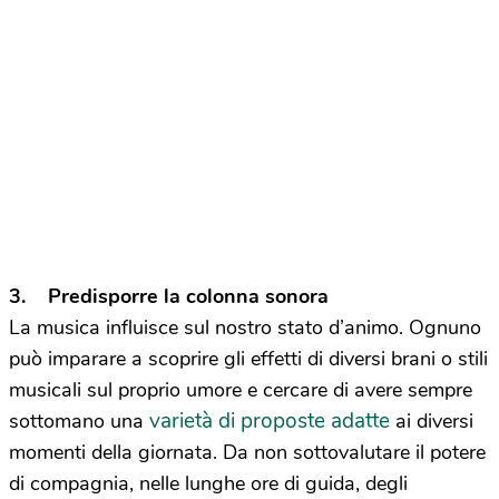
3. Predisporre la colonna sonora
La musica influisce sul nostro stato d’animo. Ognuno
può imparare a scoprire gli effetti di diversi brani o stili
musicali sul proprio umore e cercare di avere sempre
varietà di proposte adatte
sottomano una
ai diversi
momenti della giornata. Da non sottovalutare il potere
di compagnia, nelle lunghe ore di guida, degli