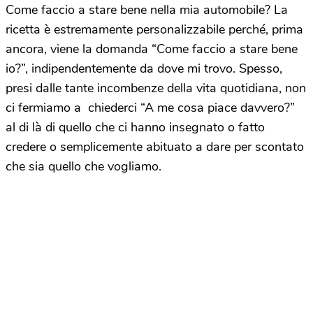
Come faccio a stare bene nella mia automobile? La
ricetta è estremamente personalizzabile perché, prima
ancora, viene la domanda “Come faccio a stare bene
io?”, indipendentemente da dove mi trovo. Spesso,
presi dalle tante incombenze della vita quotidiana, non
ci fermiamo a chiederci “A me cosa piace davvero?”
al di là di quello che ci hanno insegnato o fatto
credere o semplicemente abituato a dare per scontato
che sia quello che vogliamo.