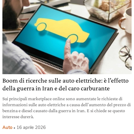
Boom di ricerche sulle auto elettriche: è l’effetto
della guerra in Iran e del caro carburante
Sui principali marketplace online sono aumentate le richieste di
informazioni sulle auto elettriche a causa dell’aumento del prezzo di
benzina e diesel causato dalla guerra in Iran. E si chiede se questo
interesse durerà.
Auto
16 aprile 2026