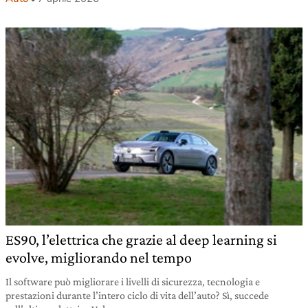
ES90, l’elettrica che grazie al deep learning si
evolve, migliorando nel tempo
Il software può migliorare i livelli di sicurezza, tecnologia e
prestazioni durante l’intero ciclo di vita dell’auto? Sì, succede