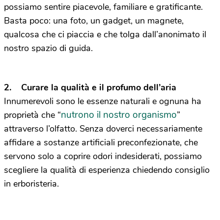
possiamo sentire piacevole, familiare e gratificante.
Basta poco: una foto, un gadget, un magnete,
qualcosa che ci piaccia e che tolga dall’anonimato il
nostro spazio di guida.
2. Curare la qualità e il profumo dell’aria
Innumerevoli sono le essenze naturali e ognuna ha
nutrono il nostro organismo
proprietà che “
”
attraverso l’olfatto. Senza doverci necessariamente
affidare a sostanze artificiali preconfezionate, che
servono solo a coprire odori indesiderati, possiamo
scegliere la qualità di esperienza chiedendo consiglio
in erboristeria.