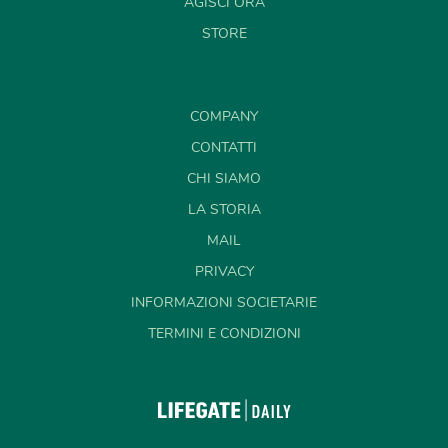
AGISCI ORA
STORE
COMPANY
CONTATTI
CHI SIAMO
LA STORIA
MAIL
PRIVACY
INFORMAZIONI SOCIETARIE
TERMINI E CONDIZIONI