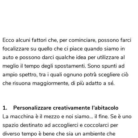
Ecco alcuni fattori che, per cominciare, possono farci
focalizzare su quello che ci piace quando siamo in
auto e possono darci qualche idea per utilizzare al
meglio il tempo degli spostamenti. Sono spunti ad
ampio spettro, tra i quali ognuno potrà scegliere ciò
che risuona maggiormente, di più adatto a sé.
1. Personalizzare creativamente l’abitacolo
La macchina è il mezzo e noi siamo… il fine. Se è uno
spazio destinato ad accoglierci e coccolarci per
diverso tempo è bene che sia un ambiente che