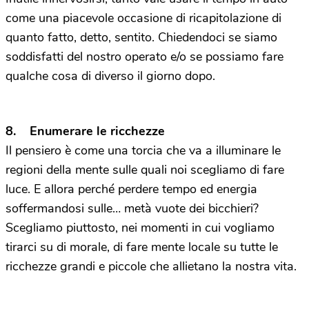
come una piacevole occasione di ricapitolazione di
quanto fatto, detto, sentito. Chiedendoci se siamo
soddisfatti del nostro operato e/o se possiamo fare
qualche cosa di diverso il giorno dopo.
8. Enumerare le ricchezze
Il pensiero è come una torcia che va a illuminare le
regioni della mente sulle quali noi scegliamo di fare
luce. E allora perché perdere tempo ed energia
soffermandosi sulle… metà vuote dei bicchieri?
Scegliamo piuttosto, nei momenti in cui vogliamo
tirarci su di morale, di fare mente locale su tutte le
ricchezze grandi e piccole che allietano la nostra vita.