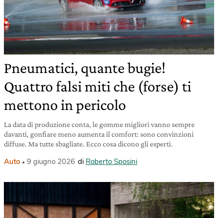
Pneumatici, quante bugie!
Quattro falsi miti che (forse) ti
mettono in pericolo
La data di produzione conta, le gomme migliori vanno sempre
davanti, gonfiare meno aumenta il comfort: sono convinzioni
diffuse. Ma tutte sbagliate. Ecco cosa dicono gli esperti.
Auto
9 giugno 2026
di
Roberto Sposini