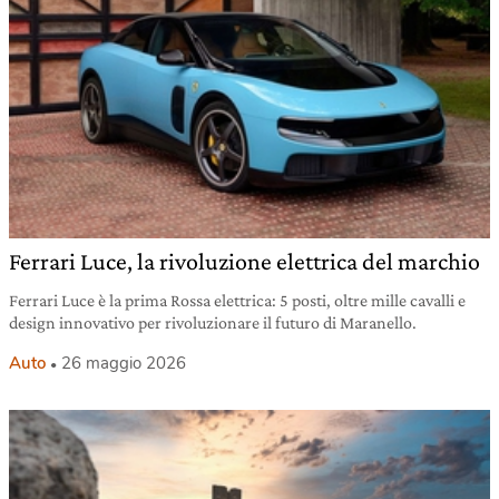
Ferrari Luce, la rivoluzione elettrica del marchio
Ferrari Luce è la prima Rossa elettrica: 5 posti, oltre mille cavalli e
design innovativo per rivoluzionare il futuro di Maranello.
Auto
26 maggio 2026