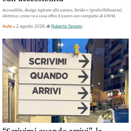
Accessibile, design ispirato alla natura, ibrido o (preferibilmente)
elettrico: come va e cosa offre il nuovo suv compatto di GWM.
Auto
2 agosto 2026
di
Roberto Sposini
“Scrivimi quando arrivi”, la