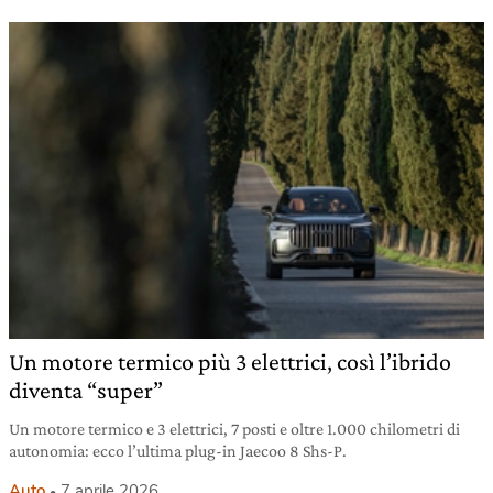
Un motore termico più 3 elettrici, così l’ibrido
diventa “super”
Un motore termico e 3 elettrici, 7 posti e oltre 1.000 chilometri di
autonomia: ecco l’ultima plug-in Jaecoo 8 Shs-P.
Auto
7 aprile 2026