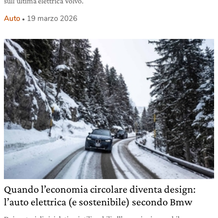
sull’ultima elettrica Volvo.
Auto
19 marzo 2026
Quando l’economia circolare diventa design:
l’auto elettrica (e sostenibile) secondo Bmw