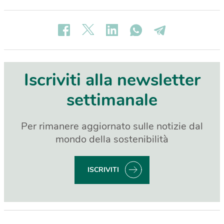
Iscriviti alla newsletter
settimanale
Per rimanere aggiornato sulle notizie dal
mondo della sostenibilità
ISCRIVITI