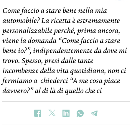
Come faccio a stare bene nella mia
automobile? La ricetta è estremamente
personalizzabile perché, prima ancora,
viene la domanda “Come faccio a stare
bene io?”, indipendentemente da dove mi
trovo. Spesso, presi dalle tante
incombenze della vita quotidiana, non ci
fermiamo a chiederci “A me cosa piace
davvero?” al di là di quello che ci