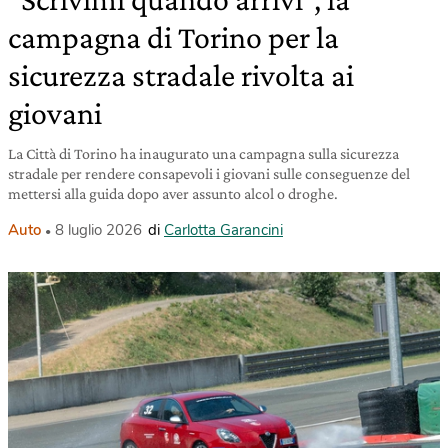
campagna di Torino per la
sicurezza stradale rivolta ai
giovani
La Città di Torino ha inaugurato una campagna sulla sicurezza
stradale per rendere consapevoli i giovani sulle conseguenze del
mettersi alla guida dopo aver assunto alcol o droghe.
Auto
8 luglio 2026
di
Carlotta Garancini