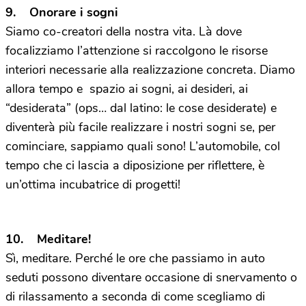
9. Onorare i sogni
Siamo co-creatori della nostra vita. Là dove
focalizziamo l’attenzione si raccolgono le risorse
interiori necessarie alla realizzazione concreta. Diamo
allora tempo e spazio ai sogni, ai desideri, ai
“desiderata” (ops… dal latino: le cose desiderate) e
diventerà più facile realizzare i nostri sogni se, per
cominciare, sappiamo quali sono! L’automobile, col
tempo che ci lascia a diposizione per riflettere, è
un’ottima incubatrice di progetti!
10. Meditare!
Sì, meditare. Perché le ore che passiamo in auto
seduti possono diventare occasione di snervamento o
di rilassamento a seconda di come scegliamo di