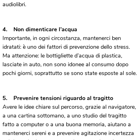
audiolibri.
4. Non dimenticare l’acqua
Importante, in ogni circostanza, mantenerci ben
idratati: è uno dei fattori di prevenzione dello stress.
Ma attenzione: le bottigliette d’acqua di plastica,
lasciate in auto, non sono idonee al consumo dopo
pochi giorni, soprattutto se sono state esposte al sole.
5. Prevenire tensioni riguardo al tragitto
Avere le idee chiare sul percorso, grazie al navigatore,
a una cartina sottomano, a uno studio del tragitto
fatto a computer o a una buona memoria, aiutano a
mantenerci sereni e a prevenire agitazione incertezza