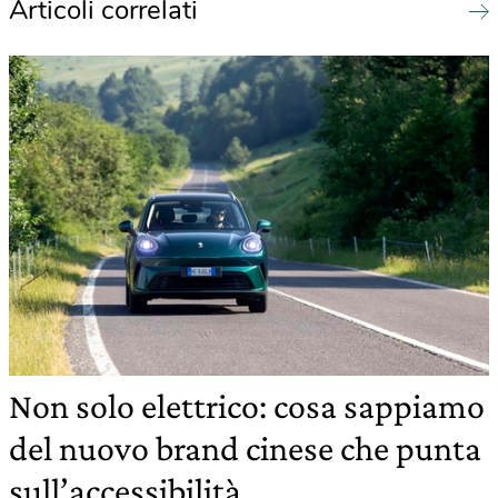
Articoli correlati
Non solo elettrico: cosa sappiamo
del nuovo brand cinese che punta
sull’accessibilità