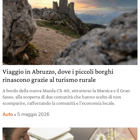
Viaggio in Abruzzo, dove i piccoli borghi
rinascono grazie al turismo rurale
A bordo della nuova Mazda CX-60, attraverso la Marsica e il Gran
Sasso, alla scoperta di due comunità che hanno scelto di non
scomparire, rafforzando la comunità e l’economia locale.
Auto
5 maggio 2026