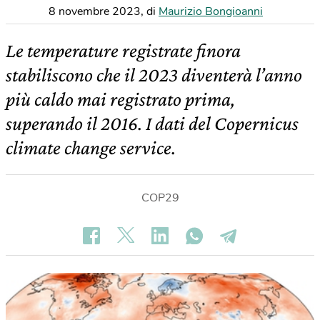
8 novembre 2023
,
di
Maurizio Bongioanni
Le temperature registrate finora
stabiliscono che il 2023 diventerà l’anno
più caldo mai registrato prima,
superando il 2016. I dati del Copernicus
climate change service.
COP29