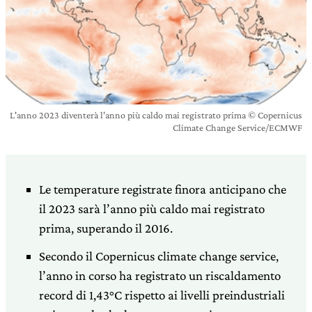
L'anno 2023 diventerà l'anno più caldo mai registrato prima © Copernicus
Climate Change Service/ECMWF
Le temperature registrate finora anticipano che
il 2023 sarà l’anno più caldo mai registrato
prima, superando il 2016.
Secondo il Copernicus climate change service,
l’anno in corso ha registrato un riscaldamento
record di 1,43°C rispetto ai livelli preindustriali