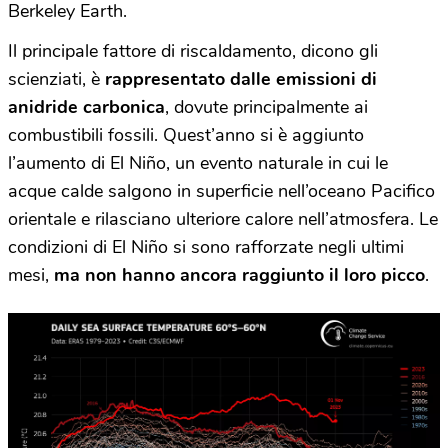
Berkeley Earth.
Il principale fattore di riscaldamento, dicono gli
scienziati, è
rappresentato dalle emissioni di
anidride carbonica
, dovute principalmente ai
combustibili fossili. Quest’anno si è aggiunto
l’aumento di El Niño, un evento naturale in cui le
acque calde salgono in superficie nell’oceano Pacifico
orientale e rilasciano ulteriore calore nell’atmosfera. Le
condizioni di El Niño si sono rafforzate negli ultimi
mesi,
ma non hanno ancora raggiunto il loro picco
.