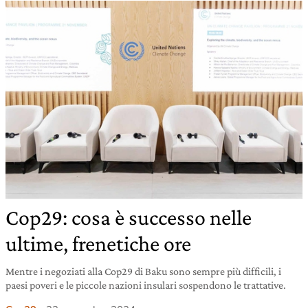
Cop29: cosa è successo nelle
ultime, frenetiche ore
Mentre i negoziati alla Cop29 di Baku sono sempre più difficili, i
paesi poveri e le piccole nazioni insulari sospendono le trattative.