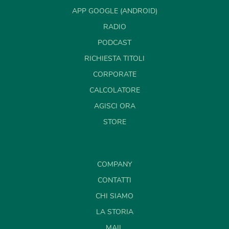
APP GOOGLE (ANDROID)
RADIO
PODCAST
RICHIESTA TITOLI
CORPORATE
CALCOLATORE
AGISCI ORA
STORE
COMPANY
CONTATTI
CHI SIAMO
LA STORIA
MAIL