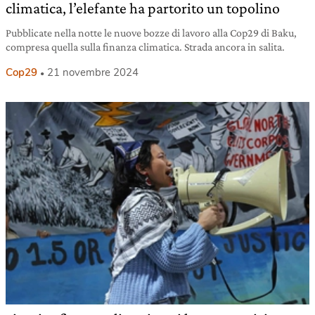
climatica, l’elefante ha partorito un topolino
Pubblicate nella notte le nuove bozze di lavoro alla Cop29 di Baku,
compresa quella sulla finanza climatica. Strada ancora in salita.
Cop29
21 novembre 2024