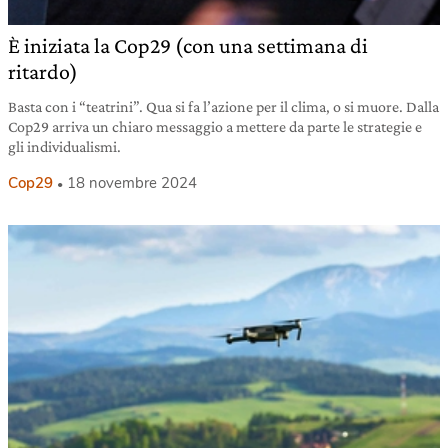
È iniziata la Cop29 (con una settimana di
ritardo)
Basta con i “teatrini”. Qua si fa l’azione per il clima, o si muore. Dalla
Cop29 arriva un chiaro messaggio a mettere da parte le strategie e
gli individualismi.
Cop29
18 novembre 2024