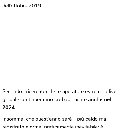
dell’ottobre 2019.
Secondo i ricercatori, le temperature estreme a livello
globale continueranno probabilmente
anche nel
2024
.
Insomma, che quest’anno sarà il più caldo mai
registrato è ormai praticamente inevitabile: è