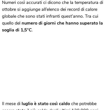
Numeri così accurati ci dicono che la temperatura di
ottobre si aggiunge all’elenco dei record di calore
globale che sono stati infranti quest’anno. Tra cui
quello del
numero di giorni che hanno superato la
soglia di 1,5°C
.
Il mese di
luglio è stato così caldo
che potrebbe