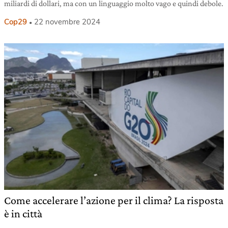
miliardi di dollari, ma con un linguaggio molto vago e quindi debole.
Cop29
22 novembre 2024
Come accelerare l’azione per il clima? La risposta
è in città