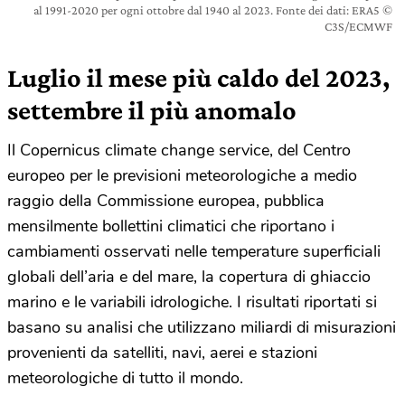
al 1991-2020 per ogni ottobre dal 1940 al 2023. Fonte dei dati: ERA5 ©
C3S/ECMWF
Luglio il mese più caldo del 2023,
settembre il più anomalo
Il Copernicus climate change service, del Centro
europeo per le previsioni meteorologiche a medio
raggio della Commissione europea, pubblica
mensilmente bollettini climatici che riportano i
cambiamenti osservati nelle temperature superficiali
globali dell’aria e del mare, la copertura di ghiaccio
marino e le variabili idrologiche. I risultati riportati si
basano su analisi che utilizzano miliardi di misurazioni
provenienti da satelliti, navi, aerei e stazioni
meteorologiche di tutto il mondo.