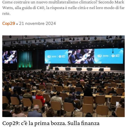
Come costruire un nuovo multilateralismo climatico? Secondo Mark
Watts, alla guida di C40, la risposta è nelle città e nel loro modo di far
rete.
Cop29
21 novembre 2024
Cop29: c’è la prima bozza. Sulla finanza