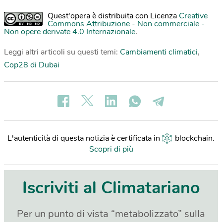
Quest'opera è distribuita con Licenza
Creative
Commons Attribuzione - Non commerciale -
Non opere derivate 4.0 Internazionale
.
Leggi altri articoli su questi temi:
Cambiamenti climatici
,
Cop28 di Dubai
L'autenticità di questa notizia è certificata in
blockchain
.
Scopri di più
Iscriviti al Climatariano
Per un punto di vista “metabolizzato” sulla