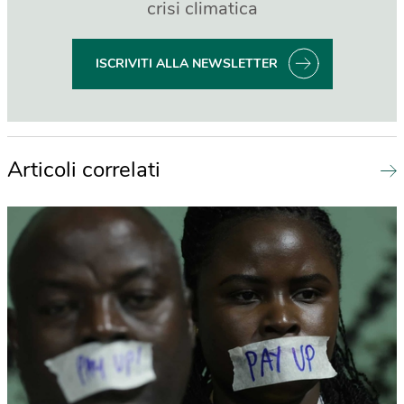
crisi climatica
ISCRIVITI ALLA NEWSLETTER
Articoli correlati