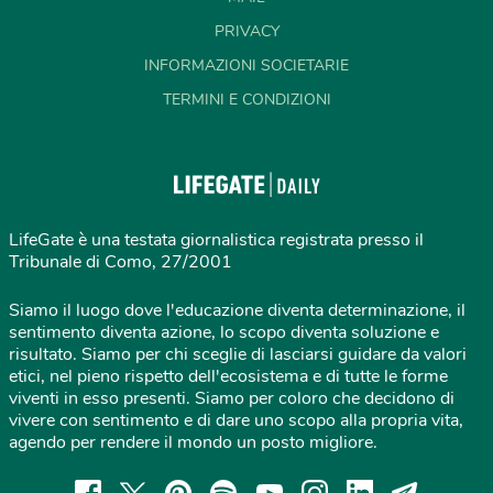
PRIVACY
INFORMAZIONI SOCIETARIE
TERMINI E CONDIZIONI
LifeGate è una testata giornalistica registrata presso il
Tribunale di Como, 27/2001
Siamo il luogo dove l'educazione diventa determinazione, il
sentimento diventa azione, lo scopo diventa soluzione e
risultato. Siamo per chi sceglie di lasciarsi guidare da valori
etici, nel pieno rispetto dell'ecosistema e di tutte le forme
viventi in esso presenti. Siamo per coloro che decidono di
vivere con sentimento e di dare uno scopo alla propria vita,
agendo per rendere il mondo un posto migliore.