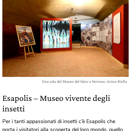
Una sala del Museo del falso a Verrone, vicino Biella
Esapolis – Museo vivente degli
insetti
Per i tanti appassionati di insetti c’è Esapolis
che
porta i visitatori alla scoperta del loro mondo, quello