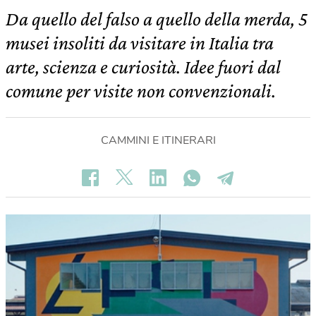
Da quello del falso a quello della merda, 5
musei insoliti da visitare in Italia tra
arte, scienza e curiosità. Idee fuori dal
comune per visite non convenzionali.
CAMMINI E ITINERARI