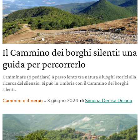
Il Cammino dei borghi silenti: una
guida per percorrerlo
Camminare (o pedalare) a passo lento tra natura e luoghi storici alla
ricerca del silenzio. Si può in Umbria con il Cammino dei borghi
silenti.
Cammini e itinerari
3 giugno 2024
di
Simona Denise Deiana