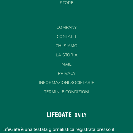
STORE
COMPANY
CONTATTI
CHI SIAMO
LA STORIA
MAIL
PRIVACY
INFORMAZIONI SOCIETARIE
TERMINI E CONDIZIONI
LifeGate è una testata giornalistica registrata presso il