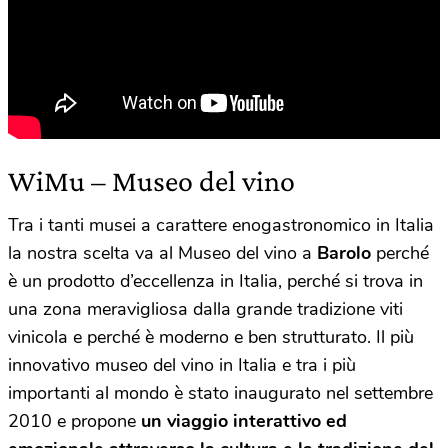
WiMu – Museo del vino
Tra i tanti musei a carattere enogastronomico in Italia
la nostra scelta va al Museo del vino a
Barolo
perché
è un prodotto d’eccellenza in Italia, perché si trova in
una zona meravigliosa dalla grande tradizione viti
vinicola e perché è moderno e ben strutturato. Il più
innovativo museo del vino in Italia e tra i più
importanti al mondo è stato inaugurato nel settembre
2010 e propone
un viaggio interattivo ed