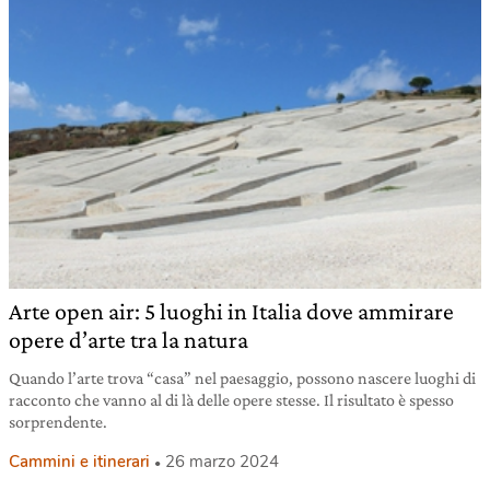
Arte open air: 5 luoghi in Italia dove ammirare
opere d’arte tra la natura
Quando l’arte trova “casa” nel paesaggio, possono nascere luoghi di
racconto che vanno al di là delle opere stesse. Il risultato è spesso
sorprendente.
Cammini e itinerari
26 marzo 2024