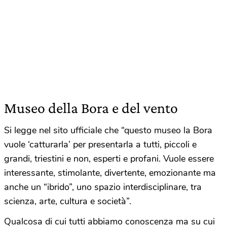
Museo della Bora e del vento
Si legge nel sito ufficiale che “questo museo la Bora
vuole ‘catturarla’ per presentarla a tutti, piccoli e
grandi, triestini e non, esperti e profani. Vuole essere
interessante, stimolante, divertente, emozionante ma
anche un “ibrido”, uno spazio interdisciplinare, tra
scienza, arte, cultura e società”.
Qualcosa di cui tutti abbiamo conoscenza ma su cui