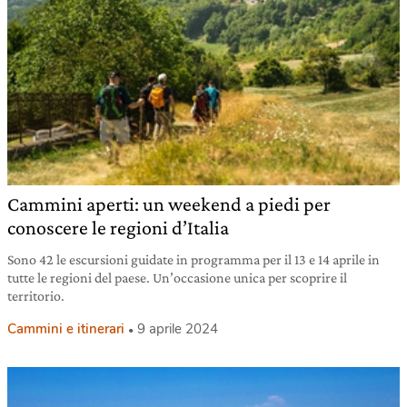
Cammini aperti: un weekend a piedi per
conoscere le regioni d’Italia
Sono 42 le escursioni guidate in programma per il 13 e 14 aprile in
tutte le regioni del paese. Un’occasione unica per scoprire il
territorio.
Cammini e itinerari
9 aprile 2024