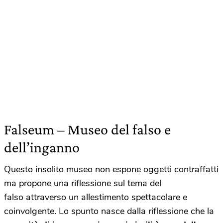
Falseum – Museo del falso e
dell’inganno
Questo insolito museo non espone oggetti contraffatti
ma propone una riflessione sul tema del
falso
attraverso un allestimento spettacolare e
coinvolgente. Lo spunto nasce dalla riflessione che la