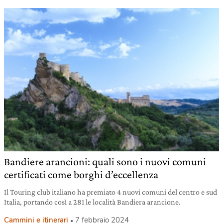
Bandiere arancioni: quali sono i nuovi comuni
certificati come borghi d’eccellenza
Il Touring club italiano ha premiato 4 nuovi comuni del centro e sud
Italia, portando così a 281 le località Bandiera arancione.
Cammini e itinerari
7 febbraio 2024