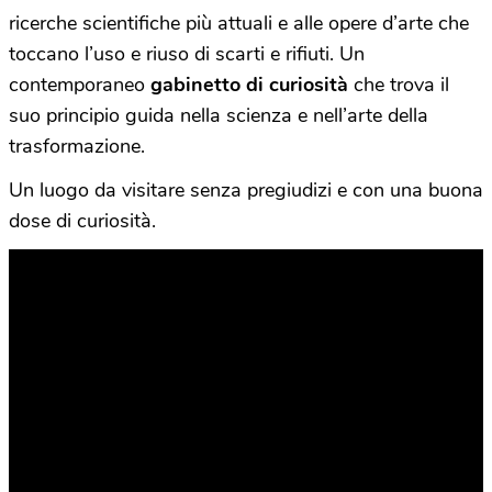
ricerche scientifiche più attuali e alle opere d’arte che
toccano l’uso e riuso di scarti e rifiuti. Un
contemporaneo
gabinetto di curiosità
che trova il
suo principio guida nella scienza e nell’arte della
trasformazione.
Un luogo da visitare senza pregiudizi e con una buona
dose di curiosità.