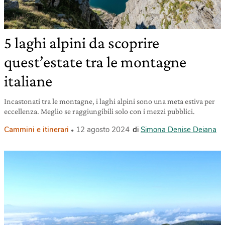
5 laghi alpini da scoprire
quest’estate tra le montagne
italiane
Incastonati tra le montagne, i laghi alpini sono una meta estiva per
eccellenza. Meglio se raggiungibili solo con i mezzi pubblici.
Cammini e itinerari
12 agosto 2024
di
Simona Denise Deiana