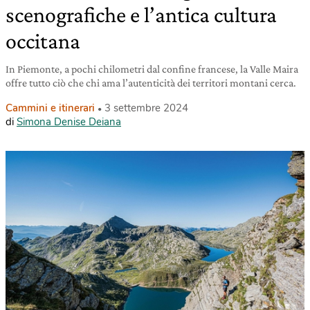
scenografiche e l’antica cultura
occitana
In Piemonte, a pochi chilometri dal confine francese, la Valle Maira
offre tutto ciò che chi ama l’autenticità dei territori montani cerca.
Cammini e itinerari
3 settembre 2024
di
Simona Denise Deiana