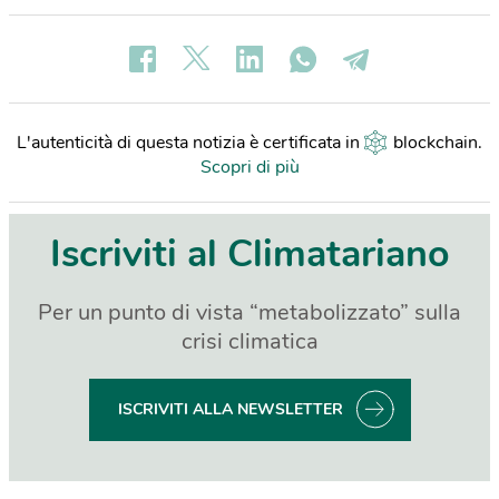
L'autenticità di questa notizia è certificata in
blockchain
.
Scopri di più
Iscriviti al Climatariano
Per un punto di vista “metabolizzato” sulla
crisi climatica
ISCRIVITI ALLA NEWSLETTER