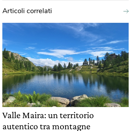
Articoli correlati
Valle Maira: un territorio
autentico tra montagne