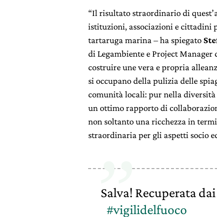
“Il risultato straordinario di quest
istituzioni, associazioni e cittadini
tartaruga marina – ha spiegato
Ste
di Legambiente e Project Manager d
costruire une vera e propria alleanz
si occupano della pulizia delle spiagg
comunità locali: pur nella diversità d
un ottimo rapporto di collaborazion
non soltanto una ricchezza in termi
straordinaria per gli aspetti socio 
Salva! Recuperata dai
#vigilidelfuoco