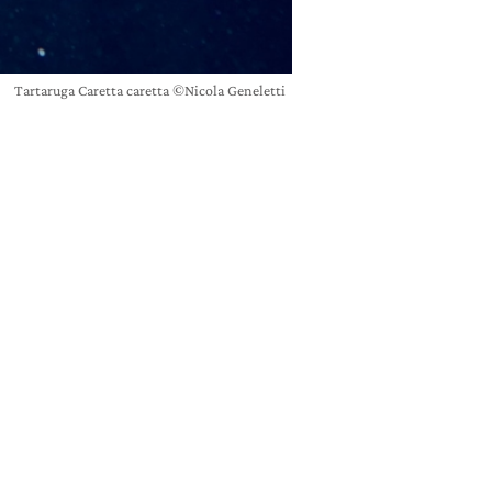
Tartaruga Caretta caretta ©Nicola Geneletti