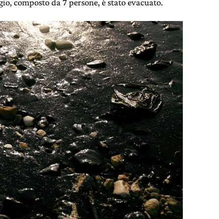
gio, composto da 7 persone, è stato evacuato.