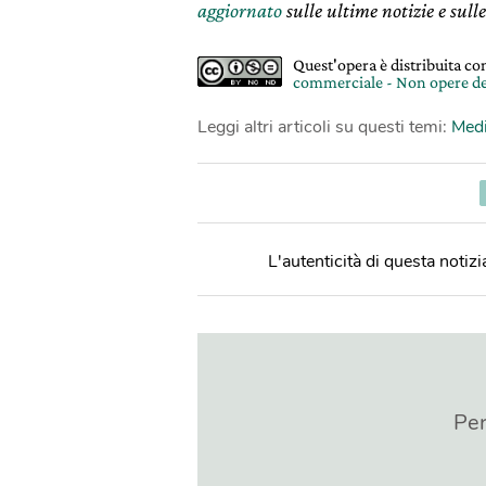
aggiornato
sulle ultime notizie e sulle
Quest'opera è distribuita c
commerciale - Non opere de
Leggi altri articoli su questi temi:
Medi
L'autenticità di questa notizia
Per