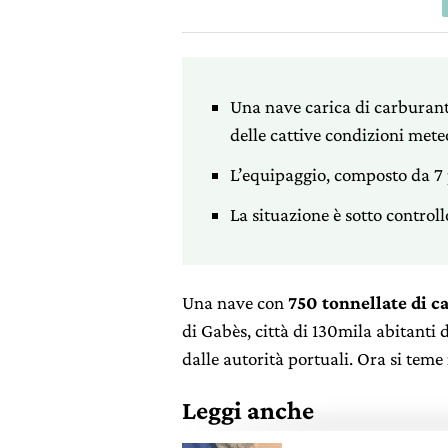
Una nave carica di carburante
delle cattive condizioni mete
L’equipaggio, composto da 7 
La situazione è sotto controll
Una nave con
750 tonnellate di c
di Gabès, città di 130mila abitanti 
dalle autorità portuali. Ora si teme 
Leggi anche