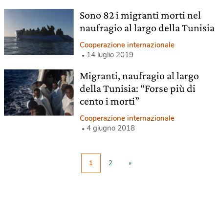
Sono 82 i migranti morti nel
naufragio al largo della Tunisia
Cooperazione internazionale
14 luglio 2019
Migranti, naufragio al largo
della Tunisia: “Forse più di
cento i morti”
Cooperazione internazionale
4 giugno 2018
1
2
»