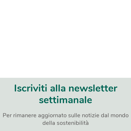
Iscriviti alla newsletter
settimanale
Per rimanere aggiornato sulle notizie dal mondo
della sostenibilità