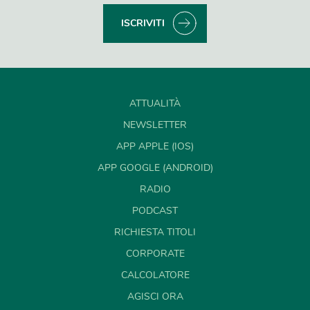
ISCRIVITI
ATTUALITÀ
NEWSLETTER
APP APPLE (IOS)
APP GOOGLE (ANDROID)
RADIO
PODCAST
RICHIESTA TITOLI
CORPORATE
CALCOLATORE
AGISCI ORA