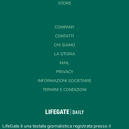
STORE
COMPANY
CONTATTI
CHI SIAMO
LA STORIA
MAIL
PRIVACY
INFORMAZIONI SOCIETARIE
TERMINI E CONDIZIONI
LifeGate è una testata giornalistica registrata presso il