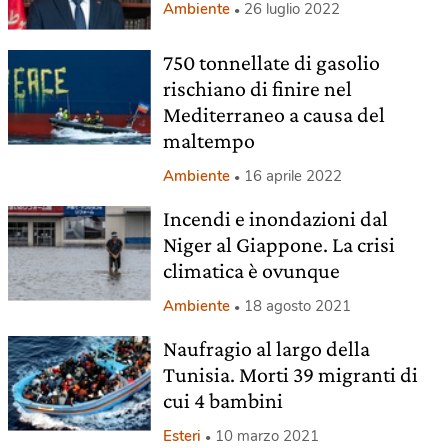
Ambiente
26 luglio 2022
750 tonnellate di gasolio
rischiano di finire nel
Mediterraneo a causa del
maltempo
Ambiente
16 aprile 2022
Incendi e inondazioni dal
Niger al Giappone. La crisi
climatica è ovunque
Ambiente
18 agosto 2021
Naufragio al largo della
Tunisia. Morti 39 migranti di
cui 4 bambini
Esteri
10 marzo 2021