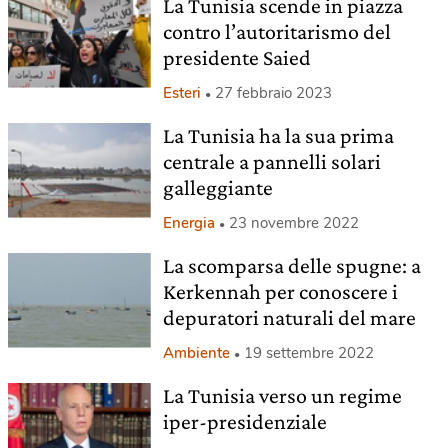
La Tunisia scende in piazza
contro l’autoritarismo del
presidente Saied
Esteri
27 febbraio 2023
La Tunisia ha la sua prima
centrale a pannelli solari
galleggiante
Energia
23 novembre 2022
La scomparsa delle spugne: a
Kerkennah per conoscere i
depuratori naturali del mare
Ambiente
19 settembre 2022
La Tunisia verso un regime
iper-presidenziale