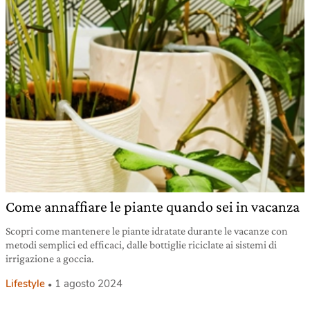
Come annaffiare le piante quando sei in vacanza
Scopri come mantenere le piante idratate durante le vacanze con
metodi semplici ed efficaci, dalle bottiglie riciclate ai sistemi di
irrigazione a goccia.
Lifestyle
1 agosto 2024