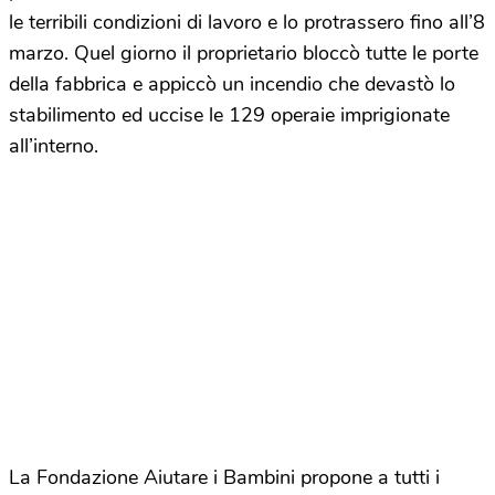
le terribili condizioni di lavoro e lo protrassero fino all’8
marzo. Quel giorno il proprietario bloccò tutte le porte
della fabbrica e appiccò un incendio che devastò lo
stabilimento ed uccise le 129 operaie imprigionate
all’interno.
La Fondazione Aiutare i Bambini propone a tutti i