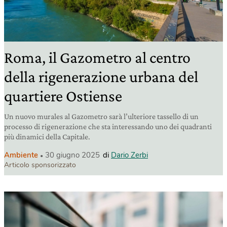
Roma, il Gazometro al centro
della rigenerazione urbana del
quartiere Ostiense
Un nuovo murales al Gazometro sarà l’ulteriore tassello di un
processo di rigenerazione che sta interessando uno dei quadranti
più dinamici della Capitale.
Ambiente
30 giugno 2025
di
Dario Zerbi
Articolo sponsorizzato