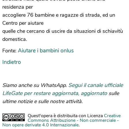
residenza per
accogliere 76 bambine e ragazze di strada, ed un
Centro per aiutare
quelle che cercano di uscire da situazioni di schiavitù
domestica.
Aiutare i bambini onlus
Fonte:
Indietro
Segui il canale ufficiale
Siamo anche su WhatsApp.
LifeGate per restare aggiornata, aggiornato
sulle
ultime notizie e sulle nostre attività.
Quest'opera è distribuita con Licenza
Creative
Commons Attribuzione - Non commerciale -
Non opere derivate 4.0 Internazionale
.