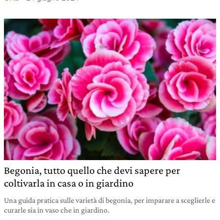
Begonia, tutto quello che devi sapere per
coltivarla in casa o in giardino
Una guida pratica sulle varietà di begonia, per imparare a sceglierle e
curarle sia in vaso che in giardino.