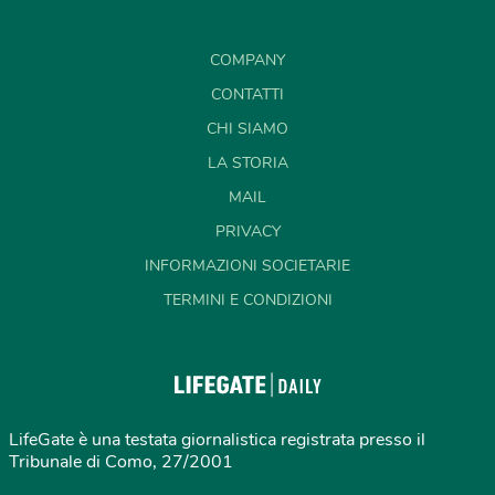
COMPANY
CONTATTI
CHI SIAMO
LA STORIA
MAIL
PRIVACY
INFORMAZIONI SOCIETARIE
TERMINI E CONDIZIONI
LifeGate è una testata giornalistica registrata presso il
Tribunale di Como, 27/2001