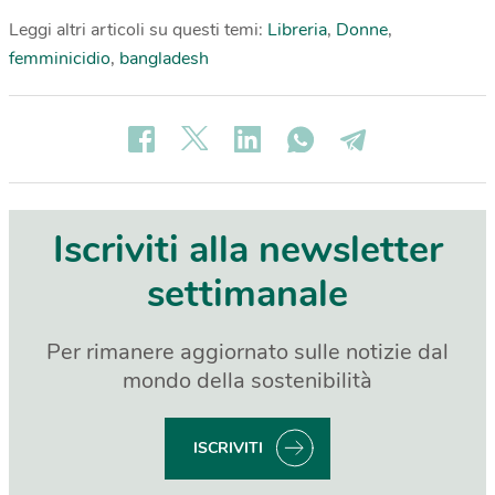
Leggi altri articoli su questi temi:
Libreria
,
Donne
,
femminicidio
,
bangladesh
Iscriviti alla newsletter
settimanale
Per rimanere aggiornato sulle notizie dal
mondo della sostenibilità
ISCRIVITI