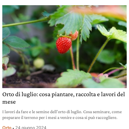
Orto di luglio: cosa piantare, raccolta e lavori del
mese
I lavori da fare e le semine dell’orto di luglio. Cosa seminare, come
preparare il terreno per i mesi a venire e cosa si può raccogliere.
Orto
24 giugno 2024