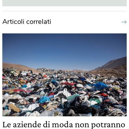
Articoli correlati
Le aziende di moda non potranno