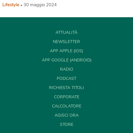
Lifestyle
30 maggio 2024
ATTUALITÀ
NEWSLETTER
APP APPLE (IOS)
APP GOOGLE (ANDROID)
RADIO
PODCAST
RICHIESTA TITOLI
CORPORATE
CALCOLATORE
AGISCI ORA
STORE