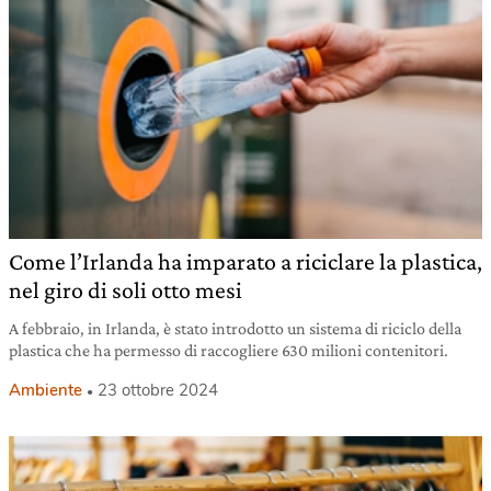
Come l’Irlanda ha imparato a riciclare la plastica,
nel giro di soli otto mesi
A febbraio, in Irlanda, è stato introdotto un sistema di riciclo della
plastica che ha permesso di raccogliere 630 milioni contenitori.
Ambiente
23 ottobre 2024