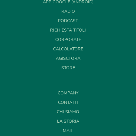
APP GOOGLE (ANDROID)
RADIO
PODCAST
RICHIESTA TITOLI
CORPORATE
CALCOLATORE
AGISCI ORA
STORE
COMPANY
CONTATTI
CHI SIAMO
LA STORIA
MAIL