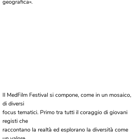
geografica».
Il MedFilm Festival si compone, come in un mosaico,
di diversi
focus tematici. Primo tra tutti il coraggio di giovani
registi che
raccontano la realtà ed esplorano la diversità come
un valore.