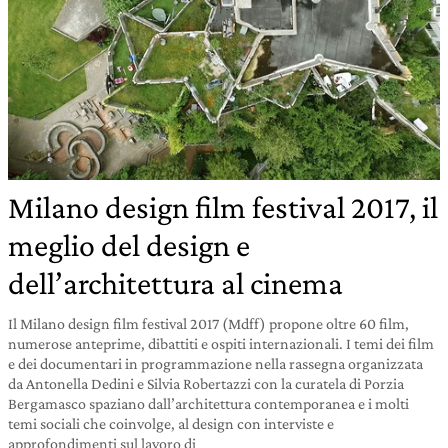
Milano design film festival 2017, il
meglio del design e
dell’architettura al cinema
Il Milano design film festival 2017 (Mdff) propone oltre 60 film,
numerose anteprime, dibattiti e ospiti internazionali. I temi dei film
e dei documentari in programmazione nella rassegna organizzata
da Antonella Dedini e Silvia Robertazzi con la curatela di Porzia
Bergamasco spaziano dall’architettura contemporanea e i molti
temi sociali che coinvolge, al design con interviste e
approfondimenti sul lavoro di