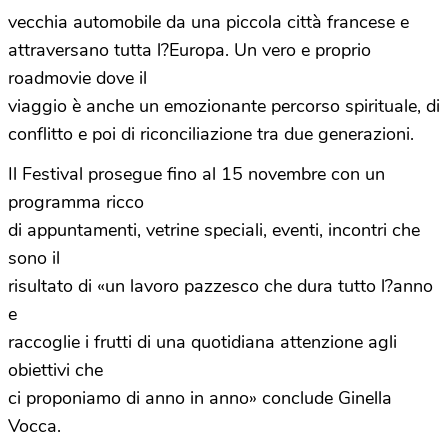
vecchia automobile da una piccola città francese e
attraversano tutta l?Europa. Un vero e proprio
roadmovie dove il
viaggio è anche un emozionante percorso spirituale, di
conflitto e poi di riconciliazione tra due generazioni.
Il Festival prosegue fino al 15 novembre con un
programma ricco
di appuntamenti, vetrine speciali, eventi, incontri che
sono il
risultato di «un lavoro pazzesco che dura tutto l?anno
e
raccoglie i frutti di una quotidiana attenzione agli
obiettivi che
ci proponiamo di anno in anno» conclude Ginella
Vocca.