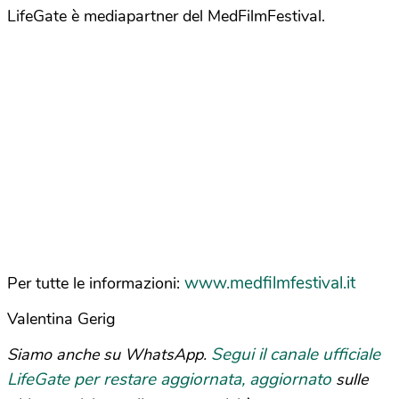
LifeGate è mediapartner del MedFilmFestival.
www.medfilmfestival.it
Per tutte le informazioni:
Valentina Gerig
Segui il canale ufficiale
Siamo anche su WhatsApp.
LifeGate per restare aggiornata, aggiornato
sulle