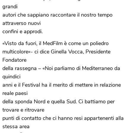
grandi
autori che sappiano raccontare il nostro tempo
attraverso nuovi
confini e approdi.
«Visto da fuori, il MedFilm è come un poliedro
multicolore»- ci dice Ginella Vocca, Presidente
Fondatore
della rassegna – «Noi parliamo di Mediterraneo da
quindici
anni e il Festival ha il merito di mettere in relazione
reale paesi
della sponda Nord e quella Sud. Ci battiamo per
trovare e ritrovare
punti di contatto che ci hanno resi appartenenti alla
stessa area