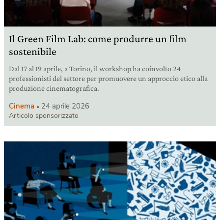
Il Green Film Lab: come produrre un film
sostenibile
Dal 17 al 19 aprile, a Torino, il workshop ha coinvolto 24
professionisti del settore per promuovere un approccio etico alla
produzione cinematografica.
Cinema
24 aprile 2026
Articolo sponsorizzato