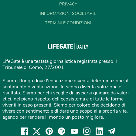
PRIVACY
INFORMAZIONI SOCIETARIE
TERMINI E CONDIZIONI
LifeGate è una testata giornalistica registrata presso il
Tribunale di Como, 27/2001
Siamo il luogo dove l'educazione diventa determinazione, il
sentimento diventa azione, lo scopo diventa soluzione e
risultato. Siamo per chi sceglie di lasciarsi guidare da valori
etici, nel pieno rispetto dell'ecosistema e di tutte le forme
viventi in esso presenti. Siamo per coloro che decidono di
vivere con sentimento e di dare uno scopo alla propria vita,
agendo per rendere il mondo un posto migliore.