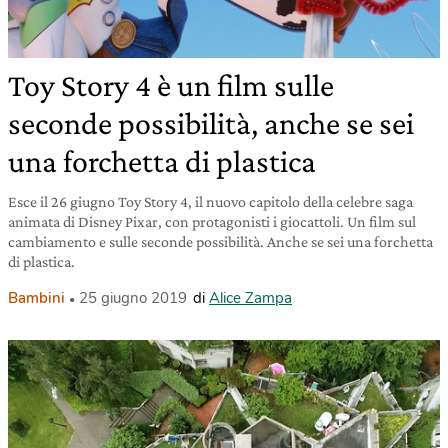
Toy Story 4 è un film sulle
seconde possibilità, anche se sei
una forchetta di plastica
Esce il 26 giugno Toy Story 4, il nuovo capitolo della celebre saga
animata di Disney Pixar, con protagonisti i giocattoli. Un film sul
cambiamento e sulle seconde possibilità. Anche se sei una forchetta
di plastica.
Bambini
25 giugno 2019
di
Alice Zampa