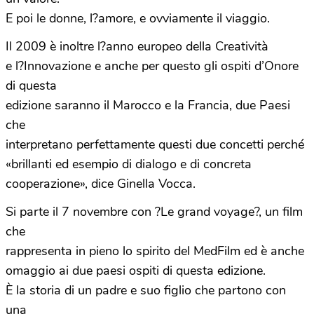
E poi le donne, l?amore, e ovviamente il viaggio.
Il 2009 è inoltre l?anno europeo della Creatività
e l?Innovazione e anche per questo gli ospiti d’Onore
di questa
edizione saranno il Marocco e la Francia, due Paesi
che
interpretano perfettamente questi due concetti perché
«brillanti ed esempio di dialogo e di concreta
cooperazione», dice Ginella Vocca.
Si parte il 7 novembre con ?Le grand voyage?, un film
che
rappresenta in pieno lo spirito del MedFilm ed è anche
omaggio ai due paesi ospiti di questa edizione.
È la storia di un padre e suo figlio che partono con
una