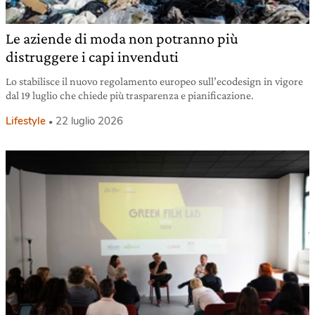
Le aziende di moda non potranno più
distruggere i capi invenduti
Lo stabilisce il nuovo regolamento europeo sull’ecodesign in vigore
dal 19 luglio che chiede più trasparenza e pianificazione.
Lifestyle
22 luglio 2026