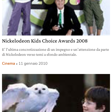
Nickelodeon Kids Choice Awards 2008
E’ l’ultima concretizzazione di un impegno e un’attenzione da parte
di Nickelodeon verso temi a sfondo ambientale.
Cinema
11 gennaio 2010