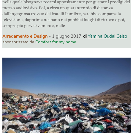
nella quale bisognava recarsi appositamente per gustare i prodigi del
mezzo audiovisivo. Poi, a circa un quarantennio di distanza
dall’ingegnosa trovata dei fratelli Lumière, sarebbe comparsa la
televisione, dapprima nei bar o nei pubblici luoghi di ritrovo e poi,
sempre più pervasivamente, nelle
Arredamento e Design
1 giugno 2017
di
Yamina Oudai Celso
sponsorizzato da
Comfort for my home