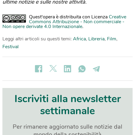
ultime notizie e sulle nostre attività.
Quest'opera è distribuita con Licenza
Creative
Commons Attribuzione - Non commerciale -
Non opere derivate 4.0 Internazionale
.
Leggi altri articoli su questi temi:
Africa
,
Libreria
,
Film
,
Festival
Iscriviti alla newsletter
settimanale
Per rimanere aggiornato sulle notizie dal
mondo della sostenibilità