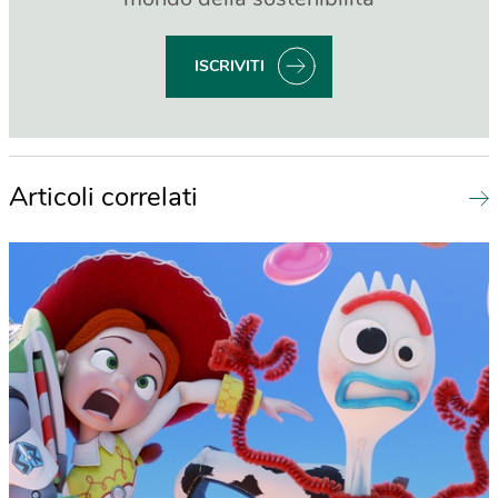
ISCRIVITI
Articoli correlati