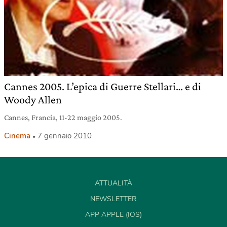
Cannes 2005. L’epica di Guerre Stellari… e di
Woody Allen
Cannes, Francia, 11-22 maggio 2005.
Cinema
7 gennaio 2010
ATTUALITÀ
NEWSLETTER
APP APPLE (IOS)