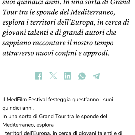
suoi quindici anni. In una sorta di Grand
Tour tra le sponde del Mediterraneo,
esplora i territori dell’Europa, in cerca di
giovani talenti e di grandi autori che
sappiano raccontare il nostro tempo
attraverso nuovi confini e approdi.
Il MedFilm Festival festeggia quest’anno i suoi
quindici anni.
In una sorta di Grand Tour tra le sponde del
Mediterraneo, esplora
i territori dell’Europa, in cerca di giovani talenti e di