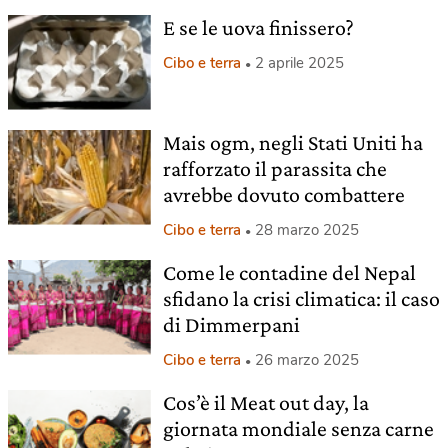
E se le uova finissero?
Cibo e terra
2 aprile 2025
Mais ogm, negli Stati Uniti ha
rafforzato il parassita che
avrebbe dovuto combattere
Cibo e terra
28 marzo 2025
Come le contadine del Nepal
sfidano la crisi climatica: il caso
di Dimmerpani
Cibo e terra
26 marzo 2025
Cos’è il Meat out day, la
giornata mondiale senza carne