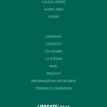
CALCOLATORE
AGISCI ORA
STORE
COMPANY
CONTATTI
CHI SIAMO
LA STORIA
MAIL
PRIVACY
INFORMAZIONI SOCIETARIE
TERMINI E CONDIZIONI