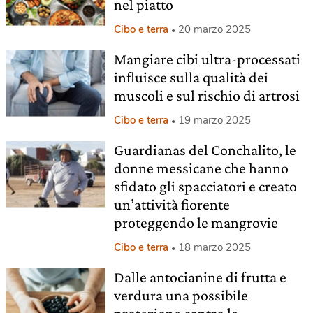
nel piatto
Cibo e terra
20 marzo 2025
Mangiare cibi ultra-processati
influisce sulla qualità dei
muscoli e sul rischio di artrosi
Cibo e terra
19 marzo 2025
Guardianas del Conchalito, le
donne messicane che hanno
sfidato gli spacciatori e creato
un’attività fiorente
proteggendo le mangrovie
Cibo e terra
18 marzo 2025
Dalle antocianine di frutta e
verdura una possibile