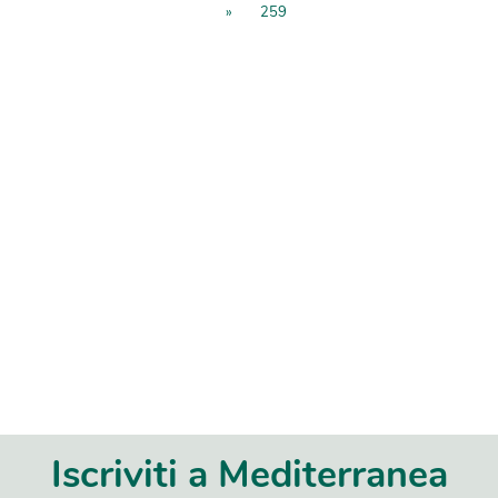
»
259
Iscriviti a Mediterranea