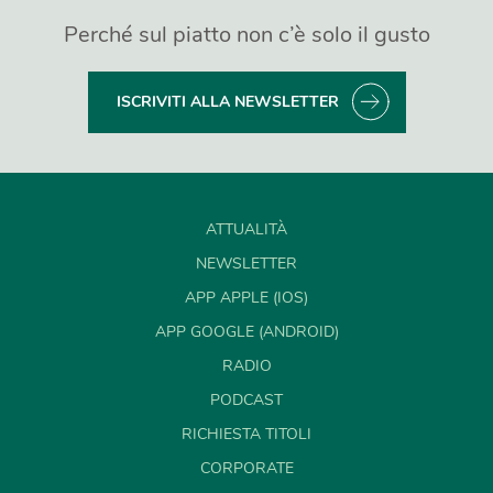
Perché sul piatto non c’è solo il gusto
ISCRIVITI ALLA NEWSLETTER
ATTUALITÀ
NEWSLETTER
APP APPLE (IOS)
APP GOOGLE (ANDROID)
RADIO
PODCAST
RICHIESTA TITOLI
CORPORATE