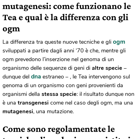
mutagenesi: come funzionano le
Tea e qual è la differenza con gli
ogm
ogm
La differenza tra queste nuove tecniche e gli
sviluppati a partire dagli anni ‘70 è che, mentre gli
ogm prevedono l’inserzione nel genoma di un
organismo delle sequenze di geni di
altre specie
–
dna
dunque del
estraneo – , le Tea intervengono sul
genoma di un organismo con geni provenienti da
organismi della
stessa specie
: il risultato dunque non
è una
transgenesi
come nel caso degli ogm, ma una
mutagenesi
, una mutazione.
Come sono regolamentate le