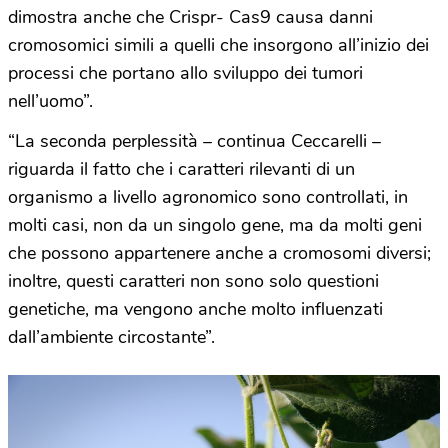
dimostra anche che Crispr- Cas9 causa danni
cromosomici simili a quelli che insorgono all’inizio dei
processi che portano allo sviluppo dei tumori
nell’uomo”.
“La seconda perplessità – continua Ceccarelli –
riguarda il fatto che i caratteri rilevanti di un
organismo a livello agronomico sono controllati, in
molti casi, non da un singolo gene, ma da molti geni
che possono appartenere anche a cromosomi diversi;
inoltre, questi caratteri non sono solo questioni
genetiche, ma vengono anche molto influenzati
dall’ambiente circostante”.