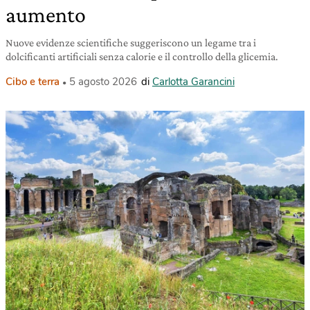
aumento
Nuove evidenze scientifiche suggeriscono un legame tra i
dolcificanti artificiali senza calorie e il controllo della glicemia.
Cibo e terra
5 agosto 2026
di
Carlotta Garancini