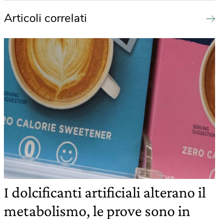
Articoli correlati
I dolcificanti artificiali alterano il
metabolismo, le prove sono in