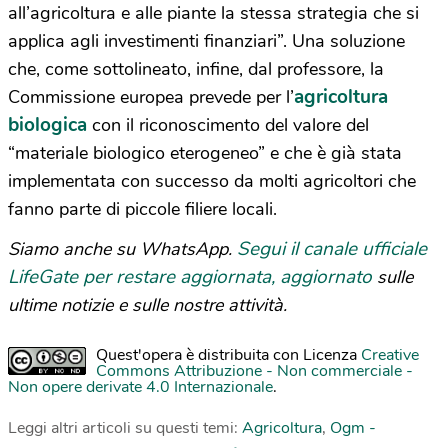
all’agricoltura e alle piante la stessa strategia che si
applica agli investimenti finanziari”. Una soluzione
che, come sottolineato, infine, dal professore,
la
agricoltura
Commissione europea prevede per l’
biologica
con il riconoscimento del valore del
“materiale biologico eterogeneo” e che è già stata
implementata con successo da molti agricoltori che
fanno parte di piccole filiere locali.
Segui il canale ufficiale
Siamo anche su WhatsApp.
LifeGate per restare aggiornata, aggiornato
sulle
ultime notizie e sulle nostre attività.
Quest'opera è distribuita con Licenza
Creative
Commons Attribuzione - Non commerciale -
Non opere derivate 4.0 Internazionale
.
Leggi altri articoli su questi temi:
Agricoltura
,
Ogm -