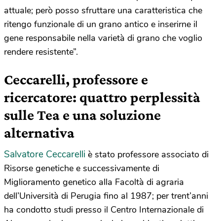
attuale; però posso sfruttare una caratteristica che
ritengo funzionale di un grano antico e inserirne il
gene responsabile nella varietà di grano che voglio
rendere resistente”.
Ceccarelli, professore e
ricercatore: quattro perplessità
sulle Tea e una soluzione
alternativa
Salvatore Ceccarelli
è stato professore associato di
Risorse genetiche e successivamente di
Miglioramento genetico alla Facoltà di agraria
dell’Università di Perugia fino al 1987; per trent’anni
ha condotto studi presso il Centro Internazionale di