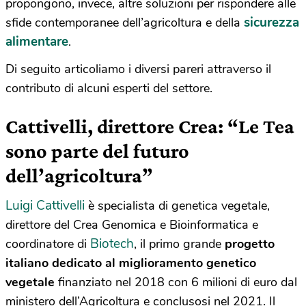
propongono, invece, altre soluzioni per rispondere alle
sicurezza
sfide contemporanee dell’agricoltura e della
alimentare
.
Di
seguito articoliamo i diversi pareri attraverso il
contributo di alcuni esperti del settore.
Cattivelli, direttore Crea: “Le Tea
sono parte del futuro
dell’agricoltura”
Luigi Cattivelli
è specialista di genetica vegetale,
direttore del Crea Genomica e Bioinformatica e
Biotech
coordinatore di
, il primo grande
progetto
italiano dedicato al miglioramento genetico
vegetale
finanziato nel 2018 con 6 milioni di euro dal
ministero dell’Agricoltura e conclusosi nel 2021. Il