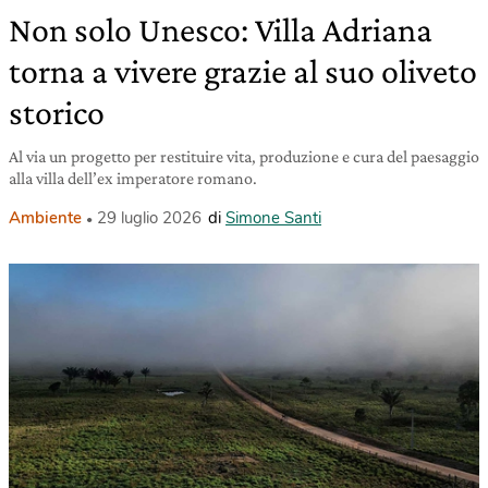
Non solo Unesco: Villa Adriana
torna a vivere grazie al suo oliveto
storico
Al via un progetto per restituire vita, produzione e cura del paesaggio
alla villa dell’ex imperatore romano.
Ambiente
29 luglio 2026
di
Simone Santi