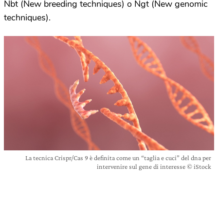
Nbt (New breeding techniques) o Ngt (New genomic
techniques).
La tecnica Crispr/Cas 9 è definita come un “taglia e cuci” del dna per
intervenire sul gene di interesse © iStock