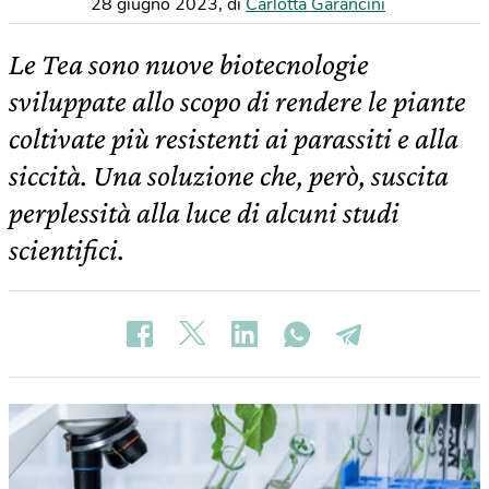
28 giugno 2023
,
di
Carlotta Garancini
Le Tea sono nuove biotecnologie
sviluppate allo scopo di rendere le piante
coltivate più resistenti ai parassiti e alla
siccità. Una soluzione che, però, suscita
perplessità alla luce di alcuni studi
scientifici.