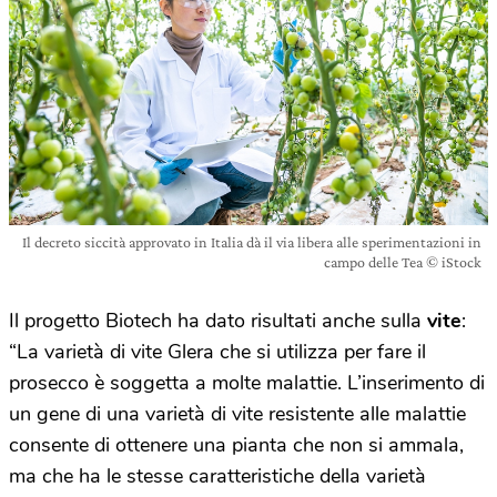
Il decreto siccità approvato in Italia dà il via libera alle sperimentazioni in
campo delle Tea © iStock
Il progetto Biotech ha dato risultati anche sulla
vite
:
“La varietà di vite Glera che si utilizza per fare il
prosecco è soggetta a molte malattie. L’inserimento di
un gene di una varietà di vite resistente alle malattie
consente di ottenere una pianta che non si ammala,
ma che ha le stesse caratteristiche della varietà