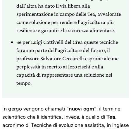
dall’altra ha dato il via libera alla
sperimentazione in campo delle Tea, avvalorate
come soluzione per rendere l’agricoltura più
resiliente e garantire la sicurezza alimentare.
Se per Luigi Cattivelli del Crea queste tecniche
faranno parte dell’agricoltore del futuro, il
professore Salvatore Ceccarelli esprime alcune
perplessità in merito ai loro rischi e alla
capacità di rappresentare una soluzione nel
tempo.
In gergo vengono chiamati
“nuovi ogm”
, il termine
scientifico che li identifica, invece, è quello di
Tea
,
acronimo di Tecniche di evoluzione assistita, in inglese