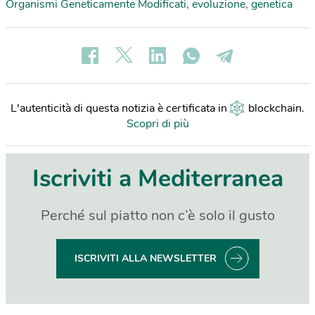
Organismi Geneticamente Modificati
,
evoluzione
,
genetica
L'autenticità di questa notizia è certificata in
blockchain
.
Scopri di più
Iscriviti a Mediterranea
Perché sul piatto non c’è solo il gusto
ISCRIVITI ALLA NEWSLETTER