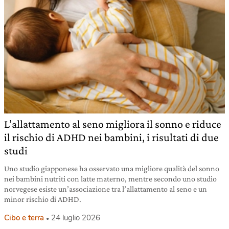
L’allattamento al seno migliora il sonno e riduce
il rischio di ADHD nei bambini, i risultati di due
studi
Uno studio giapponese ha osservato una migliore qualità del sonno
nei bambini nutriti con latte materno, mentre secondo uno studio
norvegese esiste un’associazione tra l’allattamento al seno e un
minor rischio di ADHD.
Cibo e terra
24 luglio 2026