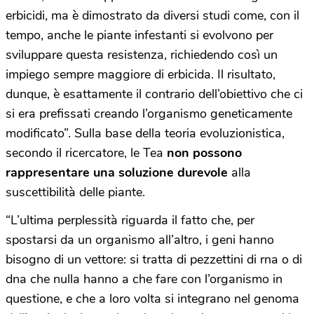
erbicidi
,
ma è dimostrato da diversi studi come, con il
tempo, anche le piante infestanti si evolvono per
sviluppare questa resistenza, richiedendo così un
impiego sempre maggiore di erbicida. Il risultato,
dunque, è esattamente il contrario dell’obiettivo che ci
si era prefissati creando l’organismo geneticamente
modificato”. Sulla base della teoria evoluzionistica,
secondo il ricercatore, le Tea
non possono
rappresentare una soluzione durevole
alla
suscettibilità delle piante.
“L’ultima perplessità riguarda il fatto che, per
spostarsi da un organismo all’altro, i geni hanno
bisogno di un vettore: si tratta di pezzettini di rna o di
dna che nulla hanno a che fare con l’organismo in
questione, e che a loro volta si integrano nel genoma