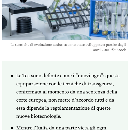
Le tecniche di evoluzione assistita sono state sviluppate a partire dagli
anni 2000 © iStock
Le Tea sono definite come i “nuovi ogm”: questa
equiparazione con le tecniche di transgenesi,
confermata al momento da una sentenza della
corte europea, non mette d’accordo tutti e da
essa dipende la regolamentazione di queste
nuove biotecnologie.
Mentre l’Italia da una parte vieta gli ogm,