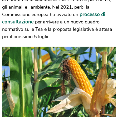
gli animali e l’ambiente. Nel 2021, però, la
processo di
Commissione europea ha avviato un
consultazione
per arrivare a un nuovo quadro
normativo sulle Tea e la proposta legislativa è attesa
per il prossimo 5 luglio.