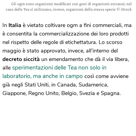
Gli ogm sono organismi modificati con geni di organismi estranei; nel
caso delle Tea si utilizzano, invece, organismi della stessa specie © iStock
In
Italia
è vietato coltivare ogm a fini commerciali, ma
è consentita la commercializzazione dei loro prodotti
nel rispetto delle regole di etichettatura. Lo scorso
maggio è stato approvato, invece, all’interno del
decreto siccità
un emendamento che dà il via libera,
sperimentazioni delle Tea non solo in
alle
laboratorio, ma anche in campo
così come avviene
già negli Stati Uniti, in Canada, Sudamerica,
Giappone, Regno Unito, Belgio, Svezia e Spagna.