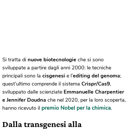
Si tratta di
nuove biotecnologie
che si sono
sviluppate a partire dagli anni 2000: le tecniche
principali sono la
cisgenesi
e l’
editing del genoma
;
quest’ultimo comprende il sistema
Crispr/Cas9
,
sviluppato dalle scienziate
Emmanuelle Charpentier
e Jennifer Doudna
che nel 2020, per la loro scoperta,
premio Nobel per la chimica
hanno ricevuto il
.
Dalla transgenesi alla