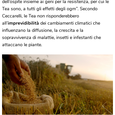
dell’ospite insieme ai geni per la resistenza, per cui le
Tea sono, a tutti gli effetti degli ogm”.
Secondo
Ceccarelli, le Tea non risponderebbero
all’
imprevidibilità
dei cambiamenti climatici che
influenzano la diffusione, la crescita e la
sopravvivenza di malattie, insetti e infestanti che
attaccano le piante.