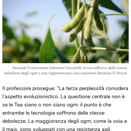
Secondo il ricercatore Salvatore Ceccarelli, le tea soffrono delle stesse
debolezze degli ogm e non rappresentano una soluzione duratura © iStock
Il professore prosegue: “La terza perplessità considera
l’aspetto evoluzionistico. La questione centrale non è
se le Tea siano o non siano ogm: il punto è che
entrambe le tecnologie soffrono delle stesse
debolezze. La maggioranza degli ogm, come la soia e
il mais, sono sviluppati con una resistenza agli