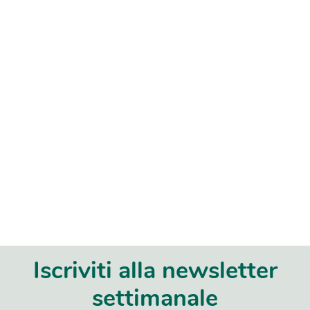
Iscriviti alla newsletter
settimanale