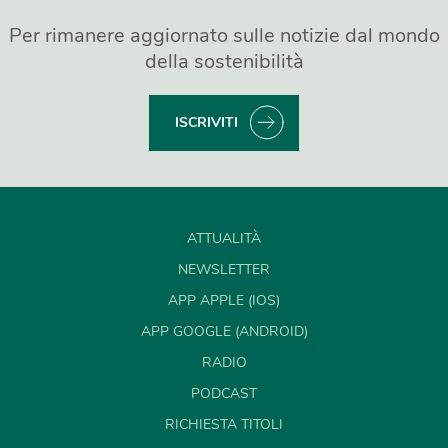
Per rimanere aggiornato sulle notizie dal mondo
della sostenibilità
ISCRIVITI
ATTUALITÀ
NEWSLETTER
APP APPLE (IOS)
APP GOOGLE (ANDROID)
RADIO
PODCAST
RICHIESTA TITOLI