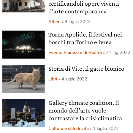
certificandoli opere viventi
d’arte contemporanea
Alberi
4 luglio 2022
Torna Apolide, il festival nei
boschi tra Torino e Ivrea
Evento Pianezze di Vialfrè
21 lug 2022
Storia di Vito, il gatto bionico
Libri
4 luglio 2022
Gallery climate coalition. Il
mondo dell’arte vuole
contrastare la crisi climatica
Cultura e stili di vita
1 luglio 2022