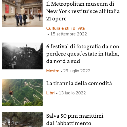
Il Metropolitan museum di
New York restituisce all’Italia
21 opere
Cultura e stili di vita
15 settembre 2022
6 festival di fotografia da non
perdere quest’estate in Italia,
da nord a sud
Mostre
29 luglio 2022
La tirannia della comodità
Libri
13 luglio 2022
Salva 50 pini marittimi
dall’abbattimento