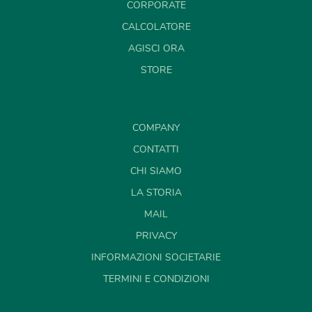
CORPORATE
CALCOLATORE
AGISCI ORA
STORE
COMPANY
CONTATTI
CHI SIAMO
LA STORIA
MAIL
PRIVACY
INFORMAZIONI SOCIETARIE
TERMINI E CONDIZIONI