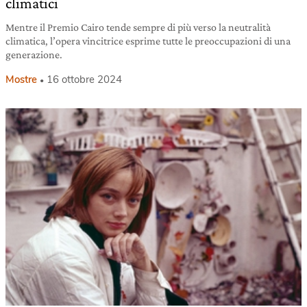
climatici
Mentre il Premio Cairo tende sempre di più verso la neutralità
climatica, l’opera vincitrice esprime tutte le preoccupazioni di una
generazione.
Mostre
16 ottobre 2024