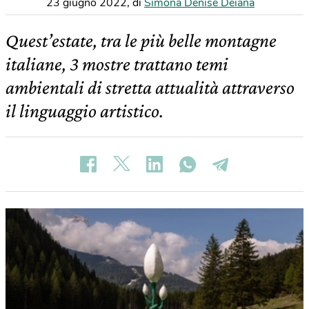
23 giugno 2022
,
di
Simona Denise Deiana
Quest’estate, tra le più belle montagne
italiane, 3 mostre trattano temi
ambientali di stretta attualità attraverso
il linguaggio artistico.