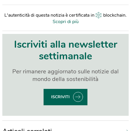
L'autenticità di questa notizia è certificata in
blockchain
.
Scopri di più
Iscriviti alla newsletter
settimanale
Per rimanere aggiornato sulle notizie dal
mondo della sostenibilità
ISCRIVITI