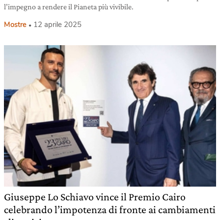
l’impegno a rendere il Pianeta più vivibile.
Mostre
12 aprile 2025
Giuseppe Lo Schiavo vince il Premio Cairo
celebrando l’impotenza di fronte ai cambiamenti