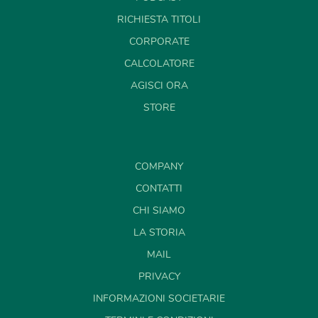
RICHIESTA TITOLI
CORPORATE
CALCOLATORE
AGISCI ORA
STORE
COMPANY
CONTATTI
CHI SIAMO
LA STORIA
MAIL
PRIVACY
INFORMAZIONI SOCIETARIE