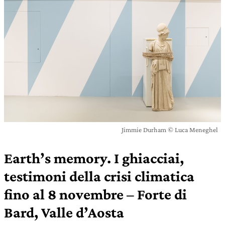
Jimmie Durham © Luca Meneghel
Earth’s memory. I ghiacciai,
testimoni della crisi climatica
fino al 8 novembre – Forte di
Bard, Valle d’Aosta