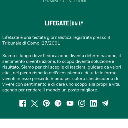
TERMINI E CONDIZIONI
LifeGate è una testata giornalistica registrata presso il
Tribunale di Como, 27/2001
Siamo il luogo dove l'educazione diventa determinazione, il
sentimento diventa azione, lo scopo diventa soluzione e
risultato. Siamo per chi sceglie di lasciarsi guidare da valori
etici, nel pieno rispetto dell'ecosistema e di tutte le forme
viventi in esso presenti. Siamo per coloro che decidono di
vivere con sentimento e di dare uno scopo alla propria vita,
agendo per rendere il mondo un posto migliore.