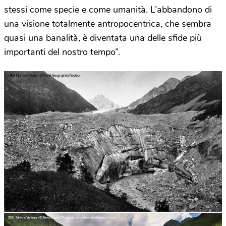
stessi come specie e come umanità. L’abbandono di
una visione totalmente antropocentrica, che sembra
quasi una banalità, è diventata una delle sfide più
importanti del nostro tempo”.