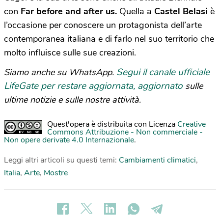
con
Far before and after us.
Quella a
Castel Belasi
è
l’occasione per conoscere un protagonista dell’arte
contemporanea italiana e di farlo nel suo territorio che
molto influisce sulle sue creazioni.
Segui il canale ufficiale
Siamo anche su WhatsApp.
LifeGate per restare aggiornata, aggiornato
sulle
ultime notizie e sulle nostre attività.
Quest'opera è distribuita con Licenza
Creative
Commons Attribuzione - Non commerciale -
Non opere derivate 4.0 Internazionale
.
Leggi altri articoli su questi temi:
Cambiamenti climatici
,
Italia
,
Arte
,
Mostre