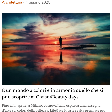
Architettura
4 giugno 2025
È un mondo a colori e in armonia quello che si
può scoprire ai Chase4Beauty days
Fino al 14 aprile, a Milano, cosnova Italia ospiterà una rassegna
d’arte sui colori della bellezza. LifeGate è fra le realtà premiate per