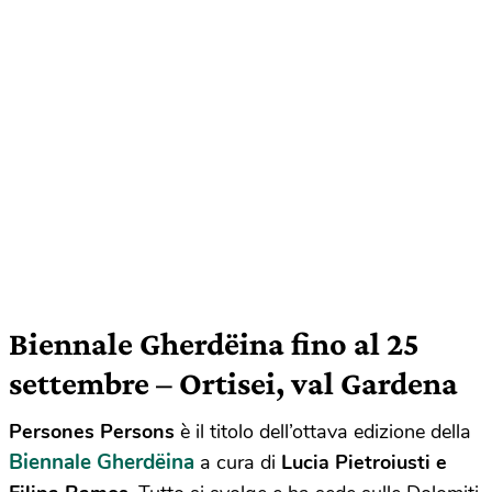
Biennale Gherdëina
fino al 25
settembre – Ortisei, val Gardena
Persones Persons
è il titolo dell’ottava edizione della
Biennale Gherdëina
a cura di
Lucia Pietroiusti e