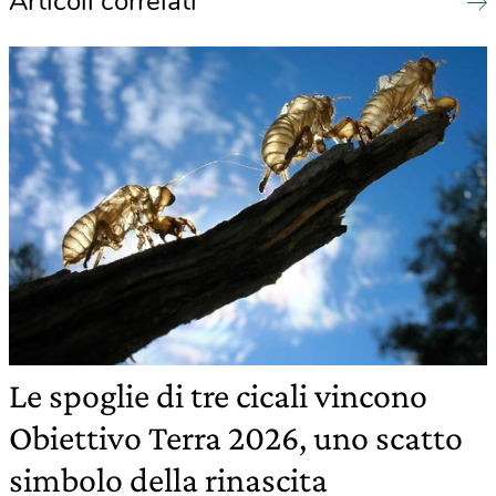
Articoli correlati
Le spoglie di tre cicali vincono
Obiettivo Terra 2026, uno scatto
simbolo della rinascita