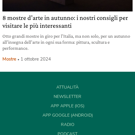
8 mostre d’arte in autunno: i nostri consigli per
visitare le più interessanti
Otto grandi mostre in giro per l’Italia, ma non solo, per un autunno
all’insegna dell’arte in ogni sua forma: pittura, scultura e
performance.
Mostre
1 ottobre 2024
ATTUALITÀ
NEWSLETTER
APP APPLE (IOS)
APP GOOGLE (ANDROID)
RADIO
PODCAST