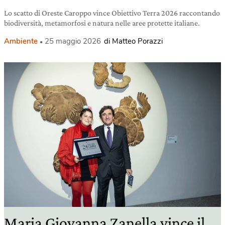
Lo scatto di Oreste Caroppo vince Obiettivo Terra 2026 raccontando
biodiversità, metamorfosi e natura nelle aree protette italiane.
Ambiente
25 maggio 2026
di Matteo Porazzi
Maria Giovanna Zanella vince il