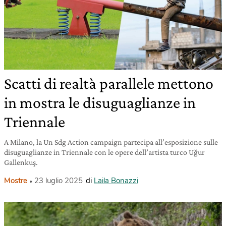
Scatti di realtà parallele mettono
in mostra le disuguaglianze in
Triennale
A Milano, la Un Sdg Action campaign partecipa all’esposizione sulle
disuguaglianze in Triennale con le opere dell’artista turco Uğur
Gallenkuş.
Mostre
23 luglio 2025
di
Laila Bonazzi