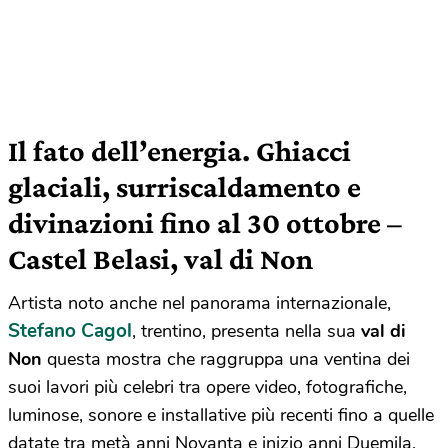
Il fato dell’energia.
Ghiacci
glaciali, surriscaldamento e
divinazioni fino al 30 ottobre –
Castel Belasi, val di Non
Artista noto anche nel panorama internazionale,
Stefano Cagol
, trentino, presenta nella sua
val di
Non
questa mostra che raggruppa una ventina dei
suoi lavori più celebri tra opere video, fotografiche,
luminose, sonore e installative più recenti fino a quelle
datate tra metà anni Novanta e inizio anni Duemila.