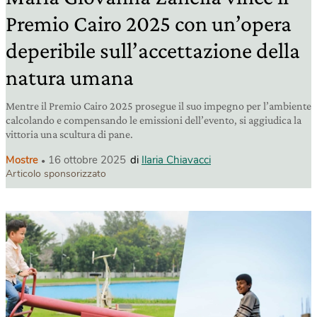
Premio Cairo 2025 con un’opera
deperibile sull’accettazione della
natura umana
Mentre il Premio Cairo 2025 prosegue il suo impegno per l’ambiente
calcolando e compensando le emissioni dell’evento, si aggiudica la
vittoria una scultura di pane.
Mostre
16 ottobre 2025
di
Ilaria Chiavacci
Articolo sponsorizzato