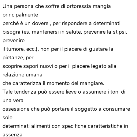
Una persona che soffre di ortoressia mangia
principalmente
perché è un dovere , per rispondere a determinati
bisogni (es. mantenersi in salute, prevenire la stipsi,
prevenire
il tumore, ecc.), non per il piacere di gustare la
pietanze, per
scoprire sapori nuovi o per il piacere legato alla
relazione umana
che caratterizza il momento del mangiare.
Tale tendenza può essere lieve o assumere i toni di
una vera
ossessione che può portare il soggetto a consumare
solo
determinati alimenti con specifiche caratteristiche in
assenza