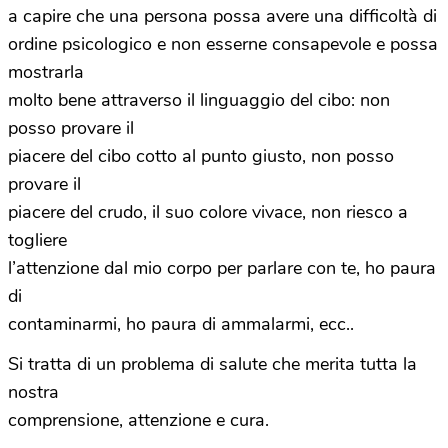
a capire che una persona possa avere una difficoltà di
ordine psicologico e non esserne consapevole e possa
mostrarla
molto bene attraverso il linguaggio del cibo: non
posso provare il
piacere del cibo cotto al punto giusto, non posso
provare il
piacere del crudo, il suo colore vivace, non riesco a
togliere
l’attenzione dal mio corpo per parlare con te, ho paura
di
contaminarmi, ho paura di ammalarmi, ecc..
Si tratta di un problema di salute che merita tutta la
nostra
comprensione, attenzione e cura.