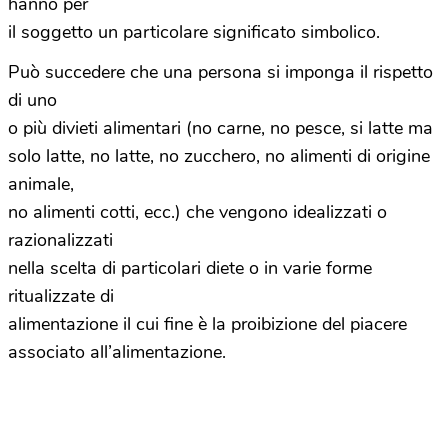
hanno per
il soggetto un particolare significato simbolico.
Può succedere che una persona si imponga il rispetto
di uno
o più divieti alimentari (no carne, no pesce, si latte ma
solo latte, no latte, no zucchero, no alimenti di origine
animale,
no alimenti cotti, ecc.) che vengono idealizzati o
razionalizzati
nella scelta di particolari diete o in varie forme
ritualizzate di
alimentazione il cui fine è la proibizione del piacere
associato all’alimentazione.