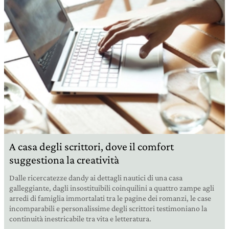
A casa degli scrittori, dove il comfort
suggestiona la creatività
Dalle ricercatezze dandy ai dettagli nautici di una casa
galleggiante, dagli insostituibili coinquilini a quattro zampe agli
arredi di famiglia immortalati tra le pagine dei romanzi, le case
incomparabili e personalissime degli scrittori testimoniano la
continuità inestricabile tra vita e letteratura.