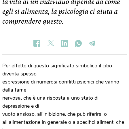
la vita di un individuo dipende da come
egli si alimenta, la psicologia ci aiuta a
comprendere questo.
Per effetto di questo significato simbolico il cibo
diventa spesso
espressione di numerosi conflitti psichici che vanno
dalla fame
nervosa, che è una risposta a uno stato di
depressione e di
vuoto ansioso, all’inibizione, che può riferirsi o
all’alimentazione in generale o a specifici alimenti che