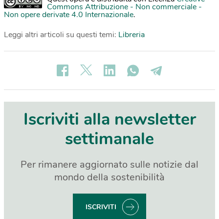
Commons Attribuzione - Non commerciale -
Non opere derivate 4.0 Internazionale
.
Leggi altri articoli su questi temi:
Libreria
Iscriviti alla newsletter
settimanale
Per rimanere aggiornato sulle notizie dal
mondo della sostenibilità
ISCRIVITI