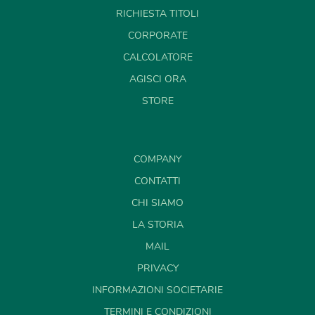
RICHIESTA TITOLI
CORPORATE
CALCOLATORE
AGISCI ORA
STORE
COMPANY
CONTATTI
CHI SIAMO
LA STORIA
MAIL
PRIVACY
INFORMAZIONI SOCIETARIE
TERMINI E CONDIZIONI