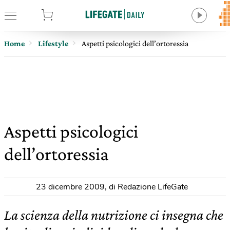
tore
Home
Lifestyle
Aspetti psicologici dell’ortoressia
Aspetti psicologici
dell’ortoressia
23 dicembre 2009
,
di Redazione LifeGate
La scienza della nutrizione ci insegna che