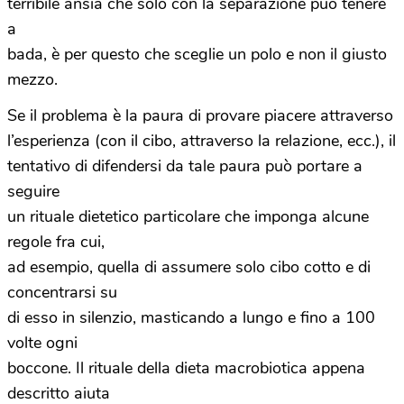
terribile ansia che solo con la separazione può tenere
a
bada, è per questo che sceglie un polo e non il giusto
mezzo.
Se il problema è la paura di provare piacere attraverso
l’esperienza (con il cibo, attraverso la relazione, ecc.), il
tentativo di difendersi da tale paura può portare a
seguire
un rituale dietetico particolare che imponga alcune
regole fra cui,
ad esempio, quella di assumere solo cibo cotto e di
concentrarsi su
di esso in silenzio, masticando a lungo e fino a 100
volte ogni
boccone. Il rituale della dieta macrobiotica appena
descritto aiuta