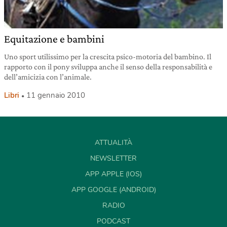
Equitazione e bambini
Uno sport utilissimo per la crescita psico-motoria del bambino. Il
rapporto con il pony sviluppa anche il senso della responsabilità e
dell’amicizia con l’animale.
Libri
11 gennaio 2010
ATTUALITÀ
NEWSLETTER
APP APPLE (IOS)
APP GOOGLE (ANDROID)
RADIO
PODCAST