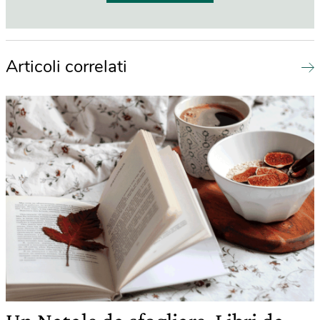
Articoli correlati