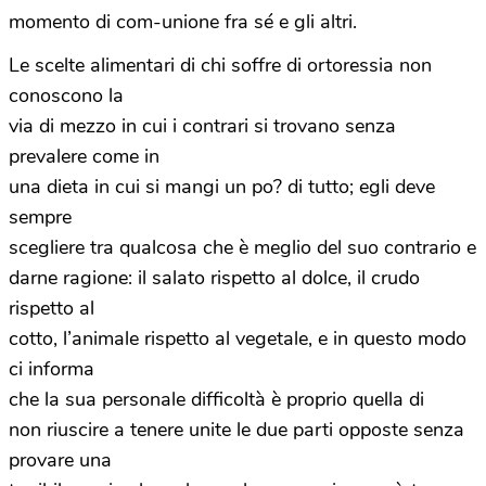
momento di com-unione fra sé e gli altri.
Le scelte alimentari di chi soffre di ortoressia non
conoscono la
via di mezzo in cui i contrari si trovano senza
prevalere come in
una dieta in cui si mangi un po? di tutto; egli deve
sempre
scegliere tra qualcosa che è meglio del suo contrario e
darne ragione: il salato rispetto al dolce, il crudo
rispetto al
cotto, l’animale rispetto al vegetale, e in questo modo
ci informa
che la sua personale difficoltà è proprio quella di
non riuscire a tenere unite le due parti opposte senza
provare una