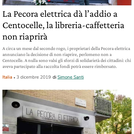
La Pecora elettrica dà l’addio a
Centocelle, la libreria-caffetteria
non riaprirà
A circa un mese dal secondo rogo, i proprietari della Pecora elettrica
annunciano la decisione di non riaprire, perlomeno non a
Centocelle. A nulla sono valsi gli sforzi di solidarietà dei cittadini: chi
aveva partecipato alla raccolta fondi potrà essere rimborsato.
Italia
3 dicembre 2019
di
Simone Santi