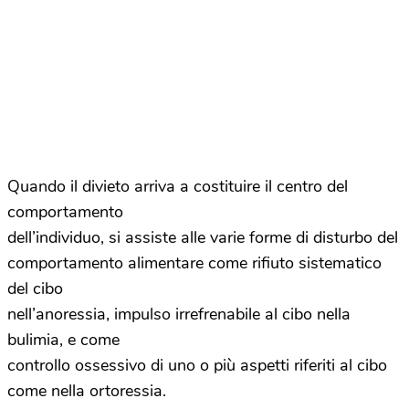
Quando il divieto arriva a costituire il centro del
comportamento
dell’individuo, si assiste alle varie forme di disturbo del
comportamento alimentare come rifiuto sistematico
del cibo
nell’anoressia, impulso irrefrenabile al cibo nella
bulimia, e come
controllo ossessivo di uno o più aspetti riferiti al cibo
come nella ortoressia.