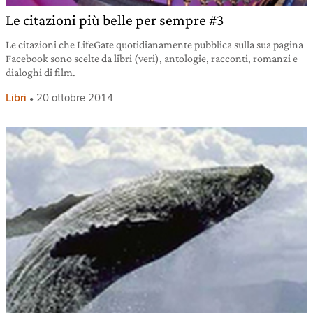
Le citazioni più belle per sempre #3
Le citazioni che LifeGate quotidianamente pubblica sulla sua pagina
Facebook sono scelte da libri (veri), antologie, racconti, romanzi e
dialoghi di film.
Libri
20 ottobre 2014