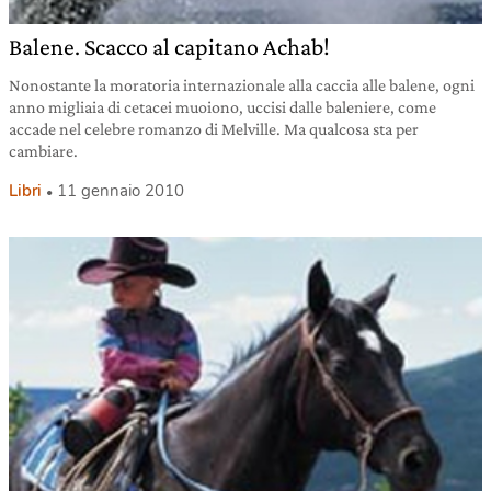
Balene. Scacco al capitano Achab!
Nonostante la moratoria internazionale alla caccia alle balene, ogni
anno migliaia di cetacei muoiono, uccisi dalle baleniere, come
accade nel celebre romanzo di Melville. Ma qualcosa sta per
cambiare.
Libri
11 gennaio 2010