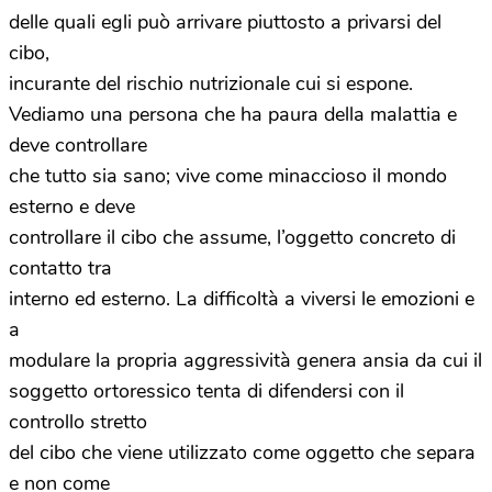
delle quali egli può arrivare piuttosto a privarsi del
cibo,
incurante del rischio nutrizionale cui si espone.
Vediamo una persona che ha paura della malattia e
deve controllare
che tutto sia sano; vive come minaccioso il mondo
esterno e deve
controllare il cibo che assume, l’oggetto concreto di
contatto tra
interno ed esterno. La difficoltà a viversi le emozioni e
a
modulare la propria aggressività genera ansia da cui il
soggetto ortoressico tenta di difendersi con il
controllo stretto
del cibo che viene utilizzato come oggetto che separa
e non come