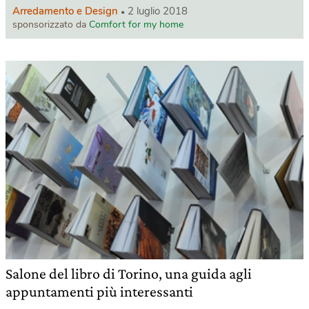
Arredamento e Design
2 luglio 2018
sponsorizzato da
Comfort for my home
Salone del libro di Torino, una guida agli
appuntamenti più interessanti