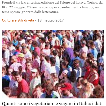
Prende il via la trentesima edizione del Salone del libro di Torino, dal
18 al 22 maggio. C’è anche spazio per i cambiamenti climatici, un
tema spesso ignorato dalla letteratura.
Cultura e stili di vita
18 maggio 2017
Quanti sono i vegetariani e vegani in Italia: i dati