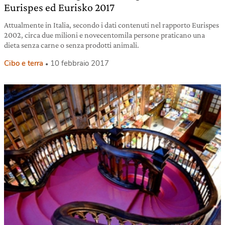
Eurispes ed Eurisko 2017
Attualmente in Italia, secondo i dati contenuti nel rapporto Eurispes
2002, circa due milioni e novecentomila persone praticano una
dieta senza carne o senza prodotti animali.
Cibo e terra
10 febbraio 2017