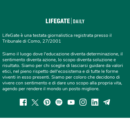
LifeGate è una testata giornalistica registrata presso il
Tribunale di Como, 27/2001
Siamo il luogo dove l'educazione diventa determinazione, il
sentimento diventa azione, lo scopo diventa soluzione e
risultato. Siamo per chi sceglie di lasciarsi guidare da valori
etici, nel pieno rispetto dell'ecosistema e di tutte le forme
viventi in esso presenti. Siamo per coloro che decidono di
vivere con sentimento e di dare uno scopo alla propria vita,
agendo per rendere il mondo un posto migliore.