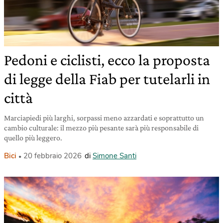
Pedoni e ciclisti, ecco la proposta
di legge della Fiab per tutelarli in
città
Marciapiedi più larghi, sorpassi meno azzardati e soprattutto un
cambio culturale: il mezzo più pesante sarà più responsabile di
quello più leggero.
Bici
20 febbraio 2026
di
Simone Santi