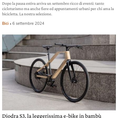
Dopo la pausa estiva arriva un settembre ricco di eventi: tanto
cicloturismo ma anche fiere ed appuntamenti urbani per chi ama la
bicicletta. La nostra selezione.
Bici
6 settembre 2024
Diodra S3, la leggerissima e-bike in bambù