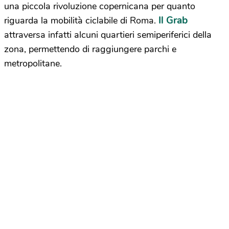
una piccola rivoluzione copernicana per quanto
Il Grab
riguarda la mobilità ciclabile di Roma.
attraversa infatti alcuni quartieri semiperiferici della
zona, permettendo di raggiungere parchi e
metropolitane.