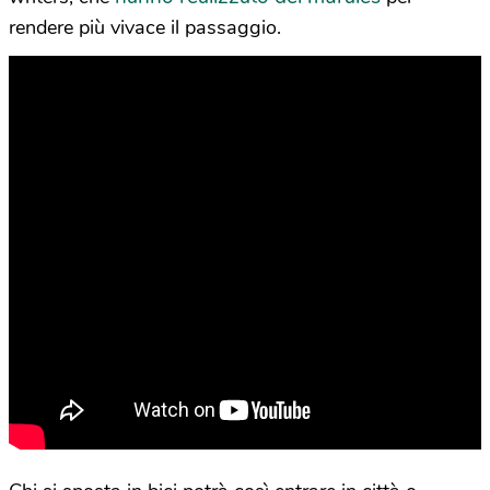
rendere più vivace il passaggio.