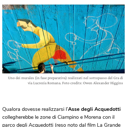
Uno dei murales (in fase preparativa) realizzati nel sottopasso del Gra di
via Lucrezia Romana. Foto credits: Owen Alexander Higgins
Qualora dovesse realizzarsi l’
Asse degli Acquedotti
collegherebbe le zone di Ciampino e Morena con il
parco degli Acquedotti (reso noto dal film La Grande