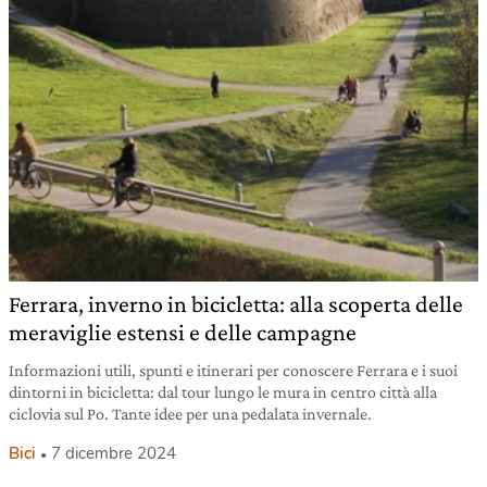
Ferrara, inverno in bicicletta: alla scoperta delle
meraviglie estensi e delle campagne
Informazioni utili, spunti e itinerari per conoscere Ferrara e i suoi
dintorni in bicicletta: dal tour lungo le mura in centro città alla
ciclovia sul Po. Tante idee per una pedalata invernale.
Bici
7 dicembre 2024