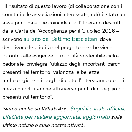
“Il risultato di questo lavoro (di collaborazione con i
comitati e le associazioni interessate, ndr) è stato un
asse principale che coincide con l’itinerario descritto
dalla Carta dell’Accoglienza per il Giubileo 2016 –
sul sito del Settimo Biciclettari
scrivono
, dove
descrivono le priorità del progetto – e che viene
incontro alle esigenze di mobilità sostenibile ciclo-
pedonale, privilegia l’utilizzo degli importanti parchi
presenti nel territorio, valorizza le bellezze
archeologiche e i luoghi di culto, l’interscambio con i
mezzi pubblici anche attraverso punti di noleggio bici
presenti sul territorio”.
Segui il canale ufficiale
Siamo anche su WhatsApp.
LifeGate per restare aggiornata, aggiornato
sulle
ultime notizie e sulle nostre attività.