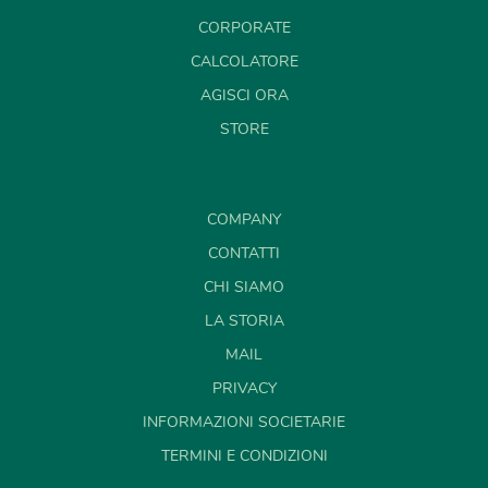
CORPORATE
CALCOLATORE
AGISCI ORA
STORE
COMPANY
CONTATTI
CHI SIAMO
LA STORIA
MAIL
PRIVACY
INFORMAZIONI SOCIETARIE
TERMINI E CONDIZIONI