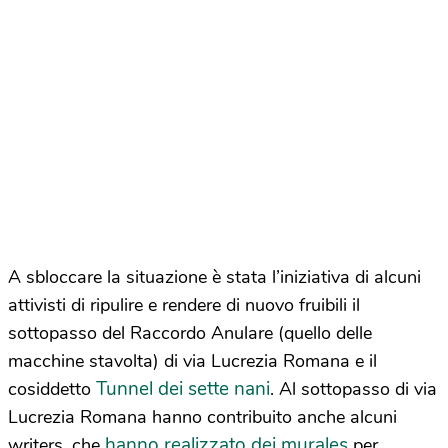
A sbloccare la situazione è stata l’iniziativa di alcuni
attivisti di ripulire e rendere di nuovo fruibili il
sottopasso del Raccordo Anulare (quello delle
macchine stavolta) di via Lucrezia Romana e il
Tunnel dei sette nani
cosiddetto
. Al sottopasso di via
Lucrezia Romana hanno contribuito anche alcuni
hanno realizzato dei murales
writers, che
per