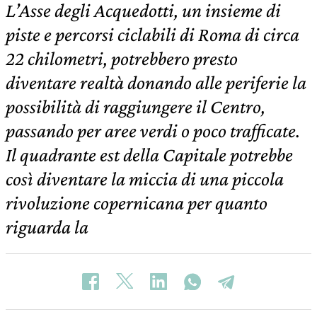
L’Asse degli Acquedotti, un insieme di
piste e percorsi ciclabili di Roma di circa
22 chilometri, potrebbero presto
diventare realtà donando alle periferie la
possibilità di raggiungere il Centro,
passando per aree verdi o poco trafficate.
Il quadrante est della Capitale potrebbe
così diventare la miccia di una piccola
rivoluzione copernicana per quanto
riguarda la