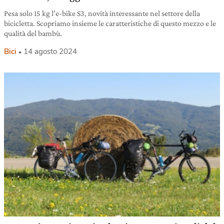
Pesa solo 15 kg l’e-bike S3, novità interessante nel settore della
bicicletta. Scopriamo insieme le caratteristiche di questo mezzo e le
qualità del bambù.
Bici
14 agosto 2024