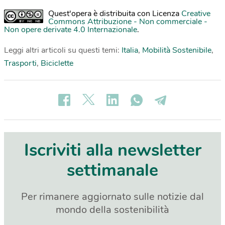
Quest'opera è distribuita con Licenza
Creative
Commons Attribuzione - Non commerciale -
Non opere derivate 4.0 Internazionale
.
Leggi altri articoli su questi temi:
Italia
,
Mobilità Sostenibile
,
Trasporti
,
Biciclette
Iscriviti alla newsletter
settimanale
Per rimanere aggiornato sulle notizie dal
mondo della sostenibilità