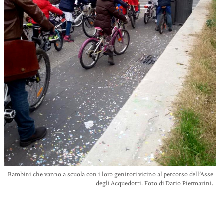
Bambini che vanno a scuola con i loro genitori vicino al percorso dell’Asse
degli Acquedotti. Foto di Dario Piermarini.