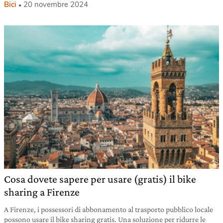
Bici
20 novembre 2024
Cosa dovete sapere per usare (gratis) il bike
sharing a Firenze
A Firenze, i possessori di abbonamento al trasporto pubblico locale
possono usare il bike sharing gratis. Una soluzione per ridurre le