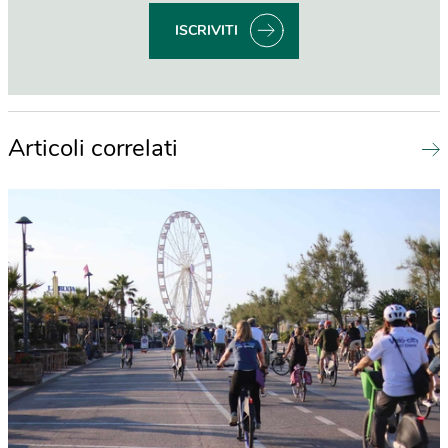
ISCRIVITI
Articoli correlati