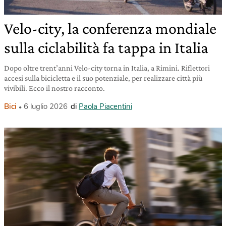
Velo-city, la conferenza mondiale
sulla ciclabilità fa tappa in Italia
Dopo oltre trent’anni Velo-city torna in Italia, a Rimini. Riflettori
accesi sulla bicicletta e il suo potenziale, per realizzare città più
vivibili. Ecco il nostro racconto.
Bici
6 luglio 2026
di
Paola Piacentini