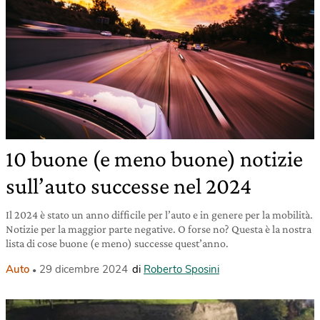
10 buone (e meno buone) notizie
sull’auto successe nel 2024
Il 2024 è stato un anno difficile per l’auto e in genere per la mobilità.
Notizie per la maggior parte negative. O forse no? Questa è la nostra
lista di cose buone (e meno) successe quest’anno.
Auto
29 dicembre 2024
di
Roberto Sposini