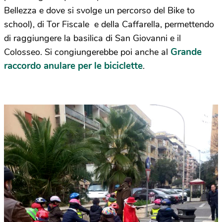
Bellezza e dove si svolge un percorso del Bike to
school), di Tor Fiscale e della Caffarella, permettendo
di raggiungere la basilica di San Giovanni e il
Grande
Colosseo. Si congiungerebbe poi anche al
raccordo anulare per le biciclette
.