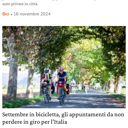
auto private in città.
Bici
16 novembre 2024
Settembre in bicicletta, gli appuntamenti da non
perdere in giro per l’Italia