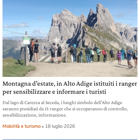
Montagna d’estate, in Alto Adige istituiti i ranger
per sensibilizzare e informare i turisti
Dal lago di Carezza al Seceda, i luoghi simbolo dell’Alto Adige
saranno presidiati da 15 ranger che si occuperanno di controllo,
sensibilizzazione, informazione.
Mobilità e turismo
18 luglio 2026