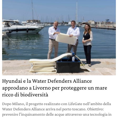
Hyundai e la Water Defenders Alliance
approdano a Livorno per proteggere un mare
ricco di biodiversità
Dopo Milano, il progetto realizzato con LifeGate nell’ambito della
Water Defenders Alliance arriva nel porto toscano. Obiettivo:
prevenire l’inquinamento delle acque attraverso una tecnologia in