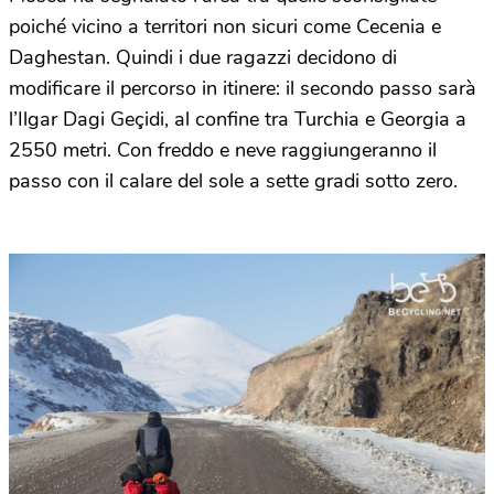
poiché vicino a territori non sicuri come Cecenia e
Daghestan. Quindi i due ragazzi decidono di
modificare il percorso in itinere: il secondo passo sarà
l’Ilgar Dagi Geçidi, al confine tra Turchia e Georgia a
2550 metri. Con freddo e neve raggiungeranno il
passo con il calare del sole a sette gradi sotto zero.