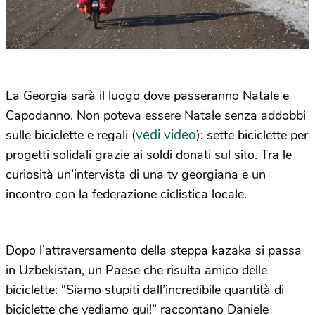
La Georgia sarà il luogo dove passeranno Natale e
Capodanno. Non poteva essere Natale senza addobbi
vedi video
sulle biciclette e regali (
): sette biciclette per
progetti solidali grazie ai soldi donati sul sito. Tra le
curiosità un’intervista di una tv georgiana e un
incontro con la federazione ciclistica locale.
Dopo l’attraversamento della steppa kazaka si passa
in Uzbekistan, un Paese che risulta amico delle
biciclette: “Siamo stupiti dall’incredibile quantità di
biciclette che vediamo qui!” raccontano Daniele