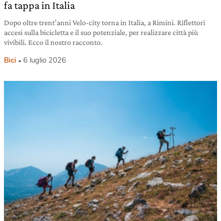
fa tappa in Italia
Dopo oltre trent’anni Velo-city torna in Italia, a Rimini. Riflettori
accesi sulla bicicletta e il suo potenziale, per realizzare città più
vivibili. Ecco il nostro racconto.
Bici
6 luglio 2026