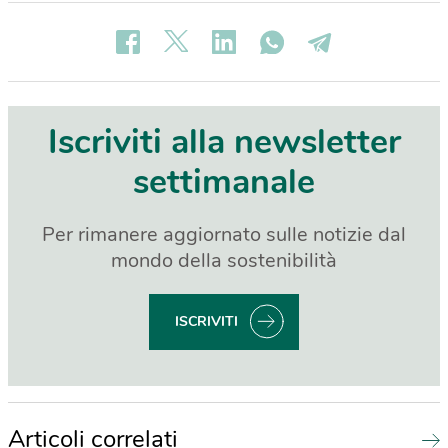
Iscriviti alla newsletter
settimanale
Per rimanere aggiornato sulle notizie dal
mondo della sostenibilità
ISCRIVITI
Articoli correlati