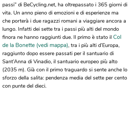
passi” di BeCycling.net, ha oltrepassato i 365 giorni di
vita. Un anno pieno di emozioni e di esperienze ma
che porterà i due ragazzi romani a viaggiare ancora a
lungo. Infatti dei sette tra i passi più alti del mondo
Col
finora ne hanno raggiunti due. Il primo è stato il
de la Bonette (vedi mappa)
, tra i più alti d’Europa,
raggiunto dopo essere passati per il santuario di
Sant’Anna di Vinadio, il santuario europeo più alto
(2035 m). Già con il primo traguardo si sente anche lo
sforzo della salita: pendenza media del sette per cento
con punte del dieci.