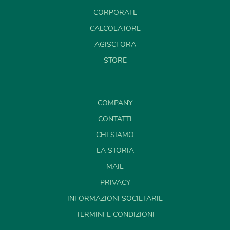
CORPORATE
CALCOLATORE
AGISCI ORA
STORE
COMPANY
CONTATTI
CHI SIAMO
LA STORIA
MAIL
PRIVACY
INFORMAZIONI SOCIETARIE
TERMINI E CONDIZIONI