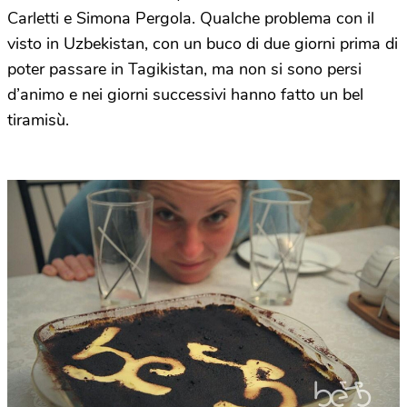
Carletti e Simona Pergola. Qualche problema con il
visto in Uzbekistan, con un buco di due giorni prima di
poter passare in Tagikistan, ma non si sono persi
d’animo e nei giorni successivi hanno fatto un bel
tiramisù.