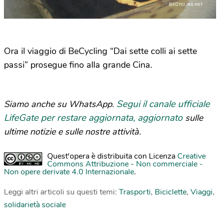
Ora il viaggio di BeCycling “Dai sette colli ai sette
passi” prosegue fino alla grande Cina.
Segui il canale ufficiale
Siamo anche su WhatsApp.
LifeGate per restare aggiornata, aggiornato
sulle
ultime notizie e sulle nostre attività.
Quest'opera è distribuita con Licenza
Creative
Commons Attribuzione - Non commerciale -
Non opere derivate 4.0 Internazionale
.
Leggi altri articoli su questi temi:
Trasporti
,
Biciclette
,
Viaggi
,
solidarietà sociale