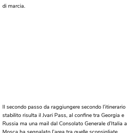
di marcia.
Il secondo passo da raggiungere secondo l’itinerario
stabilito risulta il Jvari Pass, al confine tra Georgia e
Russia ma una mail dal Consolato Generale d’Italia a
Mosca ha segnalato l’area tra quelle sconsigliate