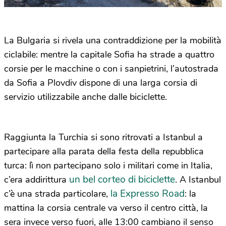
La Bulgaria si rivela una contraddizione per la mobilità
ciclabile: mentre la capitale Sofia ha strade a quattro
corsie per le macchine o con i sanpietrini, l’autostrada
da Sofia a Plovdiv dispone di una larga corsia di
servizio utilizzabile anche dalle biciclette.
Raggiunta la Turchia si sono ritrovati a Istanbul a
partecipare alla parata della festa della repubblica
turca: lì non partecipano solo i militari come in Italia,
un bel corteo di biciclette
c’era addirittura
. A Istanbul
la Expresso Road
c’è una strada particolare,
: la
mattina la corsia centrale va verso il centro città, la
sera invece verso fuori, alle 13:00 cambiano il senso