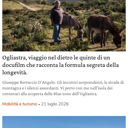
Ogliastra, viaggio nel dietro le quinte di un
docufilm che racconta la formula segreta della
longevità.
Giuseppe Bertuccio D’Angelo. Gli incontri sorprendenti, le strade di
montagna e i silenzi assordanti. Vi porto con me nell’isola dei
centenari alla scoperta delle Blue zone dell’Ogliastra.
Mobilità e turismo
21 luglio 2026