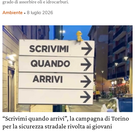
grado di assorbire oli e idrocarburi.
Ambiente
8 luglio 2026
“Scrivimi quando arrivi”, la campagna di Torino
per la sicurezza stradale rivolta ai giovani