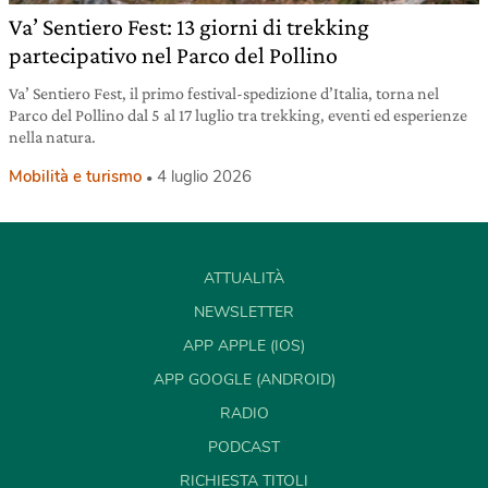
Va’ Sentiero Fest: 13 giorni di trekking
partecipativo nel Parco del Pollino
Va’ Sentiero Fest, il primo festival-spedizione d’Italia, torna nel
Parco del Pollino dal 5 al 17 luglio tra trekking, eventi ed esperienze
nella natura.
Mobilità e turismo
4 luglio 2026
ATTUALITÀ
NEWSLETTER
APP APPLE (IOS)
APP GOOGLE (ANDROID)
RADIO
PODCAST
RICHIESTA TITOLI