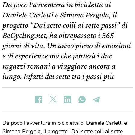
Da poco l’avventura in bicicletta di
Daniele Carletti e Simona Pergola, il
progetto “Dai sette colli ai sette passi” di
BeCycling.net, ha oltrepassato i 365
giorni di vita. Un anno pieno di emozioni
e di esperienze ma che porterà i due
ragazzi romani a viaggiare ancora a
lungo. Infatti dei sette tra i passi più
Da poco l’avventura in bicicletta di Daniele Carletti e
Simona Pergola, il progetto “Dai sette colli ai sette