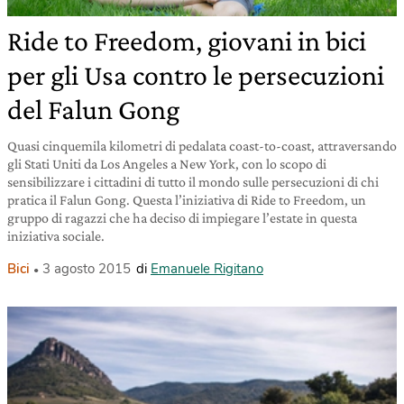
Ride to Freedom, giovani in bici
per gli Usa contro le persecuzioni
del Falun Gong
Quasi cinquemila kilometri di pedalata coast-to-coast, attraversando
gli Stati Uniti da Los Angeles a New York, con lo scopo di
sensibilizzare i cittadini di tutto il mondo sulle persecuzioni di chi
pratica il Falun Gong. Questa l’iniziativa di Ride to Freedom, un
gruppo di ragazzi che ha deciso di impiegare l’estate in questa
iniziativa sociale.
Bici
3 agosto 2015
di
Emanuele Rigitano