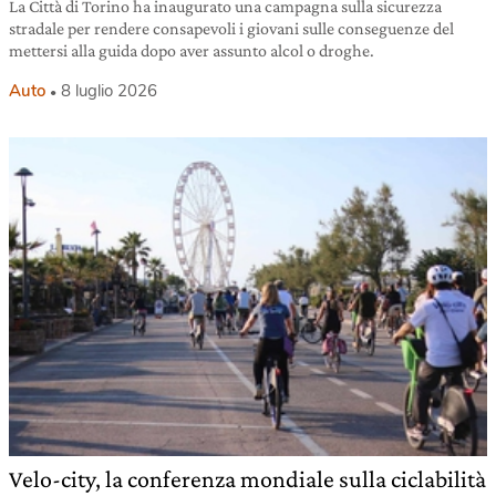
La Città di Torino ha inaugurato una campagna sulla sicurezza
stradale per rendere consapevoli i giovani sulle conseguenze del
mettersi alla guida dopo aver assunto alcol o droghe.
Auto
8 luglio 2026
Velo-city, la conferenza mondiale sulla ciclabilità