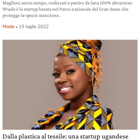
Maglioni senza tempo, realizzati a partire da lana 100% abruzzese:
Wuuls è la startup basata nel Parco nazionale del Gran Sasso che
protegge le specie autoctone.
Moda
15 luglio 2022
Dalla plastica al tessile: una startup ugandese