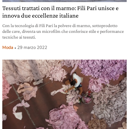
Tessuti trattati con il marmo: Fili Pari unisce e
innova due eccellenze italiane
Con la tecnologia di Fili Pari la polvere di marmo, sottoprodotto
delle cave, diventa un microfilm che conferisce stile e performance
tecniche ai tessuti.
Moda
29 marzo 2022