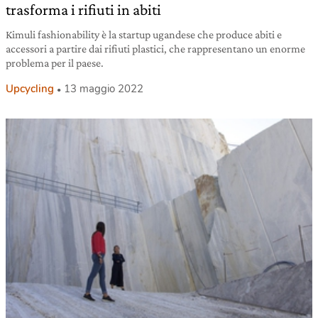
trasforma i rifiuti in abiti
Kimuli fashionability è la startup ugandese che produce abiti e
accessori a partire dai rifiuti plastici, che rappresentano un enorme
problema per il paese.
Upcycling
13 maggio 2022