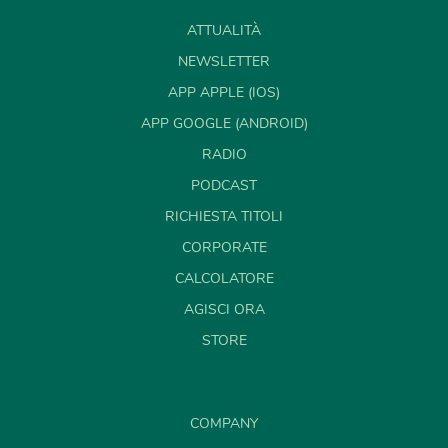
ATTUALITÀ
NEWSLETTER
APP APPLE (IOS)
APP GOOGLE (ANDROID)
RADIO
PODCAST
RICHIESTA TITOLI
CORPORATE
CALCOLATORE
AGISCI ORA
STORE
COMPANY