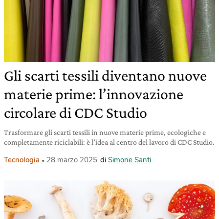
Gli scarti tessili diventano nuove
materie prime: l’innovazione
circolare di CDC Studio
Trasformare gli scarti tessili in nuove materie prime, ecologiche e
completamente riciclabili: è l’idea al centro del lavoro di CDC Studio.
Tecnologia
28 marzo 2025
di
Simone Santi