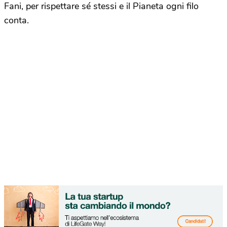
Fani, per rispettare sé stessi e il Pianeta ogni filo
conta.