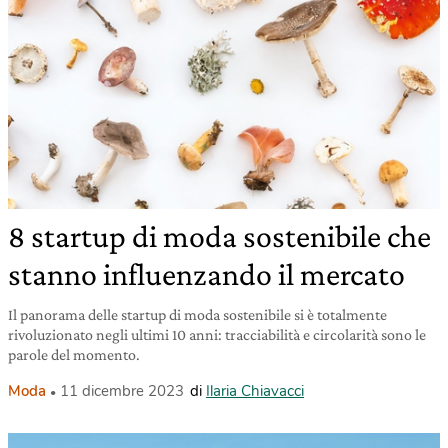
8 startup di moda sostenibile che
stanno influenzando il mercato
Il panorama delle startup di moda sostenibile si è totalmente
rivoluzionato negli ultimi 10 anni: tracciabilità e circolarità sono le
parole del momento.
Moda
11 dicembre 2023
di
Ilaria Chiavacci