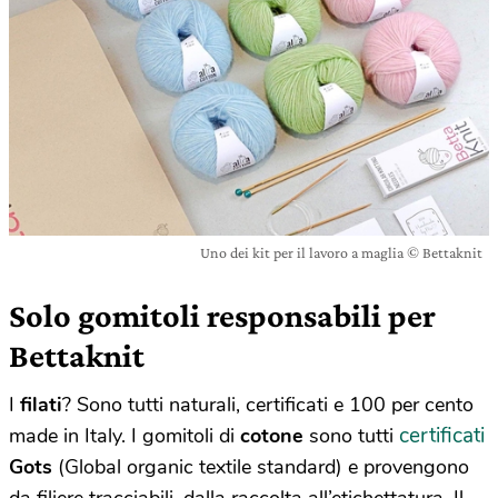
Uno dei kit per il lavoro a maglia © Bettaknit
Solo gomitoli responsabili per
Bettaknit
I
filati
? Sono tutti naturali, certificati e 100 per cento
certificati
made in Italy. I gomitoli di
cotone
sono tutti
Gots
(Global organic textile standard) e provengono