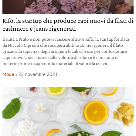
Rifò, la startup che produce capi nuovi da filati di
cashmere e jeans rigenerati
È nata a Prato e non poteva nascere altrove Rifò, la startup fondata
da Niccolò Cipriani che recupera abiti usati, ne rigenera il filato
grazie alla sapienza degli artigiani locali e lo usa per confezionare
capi nuovi. L’idea nasce dalla volontà di ridurre il consumo di
materie prime recuperando materiali di valore la cui vita
Moda
23 novembre 2021