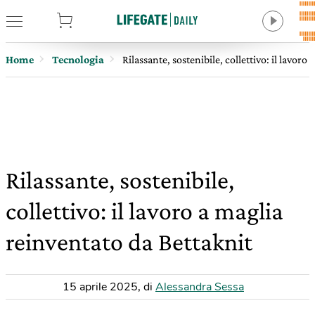
tore
Home
Tecnologia
Rilassante, sostenibile, collettivo: il lavoro
Rilassante, sostenibile,
collettivo: il lavoro a maglia
reinventato da Bettaknit
15 aprile 2025
,
di
Alessandra Sessa