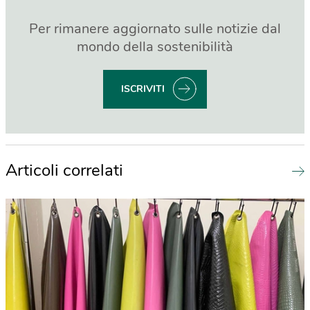
Per rimanere aggiornato sulle notizie dal
mondo della sostenibilità
ISCRIVITI
Articoli correlati