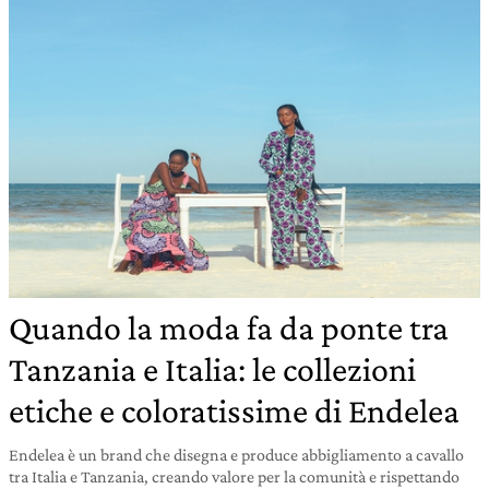
Quando la moda fa da ponte tra
Tanzania e Italia: le collezioni
etiche e coloratissime di Endelea
Endelea è un brand che disegna e produce abbigliamento a cavallo
tra Italia e Tanzania, creando valore per la comunità e rispettando