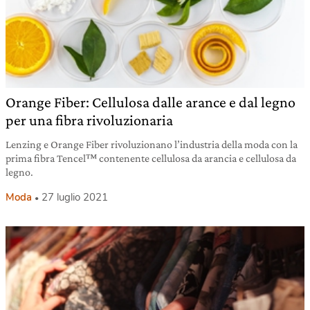
Orange Fiber: Cellulosa dalle arance e dal legno
per una fibra rivoluzionaria
Lenzing e Orange Fiber rivoluzionano l’industria della moda con la
prima fibra Tencel™ contenente cellulosa da arancia e cellulosa da
legno.
Moda
27 luglio 2021