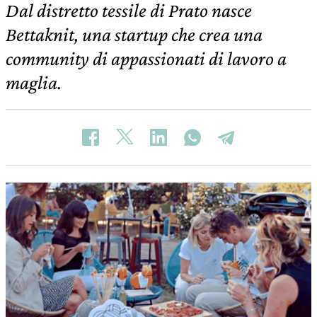
Dal distretto tessile di Prato nasce
Bettaknit, una startup che crea una
community di appassionati di lavoro a
maglia.