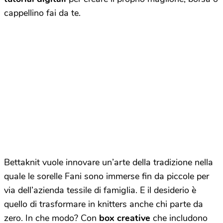
cappellino fai da te.
Bettaknit vuole innovare un’arte della tradizione nella
quale le sorelle Fani sono immerse fin da piccole per
via dell’azienda tessile di famiglia. E il desiderio è
quello di trasformare in knitters anche chi parte da
zero. In che modo? Con
box creative
che includono