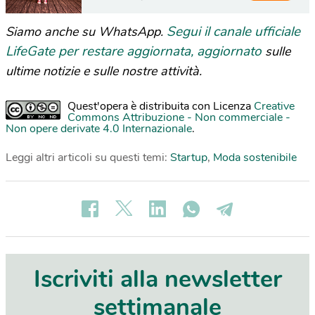
Segui il canale ufficiale
Siamo anche su WhatsApp.
LifeGate per restare aggiornata, aggiornato
sulle
ultime notizie e sulle nostre attività.
Quest'opera è distribuita con Licenza
Creative
Commons Attribuzione - Non commerciale -
Non opere derivate 4.0 Internazionale
.
Leggi altri articoli su questi temi:
Startup
,
Moda sostenibile
Iscriviti alla newsletter
settimanale