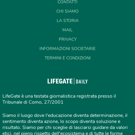
CONTATTI
CHI SIAMO
LA STORIA
MAIL
PRIVACY
INFORMAZIONI SOCIETARIE
TERMINI E CONDIZIONI
LifeGate è una testata giornalistica registrata presso il
Tribunale di Como, 27/2001
Siamo il luogo dove l'educazione diventa determinazione, il
sentimento diventa azione, lo scopo diventa soluzione e
risultato. Siamo per chi sceglie di lasciarsi guidare da valori
etici, nel pieno rispetto dell'ecosistema e di tutte le forme