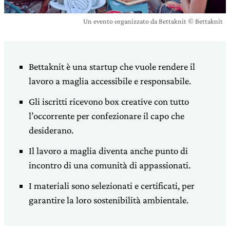
Un evento organizzato da Bettaknit © Bettaknit
Bettaknit è una startup che vuole rendere il
lavoro a maglia accessibile e responsabile.
Gli iscritti ricevono box creative con tutto
l’occorrente per confezionare il capo che
desiderano.
Il lavoro a maglia diventa anche punto di
incontro di una comunità di appassionati.
I materiali sono selezionati e certificati, per
garantire la loro sostenibilità ambientale.