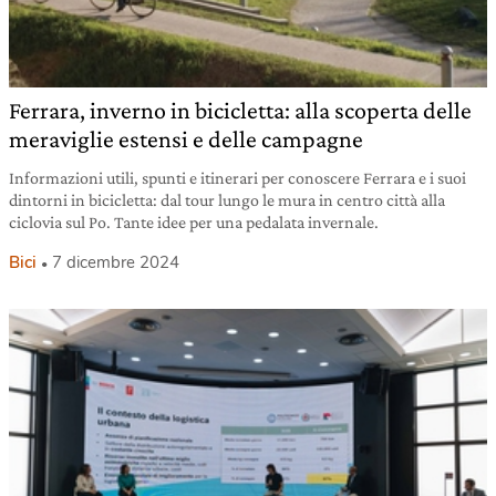
Ferrara, inverno in bicicletta: alla scoperta delle
meraviglie estensi e delle campagne
Informazioni utili, spunti e itinerari per conoscere Ferrara e i suoi
dintorni in bicicletta: dal tour lungo le mura in centro città alla
ciclovia sul Po. Tante idee per una pedalata invernale.
Bici
7 dicembre 2024