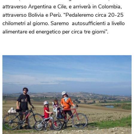
attraverso Argentina e Cile, e arriverà in Colombia,
attraverso Bolivia e Perù. “Pedaleremo circa 20-25
chilometri al giorno. Saremo autosufficienti a livello
alimentare ed energetico per circa tre giorni”.