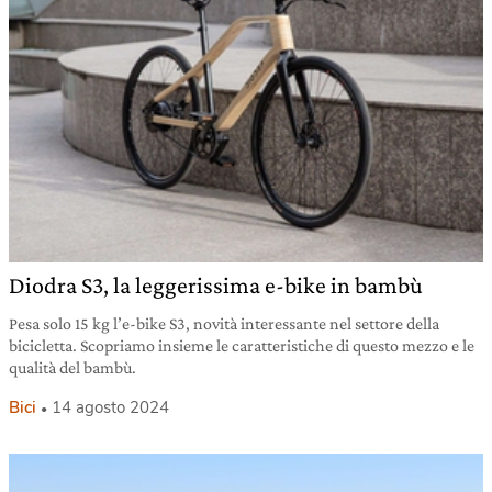
Diodra S3, la leggerissima e-bike in bambù
Pesa solo 15 kg l’e-bike S3, novità interessante nel settore della
bicicletta. Scopriamo insieme le caratteristiche di questo mezzo e le
qualità del bambù.
Bici
14 agosto 2024