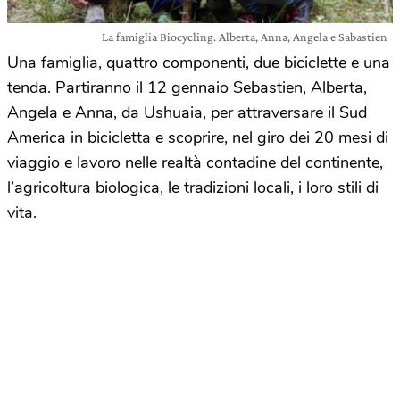
La famiglia Biocycling. Alberta, Anna, Angela e Sabastien
Una famiglia, quattro componenti, due biciclette e una
tenda. Partiranno il 12 gennaio Sebastien, Alberta,
Angela e Anna, da Ushuaia, per attraversare il Sud
America in bicicletta e scoprire, nel giro dei 20 mesi di
viaggio e lavoro nelle realtà contadine del continente,
l’agricoltura biologica, le tradizioni locali, i loro stili di
vita.