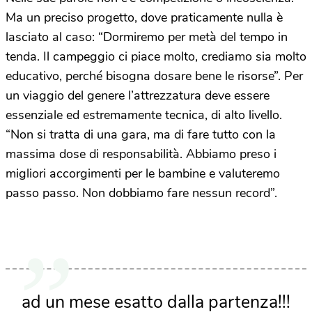
Ma un preciso progetto, dove praticamente nulla è
lasciato al caso: “Dormiremo per metà del tempo in
tenda. Il campeggio ci piace molto, crediamo sia molto
educativo, perché bisogna dosare bene le risorse”. Per
un viaggio del genere l’attrezzatura deve essere
essenziale ed estremamente tecnica, di alto livello.
“Non si tratta di una gara, ma di fare tutto con la
massima dose di responsabilità. Abbiamo preso i
migliori accorgimenti per le bambine e valuteremo
passo passo. Non dobbiamo fare nessun record”.
ad un mese esatto dalla partenza!!!