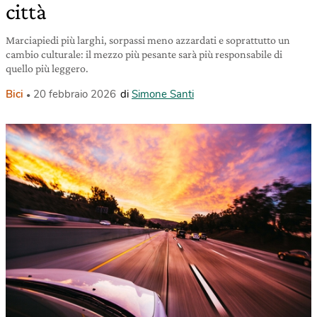
città
Marciapiedi più larghi, sorpassi meno azzardati e soprattutto un
cambio culturale: il mezzo più pesante sarà più responsabile di
quello più leggero.
Bici
20 febbraio 2026
di
Simone Santi