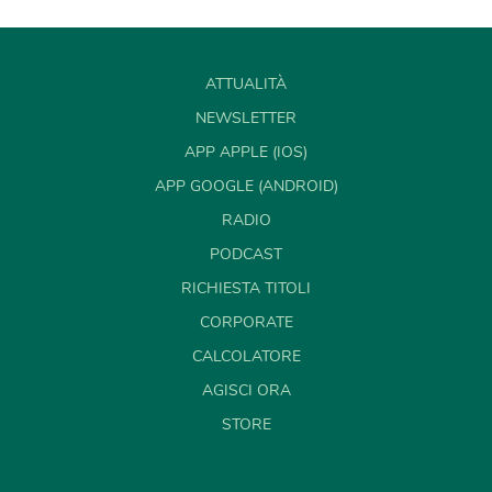
ATTUALITÀ
NEWSLETTER
APP APPLE (IOS)
APP GOOGLE (ANDROID)
RADIO
PODCAST
RICHIESTA TITOLI
CORPORATE
CALCOLATORE
AGISCI ORA
STORE