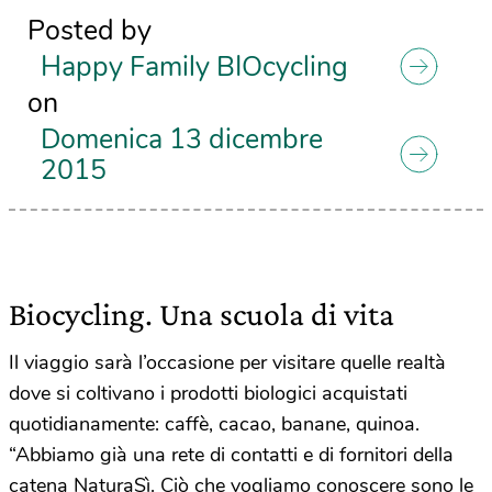
Posted by
Happy Family BIOcycling
on
Domenica 13 dicembre
2015
Biocycling. Una scuola di vita
Il viaggio sarà l’occasione per visitare quelle realtà
dove si coltivano i prodotti biologici acquistati
quotidianamente: caffè, cacao, banane, quinoa.
“Abbiamo già una rete di contatti e di fornitori della
catena NaturaSì. Ciò che vogliamo conoscere sono le