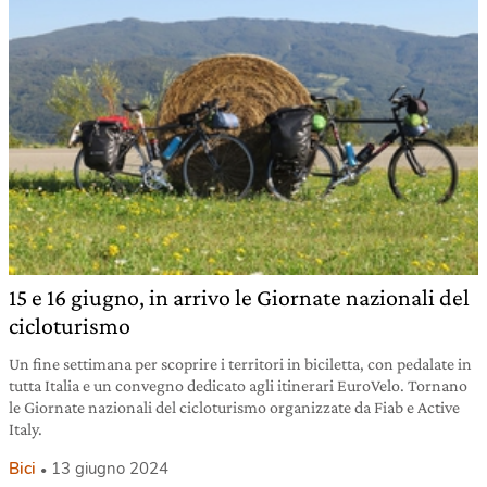
15 e 16 giugno, in arrivo le Giornate nazionali del
cicloturismo
Un fine settimana per scoprire i territori in biciletta, con pedalate in
tutta Italia e un convegno dedicato agli itinerari EuroVelo. Tornano
le Giornate nazionali del cicloturismo organizzate da Fiab e Active
Italy.
Bici
13 giugno 2024