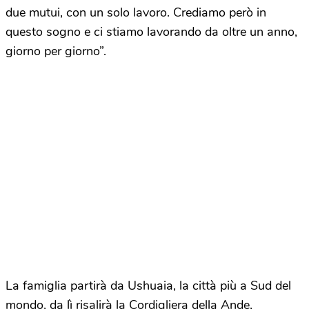
due mutui, con un solo lavoro. Crediamo però in
questo sogno e ci stiamo lavorando da oltre un anno,
giorno per giorno”.
La famiglia partirà da Ushuaia, la città più a Sud del
mondo, da lì risalirà la Cordigliera della Ande,