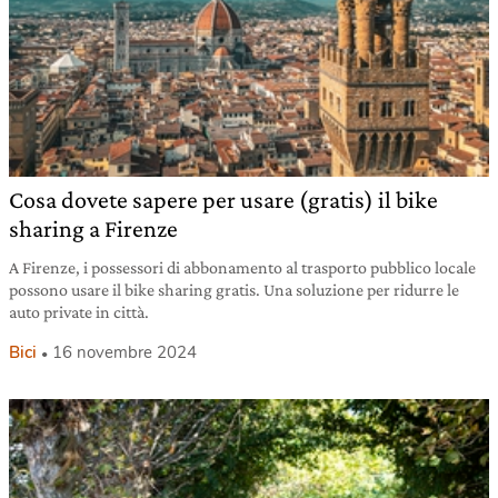
Cosa dovete sapere per usare (gratis) il bike
sharing a Firenze
A Firenze, i possessori di abbonamento al trasporto pubblico locale
possono usare il bike sharing gratis. Una soluzione per ridurre le
auto private in città.
Bici
16 novembre 2024