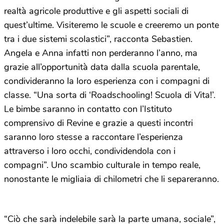
realtà agricole produttive e gli aspetti sociali di
quest’ultime. Visiteremo le scuole e creeremo un ponte
tra i due sistemi scolastici”, racconta Sebastien.
Angela e Anna infatti non perderanno l’anno, ma
grazie all’opportunità data dalla scuola parentale,
condivideranno la loro esperienza con i compagni di
classe. “Una sorta di ‘Roadschooling! Scuola di Vita!’.
Le bimbe saranno in contatto con l’Istituto
comprensivo di Revine e grazie a questi incontri
saranno loro stesse a raccontare l’esperienza
attraverso i loro occhi, condividendola con i
compagni”. Uno scambio culturale in tempo reale,
nonostante le migliaia di chilometri che li separeranno.
“Ciò che sarà indelebile sarà la parte umana, sociale”,