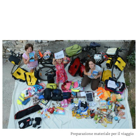
Preparazione materiale per il viaggio