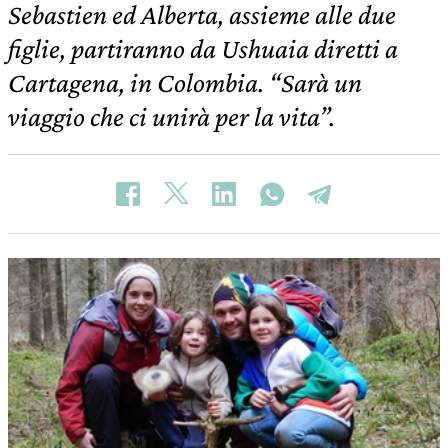
Sebastien ed Alberta, assieme alle due
figlie, partiranno da Ushuaia diretti a
Cartagena, in Colombia. “Sarà un
viaggio che ci unirà per la vita”.