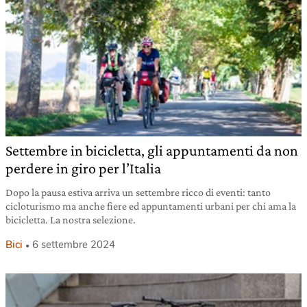
Settembre in bicicletta, gli appuntamenti da non
perdere in giro per l’Italia
Dopo la pausa estiva arriva un settembre ricco di eventi: tanto
cicloturismo ma anche fiere ed appuntamenti urbani per chi ama la
bicicletta. La nostra selezione.
Bici
6 settembre 2024