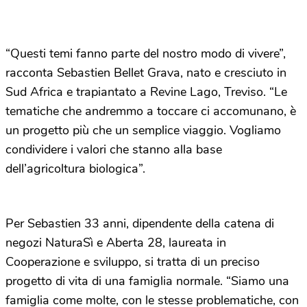
“Questi temi fanno parte del nostro modo di vivere”,
racconta Sebastien Bellet Grava, nato e cresciuto in
Sud Africa e trapiantato a Revine Lago, Treviso. “Le
tematiche che andremmo a toccare ci accomunano, è
un progetto più che un semplice viaggio. Vogliamo
condividere i valori che stanno alla base
dell’agricoltura biologica”.
Per Sebastien 33 anni, dipendente della catena di
negozi NaturaSì e Aberta 28, laureata in
Cooperazione e sviluppo, si tratta di un preciso
progetto di vita di una famiglia normale. “Siamo una
famiglia come molte, con le stesse problematiche, con