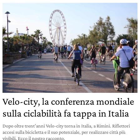
Velo-city, la conferenza mondiale
sulla ciclabilità fa tappa in Italia
Dopo oltre trent’anni Velo-city torna in Italia, a Rimini. Riflettori
accesi sulla bicicletta e il suo potenziale, per realizzare città più
vivibili. Ecco il nostro racconto.