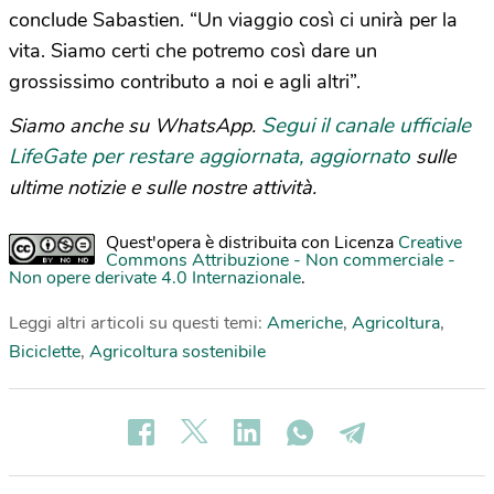
conclude Sabastien. “Un viaggio così ci unirà per la
vita. Siamo certi che potremo così dare un
grossissimo contributo a noi e agli altri”.
Segui il canale ufficiale
Siamo anche su WhatsApp.
LifeGate per restare aggiornata, aggiornato
sulle
ultime notizie e sulle nostre attività.
Quest'opera è distribuita con Licenza
Creative
Commons Attribuzione - Non commerciale -
Non opere derivate 4.0 Internazionale
.
Leggi altri articoli su questi temi:
Americhe
,
Agricoltura
,
Biciclette
,
Agricoltura sostenibile