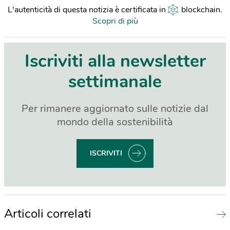
L'autenticità di questa notizia è certificata in
blockchain
.
Scopri di più
Iscriviti alla newsletter
settimanale
Per rimanere aggiornato sulle notizie dal
mondo della sostenibilità
ISCRIVITI
Articoli correlati