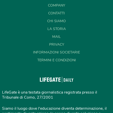
COMPANY
CONTATTI
CHI SIAMO
LA STORIA
MAIL
PRIVACY
INFORMAZIONI SOCIETARIE
TERMINI E CONDIZIONI
LifeGate è una testata giornalistica registrata presso il
Tribunale di Como, 27/2001
Siamo il luogo dove l'educazione diventa determinazione, il