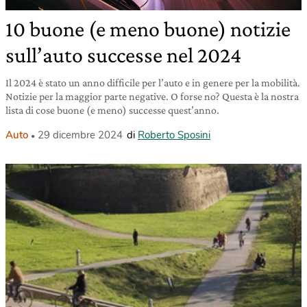
10 buone (e meno buone) notizie
sull’auto successe nel 2024
Il 2024 è stato un anno difficile per l’auto e in genere per la mobilità.
Notizie per la maggior parte negative. O forse no? Questa è la nostra
lista di cose buone (e meno) successe quest’anno.
Auto
29 dicembre 2024
di
Roberto Sposini